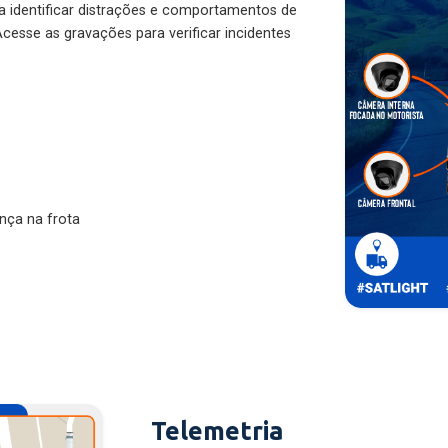
ra identificar distrações e comportamentos de
cesse as gravações para verificar incidentes
nça na frota
Telemetria