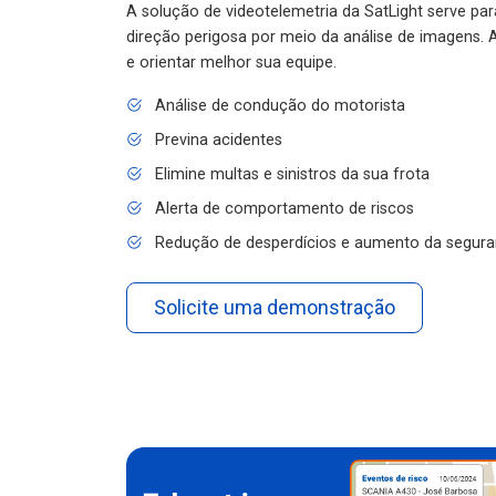
A solução de videotelemetria da SatLight serve pa
direção perigosa por meio da análise de imagens. A
e orientar melhor sua equipe.
Análise de condução do motorista
Previna acidentes
Elimine multas e sinistros da sua frota
Alerta de comportamento de riscos
Redução de desperdícios e aumento da segura
Solicite uma demonstração