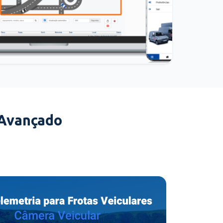
 Avançado