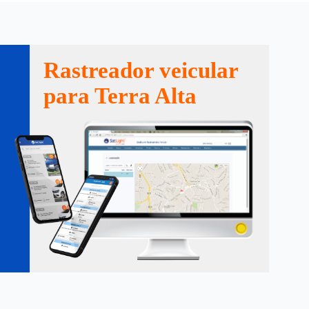
Rastreador veicular
para Terra Alta