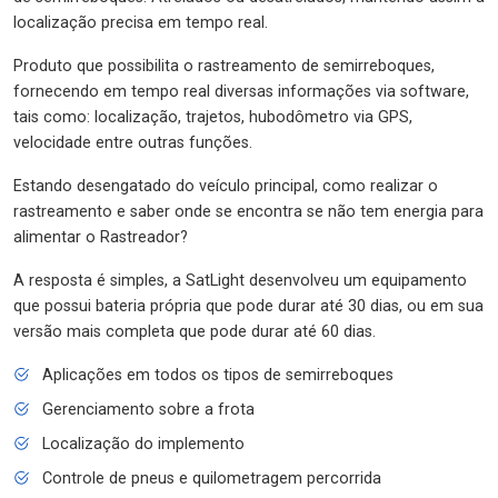
localização precisa em tempo real.
Produto que possibilita o rastreamento de semirreboques,
fornecendo em tempo real diversas informações via software,
tais como: localização, trajetos, hubodômetro via GPS,
velocidade entre outras funções.
Estando desengatado do veículo principal, como realizar o
rastreamento e saber onde se encontra se não tem energia para
alimentar o Rastreador?
A resposta é simples, a SatLight desenvolveu um equipamento
que possui bateria própria que pode durar até 30 dias, ou em sua
versão mais completa que pode durar até 60 dias.
Aplicações em todos os tipos de semirreboques
Gerenciamento sobre a frota
Localização do implemento
Controle de pneus e quilometragem percorrida