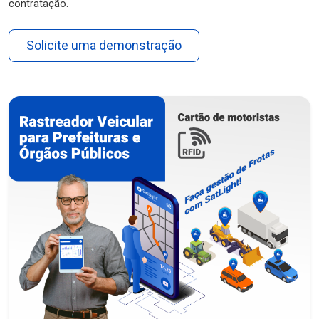
contratação.
Solicite uma demonstração