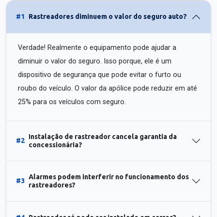
#1
Rastreadores diminuem o valor do seguro auto?
Verdade! Realmente o equipamento pode ajudar a
diminuir o valor do seguro. Isso porque, ele é um
dispositivo de segurança que pode evitar o furto ou
roubo do veículo. O valor da apólice pode reduzir em até
25% para os veículos com seguro.
Instalação de rastreador cancela garantia da
#2
concessionária?
Alarmes podem interferir no funcionamento dos
#3
rastreadores?