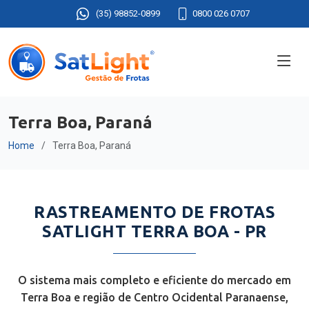
(35) 98852-0899
0800 026 0707
Terra Boa, Paraná
Home
Terra Boa, Paraná
RASTREAMENTO DE FROTAS
SATLIGHT TERRA BOA - PR
O sistema mais completo e eficiente do mercado em
Terra Boa e região de Centro Ocidental Paranaense,