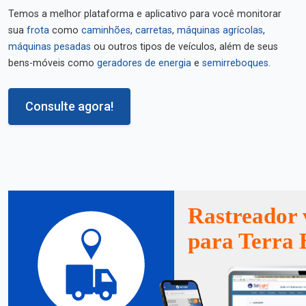
Temos a melhor plataforma e aplicativo para você monitorar
sua
frota
como
caminhões
,
carretas
,
máquinas agrícolas
,
máquinas pesadas
ou outros tipos de veículos, além de seus
bens-móveis como
geradores de energia
e
semirreboques
.
Consulte agora!
Rastreador 
para Terra 