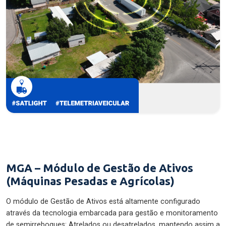
MGA – Módulo de Gestão de Ativos
(Máquinas Pesadas e Agrícolas)
O módulo de Gestão de Ativos está altamente configurado
através da tecnologia embarcada para gestão e monitoramento
de semirreboques: Atrelados ou desatrelados, mantendo assim a