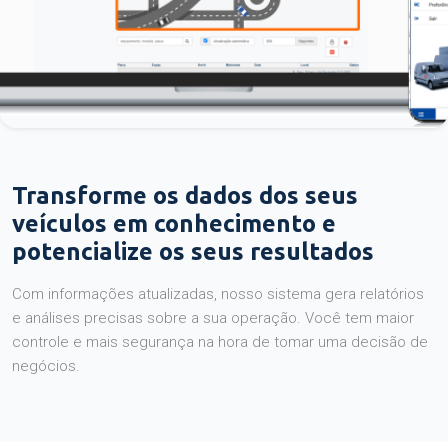
Transforme os dados dos seus
veículos em conhecimento e
potencialize os seus resultados
Com informações atualizadas, nosso sistema gera relatórios
e análises precisas sobre a sua operação. Você tem maior
controle e mais segurança na hora de tomar uma decisão de
negócios.