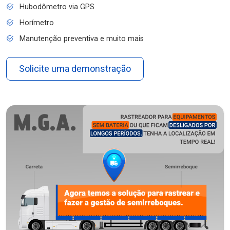
Hubodômetro via GPS
Horímetro
Manutenção preventiva e muito mais
Solicite uma demonstração