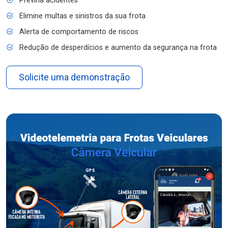
Previna acidentes
Elimine multas e sinistros da sua frota
Alerta de comportamento de riscos
Redução de desperdícios e aumento da segurança na frota
Solicite uma demonstração