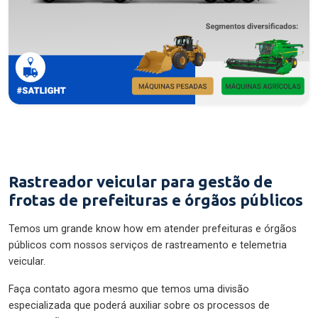
Rastreador veicular para gestão de
frotas de prefeituras e órgãos públicos
Temos um grande know how em atender prefeituras e órgãos
públicos com nossos serviços de rastreamento e telemetria
veicular.
Faça contato agora mesmo que temos uma divisão
especializada que poderá auxiliar sobre os processos de