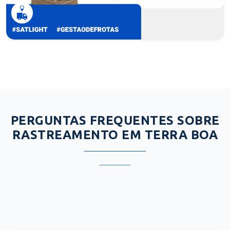
PERGUNTAS FREQUENTES SOBRE
RASTREAMENTO EM TERRA BOA