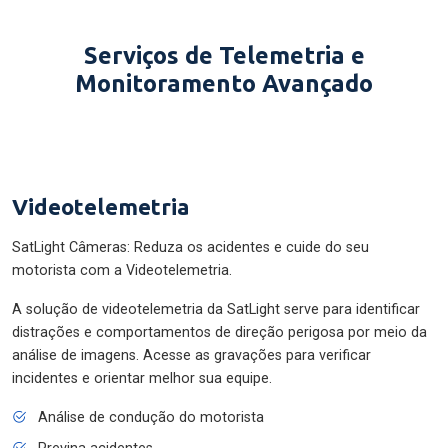
Serviços de Telemetria e
Monitoramento Avançado
Videotelemetria
SatLight Câmeras: Reduza os acidentes e cuide do seu
motorista com a Videotelemetria.
A solução de videotelemetria da SatLight serve para identificar
distrações e comportamentos de direção perigosa por meio da
análise de imagens. Acesse as gravações para verificar
incidentes e orientar melhor sua equipe.
Análise de condução do motorista