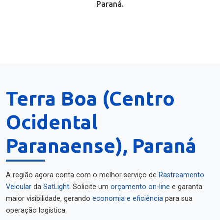
Paraná.
Terra Boa (Centro
Ocidental
Paranaense), Paraná
A região agora conta com o melhor serviço de
Rastreamento
Veicular
da
SatLight
. Solicite um
orçamento on-line
e garanta
maior visibilidade, gerando
economia e eficiência
para sua
operação logística.