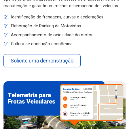
manutenção e garantir um melhor desempenho dos veículos.
Identificação de frenagens, curvas e acelerações
Elaboração de Ranking de Motoristas
Acompanhamento de ociosidade do motor
Cultura de condução econômica
Solicite uma demonstração