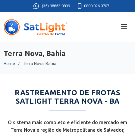
(35) 98852-0899
0800 026 0707
Terra Nova, Bahia
Home
Terra Nova, Bahia
RASTREAMENTO DE FROTAS
SATLIGHT TERRA NOVA - BA
O sistema mais completo e eficiente do mercado em
Terra Nova e região de Metropolitana de Salvador,