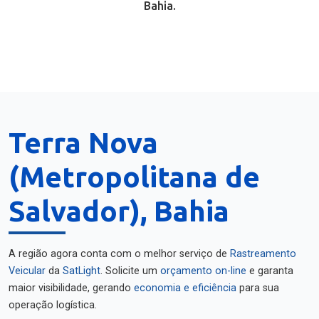
Bahia.
Terra Nova
(Metropolitana de
Salvador), Bahia
A região agora conta com o melhor serviço de
Rastreamento
Veicular
da
SatLight
. Solicite um
orçamento on-line
e garanta
maior visibilidade, gerando
economia e eficiência
para sua
operação logística.