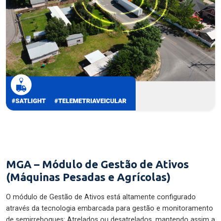
MGA – Módulo de Gestão de Ativos
(Máquinas Pesadas e Agrícolas)
O módulo de Gestão de Ativos está altamente configurado
através da tecnologia embarcada para gestão e monitoramento
de semirreboques: Atrelados ou desatrelados, mantendo assim a