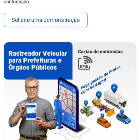
contratação.
Solicite uma demonstração