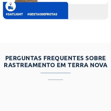
PERGUNTAS FREQUENTES SOBRE
RASTREAMENTO EM TERRA NOVA