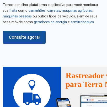
Temos a melhor plataforma e aplicativo para você monitorar
sua
frota
como
caminhões
,
carretas
,
máquinas agrícolas
,
máquinas pesadas
ou outros tipos de veículos, além de seus
bens-móveis como
geradores de energia
e
semirreboques
.
Consulte agora!
Rastreador 
para Terra