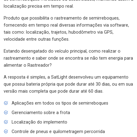
localização precisa em tempo real.
Produto que possibilita o rastreamento de semirreboques,
fornecendo em tempo real diversas informações via software,
tais como: localização, trajetos, hubodômetro via GPS,
velocidade entre outras funções.
Estando desengatado do veículo principal, como realizar o
rastreamento e saber onde se encontra se não tem energia para
alimentar o Rastreador?
A resposta é simples, a SatLight desenvolveu um equipamento
que possui bateria própria que pode durar até 30 dias, ou em sua
versão mais completa que pode durar até 60 dias.
Aplicações em todos os tipos de semirreboques
Gerenciamento sobre a frota
Localização do implemento
Controle de pneus e quilometragem percorrida