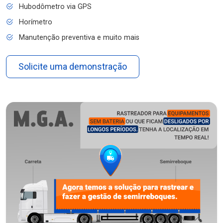
Hubodômetro via GPS
Horímetro
Manutenção preventiva e muito mais
Solicite uma demonstração