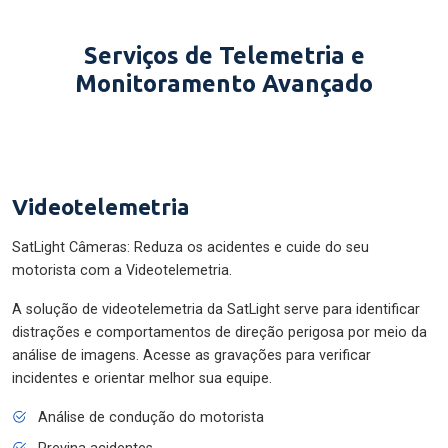
Serviços de Telemetria e
Monitoramento Avançado
Videotelemetria
SatLight Câmeras: Reduza os acidentes e cuide do seu
motorista com a Videotelemetria.
A solução de videotelemetria da SatLight serve para identificar
distrações e comportamentos de direção perigosa por meio da
análise de imagens. Acesse as gravações para verificar
incidentes e orientar melhor sua equipe.
Análise de condução do motorista