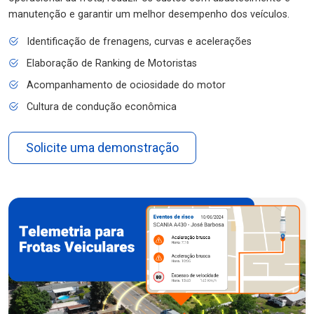
manutenção e garantir um melhor desempenho dos veículos.
Identificação de frenagens, curvas e acelerações
Elaboração de Ranking de Motoristas
Acompanhamento de ociosidade do motor
Cultura de condução econômica
Solicite uma demonstração