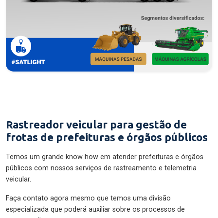
Rastreador veicular para gestão de
frotas de prefeituras e órgãos públicos
Temos um grande know how em atender prefeituras e órgãos
públicos com nossos serviços de rastreamento e telemetria
veicular.
Faça contato agora mesmo que temos uma divisão
especializada que poderá auxiliar sobre os processos de