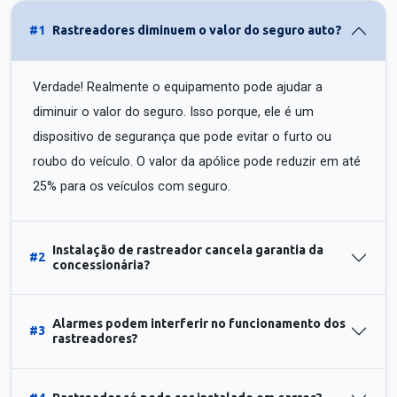
#1
Rastreadores diminuem o valor do seguro auto?
Verdade! Realmente o equipamento pode ajudar a
diminuir o valor do seguro. Isso porque, ele é um
dispositivo de segurança que pode evitar o furto ou
roubo do veículo. O valor da apólice pode reduzir em até
25% para os veículos com seguro.
Instalação de rastreador cancela garantia da
#2
concessionária?
Alarmes podem interferir no funcionamento dos
#3
rastreadores?