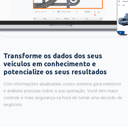
Transforme os dados dos seus
veículos em conhecimento e
potencialize os seus resultados
Com informações atualizadas, nosso sistema gera relatórios
e análises precisas sobre a sua operação. Você tem maior
controle e mais segurança na hora de tomar uma decisão de
negócios.