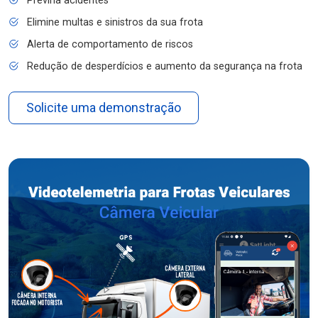
Previna acidentes
Elimine multas e sinistros da sua frota
Alerta de comportamento de riscos
Redução de desperdícios e aumento da segurança na frota
Solicite uma demonstração