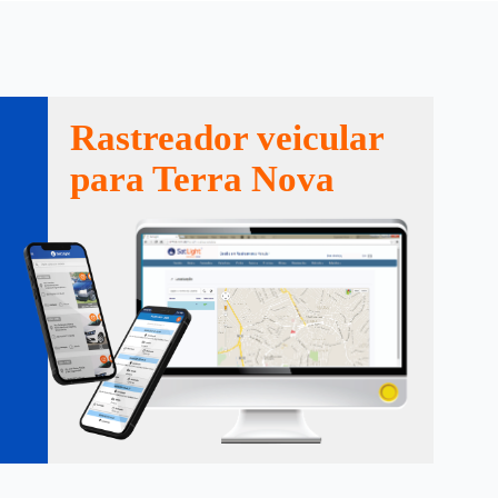
Rastreador veicular
para Terra Nova