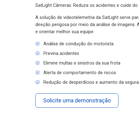
SatLight Câmeras: Reduza os acidentes e cuide do
A solução de videotelemetria da SatLight serve pa
direção perigosa por meio da análise de imagens. A
e orientar melhor sua equipe.
Análise de condução do motorista
Previna acidentes
Elimine multas e sinistros da sua frota
Alerta de comportamento de riscos
Redução de desperdícios e aumento da segura
Solicite uma demonstração