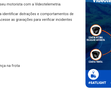
 seu motorista com a Videotelemetria.
ra identificar distrações e comportamentos de
cesse as gravações para verificar incidentes
nça na frota