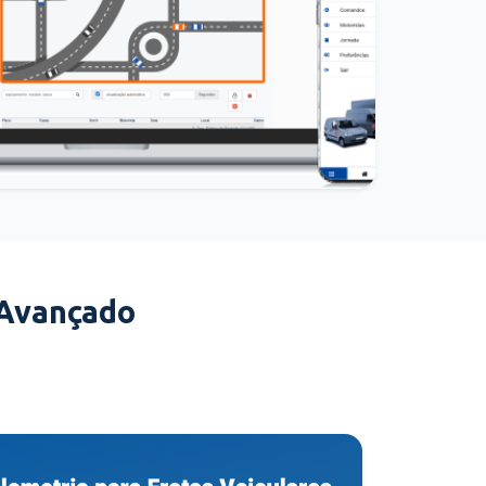
 Avançado