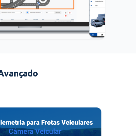
 Avançado