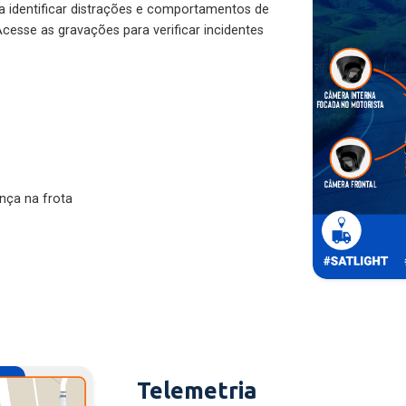
ra identificar distrações e comportamentos de
cesse as gravações para verificar incidentes
nça na frota
Telemetria