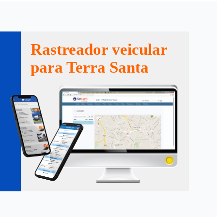
Rastreador veicular
para Terra Santa