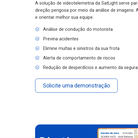
A solução de videotelemetria da SatLight serve pa
direção perigosa por meio da análise de imagens. A
e orientar melhor sua equipe.
Análise de condução do motorista
Previna acidentes
Elimine multas e sinistros da sua frota
Alerta de comportamento de riscos
Redução de desperdícios e aumento da segura
Solicite uma demonstração