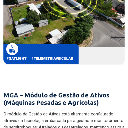
MGA – Módulo de Gestão de Ativos
(Máquinas Pesadas e Agrícolas)
O módulo de Gestão de Ativos está altamente configurado
através da tecnologia embarcada para gestão e monitoramento
de semirreboques: Atrelados ou desatrelados, mantendo assim a