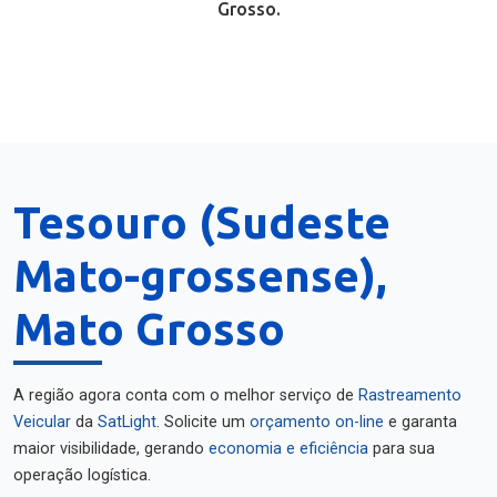
Grosso.
Tesouro (Sudeste
Mato-grossense),
Mato Grosso
A região agora conta com o melhor serviço de
Rastreamento
Veicular
da
SatLight
. Solicite um
orçamento on-line
e garanta
maior visibilidade, gerando
economia e eficiência
para sua
operação logística.