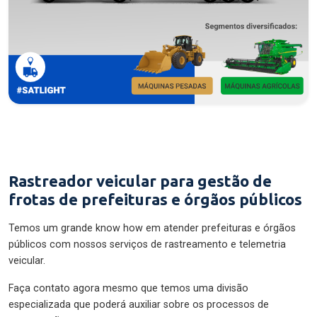
Rastreador veicular para gestão de
frotas de prefeituras e órgãos públicos
Temos um grande know how em atender prefeituras e órgãos
públicos com nossos serviços de rastreamento e telemetria
veicular.
Faça contato agora mesmo que temos uma divisão
especializada que poderá auxiliar sobre os processos de