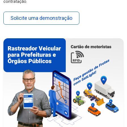
contratação.
Solicite uma demonstração