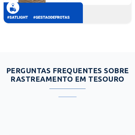
PERGUNTAS FREQUENTES SOBRE
RASTREAMENTO EM TESOURO