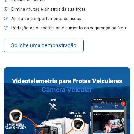
Previna acidentes
Elimine multas e sinistros da sua frota
Alerta de comportamento de riscos
Redução de desperdícios e aumento da segurança na frota
Solicite uma demonstração