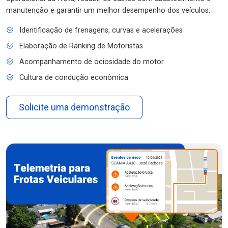
manutenção e garantir um melhor desempenho dos veículos.
Identificação de frenagens, curvas e acelerações
Elaboração de Ranking de Motoristas
Acompanhamento de ociosidade do motor
Cultura de condução econômica
Solicite uma demonstração