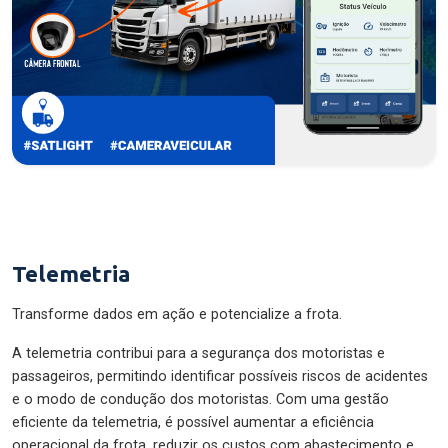
Telemetria
Transforme dados em ação e potencialize a frota.
A telemetria contribui para a segurança dos motoristas e
passageiros, permitindo identificar possíveis riscos de acidentes
e o modo de condução dos motoristas. Com uma gestão
eficiente da telemetria, é possível aumentar a eficiência
operacional da frota, reduzir os custos com abastecimento e