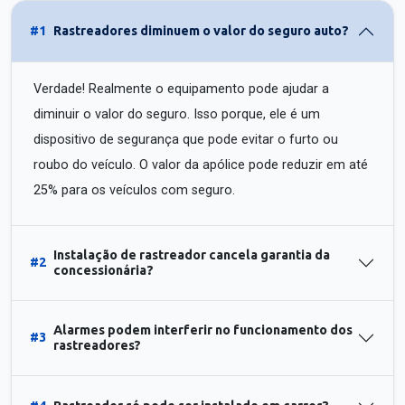
#1
Rastreadores diminuem o valor do seguro auto?
Verdade! Realmente o equipamento pode ajudar a
diminuir o valor do seguro. Isso porque, ele é um
dispositivo de segurança que pode evitar o furto ou
roubo do veículo. O valor da apólice pode reduzir em até
25% para os veículos com seguro.
Instalação de rastreador cancela garantia da
#2
concessionária?
Alarmes podem interferir no funcionamento dos
#3
rastreadores?