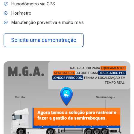
Hubodômetro via GPS
Horímetro
Manutenção preventiva e muito mais
Solicite uma demonstração