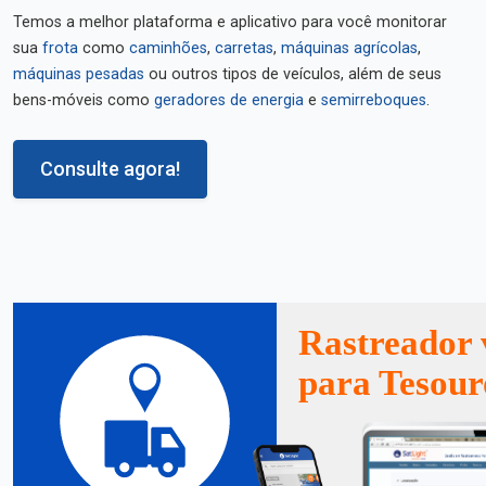
Temos a melhor plataforma e aplicativo para você monitorar
sua
frota
como
caminhões
,
carretas
,
máquinas agrícolas
,
máquinas pesadas
ou outros tipos de veículos, além de seus
bens-móveis como
geradores de energia
e
semirreboques
.
Consulte agora!
Rastreador 
para Tesour