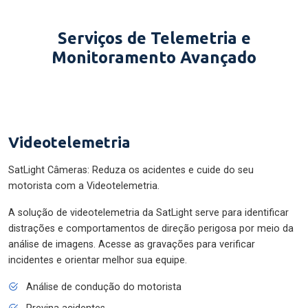
Serviços de Telemetria e
Monitoramento Avançado
Videotelemetria
SatLight Câmeras: Reduza os acidentes e cuide do seu
motorista com a Videotelemetria.
A solução de videotelemetria da SatLight serve para identificar
distrações e comportamentos de direção perigosa por meio da
análise de imagens. Acesse as gravações para verificar
incidentes e orientar melhor sua equipe.
Análise de condução do motorista