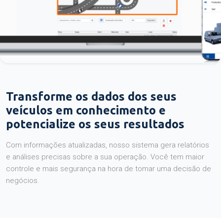
Transforme os dados dos seus
veículos em conhecimento e
potencialize os seus resultados
Com informações atualizadas, nosso sistema gera relatórios
e análises precisas sobre a sua operação. Você tem maior
controle e mais segurança na hora de tomar uma decisão de
negócios.