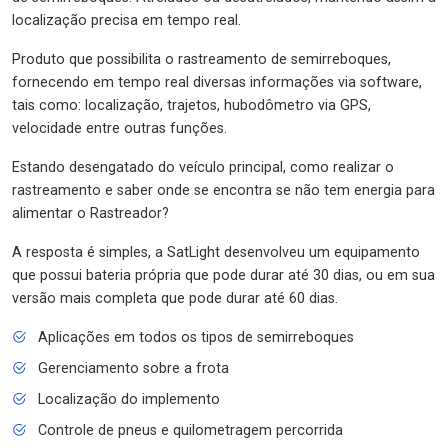
localização precisa em tempo real.
Produto que possibilita o rastreamento de semirreboques,
fornecendo em tempo real diversas informações via software,
tais como: localização, trajetos, hubodômetro via GPS,
velocidade entre outras funções.
Estando desengatado do veículo principal, como realizar o
rastreamento e saber onde se encontra se não tem energia para
alimentar o Rastreador?
A resposta é simples, a SatLight desenvolveu um equipamento
que possui bateria própria que pode durar até 30 dias, ou em sua
versão mais completa que pode durar até 60 dias.
Aplicações em todos os tipos de semirreboques
Gerenciamento sobre a frota
Localização do implemento
Controle de pneus e quilometragem percorrida