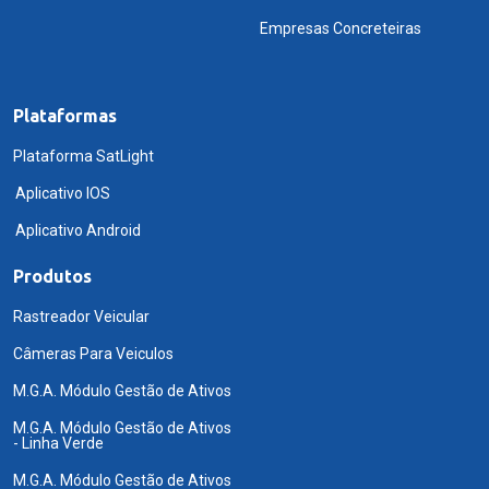
Empresas Concreteiras
Plataformas
Plataforma SatLight
Aplicativo IOS
Aplicativo Android
Produtos
Rastreador Veicular
Câmeras Para Veiculos
M.G.A. Módulo Gestão de Ativos
M.G.A. Módulo Gestão de Ativos
- Linha Verde
M.G.A. Módulo Gestão de Ativos