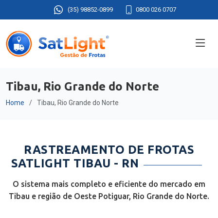
(35) 98852-0899
0800 026 0707
Tibau, Rio Grande do Norte
Home
Tibau, Rio Grande do Norte
RASTREAMENTO DE FROTAS
SATLIGHT TIBAU - RN
O sistema mais completo e eficiente do mercado em
Tibau e região de Oeste Potiguar, Rio Grande do Norte.