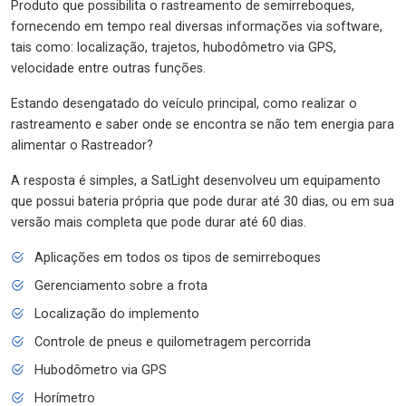
Produto que possibilita o rastreamento de semirreboques,
fornecendo em tempo real diversas informações via software,
tais como: localização, trajetos, hubodômetro via GPS,
velocidade entre outras funções.
Estando desengatado do veículo principal, como realizar o
rastreamento e saber onde se encontra se não tem energia para
alimentar o Rastreador?
A resposta é simples, a SatLight desenvolveu um equipamento
que possui bateria própria que pode durar até 30 dias, ou em sua
versão mais completa que pode durar até 60 dias.
Aplicações em todos os tipos de semirreboques
Gerenciamento sobre a frota
Localização do implemento
Controle de pneus e quilometragem percorrida
Hubodômetro via GPS
Horímetro