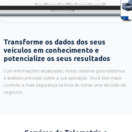
Transforme os dados dos seus
veículos em conhecimento e
potencialize os seus resultados
Com informações atualizadas, nosso sistema gera relatórios
e análises precisas sobre a sua operação. Você tem maior
controle e mais segurança na hora de tomar uma decisão de
negócios.