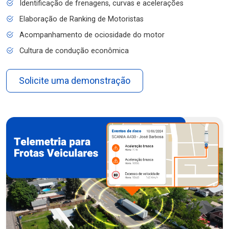
Identificação de frenagens, curvas e acelerações
Elaboração de Ranking de Motoristas
Acompanhamento de ociosidade do motor
Cultura de condução econômica
Solicite uma demonstração