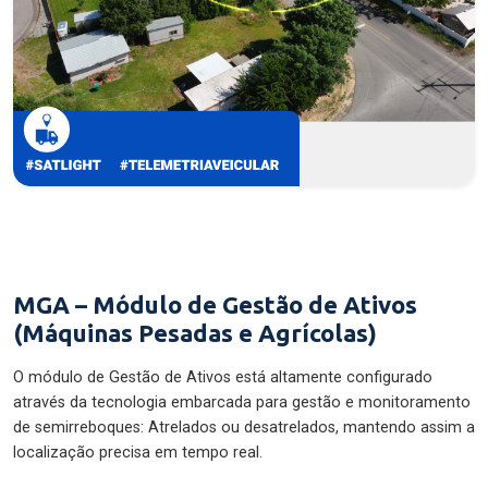
MGA – Módulo de Gestão de Ativos
(Máquinas Pesadas e Agrícolas)
O módulo de Gestão de Ativos está altamente configurado
através da tecnologia embarcada para gestão e monitoramento
de semirreboques: Atrelados ou desatrelados, mantendo assim a
localização precisa em tempo real.