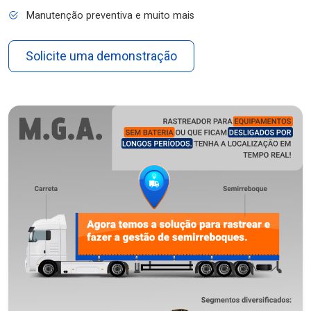
Manutenção preventiva e muito mais
Solicite uma demonstração