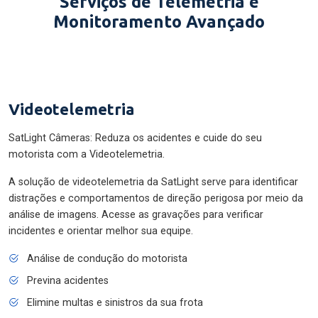
Serviços de Telemetria e
Monitoramento Avançado
Videotelemetria
SatLight Câmeras: Reduza os acidentes e cuide do seu
motorista com a Videotelemetria.
A solução de videotelemetria da SatLight serve para identificar
distrações e comportamentos de direção perigosa por meio da
análise de imagens. Acesse as gravações para verificar
incidentes e orientar melhor sua equipe.
Análise de condução do motorista
Previna acidentes
Elimine multas e sinistros da sua frota