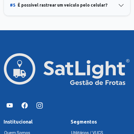
#5
É possível rastrear um veículo pelo celular?
Institucional
Segmentos
Quem Somos
Utilitários / VUCS