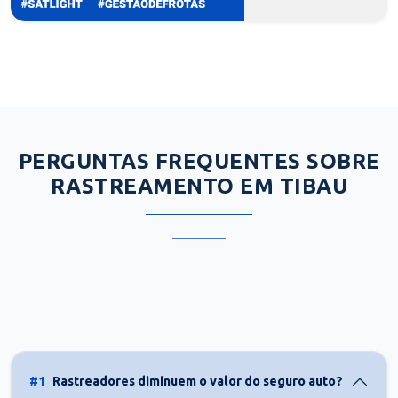
PERGUNTAS FREQUENTES SOBRE
RASTREAMENTO EM TIBAU
#1
Rastreadores diminuem o valor do seguro auto?