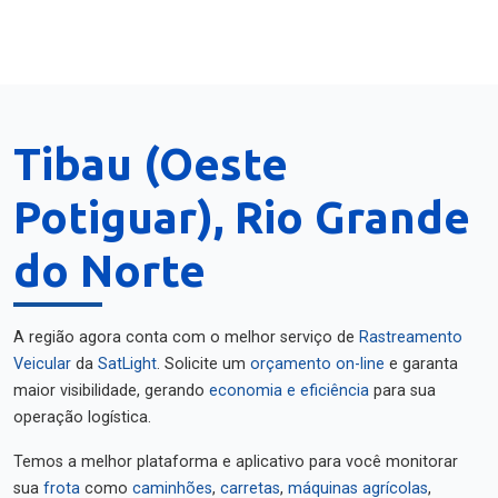
Tibau (Oeste
Potiguar), Rio Grande
do Norte
A região agora conta com o melhor serviço de
Rastreamento
Veicular
da
SatLight
. Solicite um
orçamento on-line
e garanta
maior visibilidade, gerando
economia e eficiência
para sua
operação logística.
Temos a melhor plataforma e aplicativo para você monitorar
sua
frota
como
caminhões
,
carretas
,
máquinas agrícolas
,