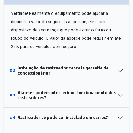
Verdade! Realmente o equipamento pode ajudar a
diminuir o valor do seguro. Isso porque, ele é um
dispositivo de segurança que pode evitar o furto ou
roubo do veículo. O valor da apólice pode reduzir em até
25% para os veículos com seguro.
Instalação de rastreador cancela garantia da
#2
concessionária?
Alarmes podem interferir no funcionamento dos
#3
rastreadores?
#4
Rastreador só pode ser instalado em carros?