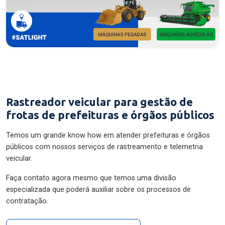
Rastreador veicular para gestão de
frotas de prefeituras e órgãos públicos
Temos um grande know how em atender prefeituras e órgãos
públicos com nossos serviços de rastreamento e telemetria
veicular.
Faça contato agora mesmo que temos uma divisão
especializada que poderá auxiliar sobre os processos de
contratação.