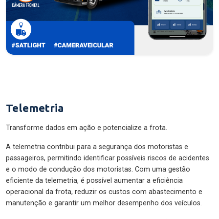
Telemetria
Transforme dados em ação e potencialize a frota.
A telemetria contribui para a segurança dos motoristas e
passageiros, permitindo identificar possíveis riscos de acidentes
e o modo de condução dos motoristas. Com uma gestão
eficiente da telemetria, é possível aumentar a eficiência
operacional da frota, reduzir os custos com abastecimento e
manutenção e garantir um melhor desempenho dos veículos.