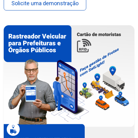
Solicite uma demonstração