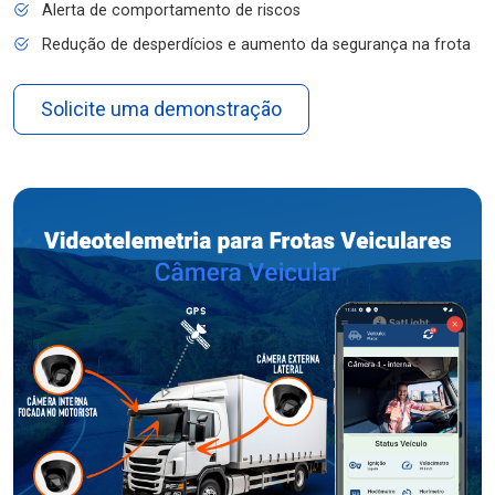
Alerta de comportamento de riscos
Redução de desperdícios e aumento da segurança na frota
Solicite uma demonstração