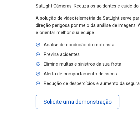
SatLight Câmeras: Reduza os acidentes e cuide do
A solução de videotelemetria da SatLight serve pa
direção perigosa por meio da análise de imagens. A
e orientar melhor sua equipe.
Análise de condução do motorista
Previna acidentes
Elimine multas e sinistros da sua frota
Alerta de comportamento de riscos
Redução de desperdícios e aumento da segura
Solicite uma demonstração