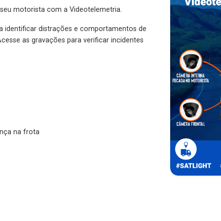
 seu motorista com a Videotelemetria.
ra identificar distrações e comportamentos de
cesse as gravações para verificar incidentes
nça na frota