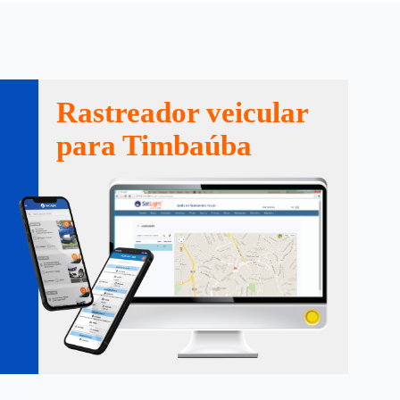
Rastreador veicular
para Timbaúba