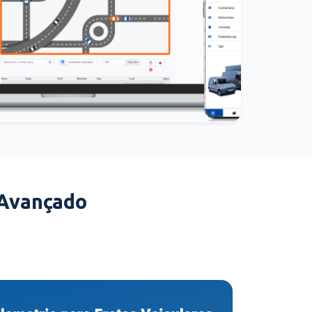
 Avançado