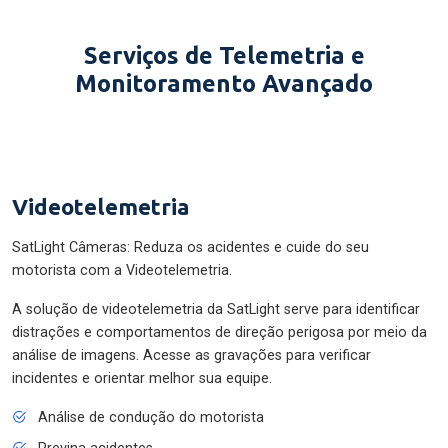
Serviços de Telemetria e
Monitoramento Avançado
Videotelemetria
SatLight Câmeras: Reduza os acidentes e cuide do seu
motorista com a Videotelemetria.
A solução de videotelemetria da SatLight serve para identificar
distrações e comportamentos de direção perigosa por meio da
análise de imagens. Acesse as gravações para verificar
incidentes e orientar melhor sua equipe.
Análise de condução do motorista