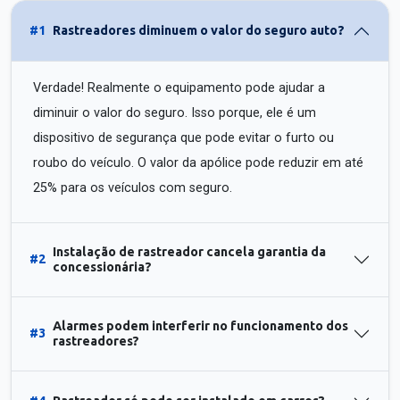
#1
Rastreadores diminuem o valor do seguro auto?
Verdade! Realmente o equipamento pode ajudar a
diminuir o valor do seguro. Isso porque, ele é um
dispositivo de segurança que pode evitar o furto ou
roubo do veículo. O valor da apólice pode reduzir em até
25% para os veículos com seguro.
Instalação de rastreador cancela garantia da
#2
concessionária?
Alarmes podem interferir no funcionamento dos
#3
rastreadores?