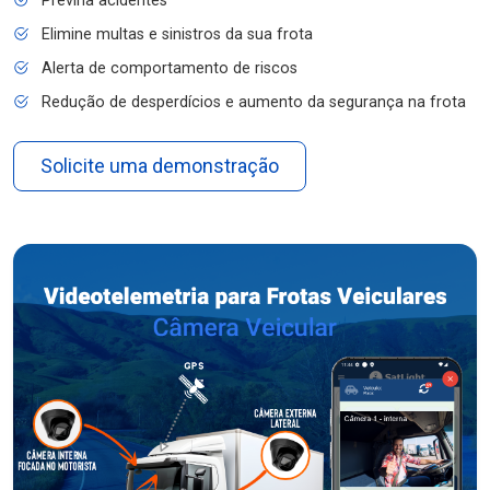
Previna acidentes
Elimine multas e sinistros da sua frota
Alerta de comportamento de riscos
Redução de desperdícios e aumento da segurança na frota
Solicite uma demonstração