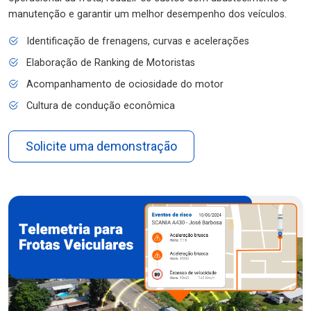
manutenção e garantir um melhor desempenho dos veículos.
Identificação de frenagens, curvas e acelerações
Elaboração de Ranking de Motoristas
Acompanhamento de ociosidade do motor
Cultura de condução econômica
Solicite uma demonstração