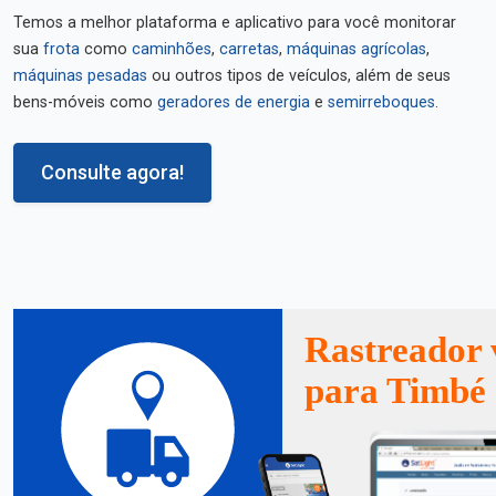
Temos a melhor plataforma e aplicativo para você monitorar
sua
frota
como
caminhões
,
carretas
,
máquinas agrícolas
,
máquinas pesadas
ou outros tipos de veículos, além de seus
bens-móveis como
geradores de energia
e
semirreboques
.
Consulte agora!
Rastreador 
para Timbé 