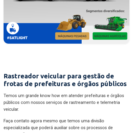
Rastreador veicular para gestão de
frotas de prefeituras e órgãos públicos
Temos um grande know how em atender prefeituras e órgãos
públicos com nossos serviços de rastreamento e telemetria
veicular.
Faça contato agora mesmo que temos uma divisão
especializada que poderá auxiliar sobre os processos de