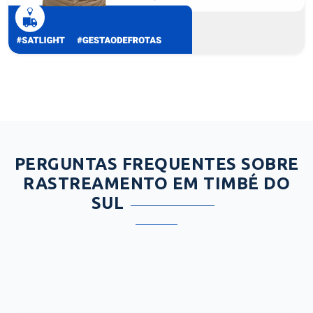
PERGUNTAS FREQUENTES SOBRE
RASTREAMENTO EM TIMBÉ DO
SUL