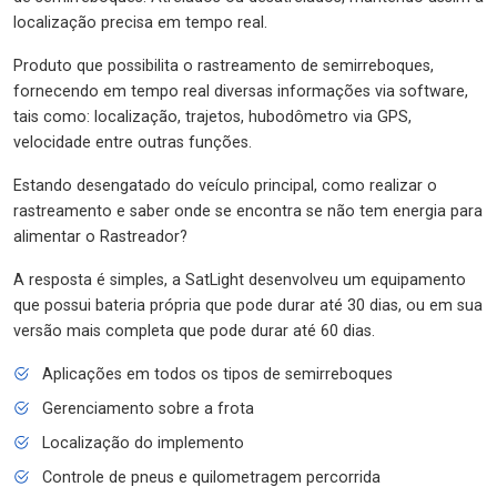
localização precisa em tempo real.
Produto que possibilita o rastreamento de semirreboques,
fornecendo em tempo real diversas informações via software,
tais como: localização, trajetos, hubodômetro via GPS,
velocidade entre outras funções.
Estando desengatado do veículo principal, como realizar o
rastreamento e saber onde se encontra se não tem energia para
alimentar o Rastreador?
A resposta é simples, a SatLight desenvolveu um equipamento
que possui bateria própria que pode durar até 30 dias, ou em sua
versão mais completa que pode durar até 60 dias.
Aplicações em todos os tipos de semirreboques
Gerenciamento sobre a frota
Localização do implemento
Controle de pneus e quilometragem percorrida