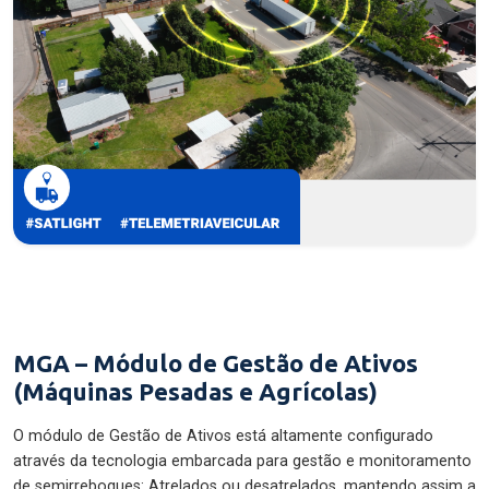
MGA – Módulo de Gestão de Ativos
(Máquinas Pesadas e Agrícolas)
O módulo de Gestão de Ativos está altamente configurado
através da tecnologia embarcada para gestão e monitoramento
de semirreboques: Atrelados ou desatrelados, mantendo assim a