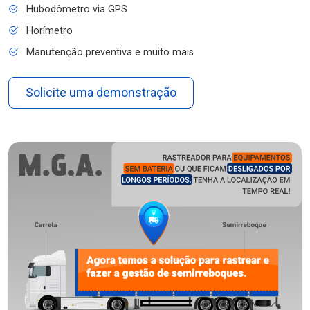
Hubodômetro via GPS
Horímetro
Manutenção preventiva e muito mais
Solicite uma demonstração