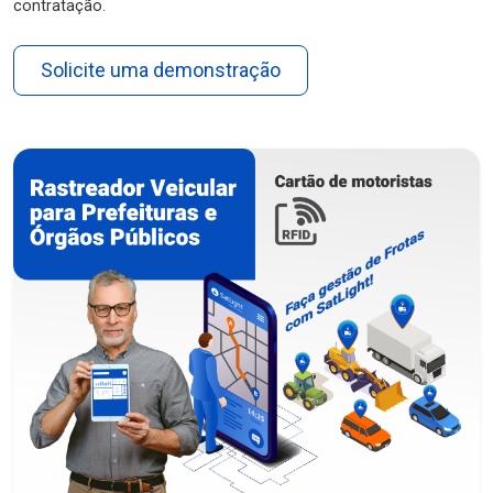
contratação.
Solicite uma demonstração