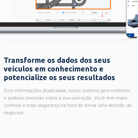
Transforme os dados dos seus
veículos em conhecimento e
potencialize os seus resultados
Com informações atualizadas, nosso sistema gera relatórios
e análises precisas sobre a sua operação. Você tem maior
controle e mais segurança na hora de tomar uma decisão de
negócios.