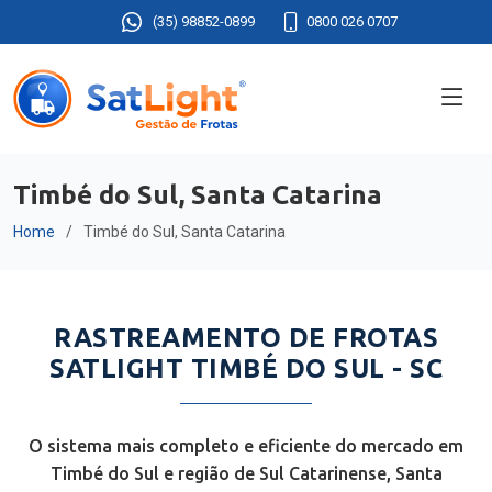
(35) 98852-0899
0800 026 0707
Timbé do Sul, Santa Catarina
Home
Timbé do Sul, Santa Catarina
RASTREAMENTO DE FROTAS
SATLIGHT TIMBÉ DO SUL - SC
O sistema mais completo e eficiente do mercado em
Timbé do Sul e região de Sul Catarinense, Santa