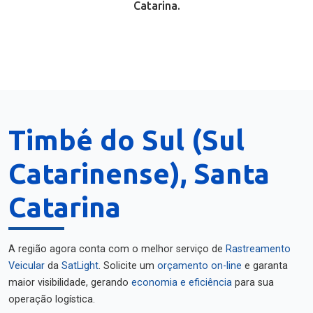
Catarina.
Timbé do Sul (Sul
Catarinense), Santa
Catarina
A região agora conta com o melhor serviço de
Rastreamento
Veicular
da
SatLight
. Solicite um
orçamento on-line
e garanta
maior visibilidade, gerando
economia e eficiência
para sua
operação logística.