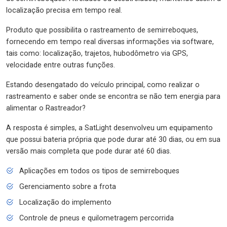
localização precisa em tempo real.
Produto que possibilita o rastreamento de semirreboques,
fornecendo em tempo real diversas informações via software,
tais como: localização, trajetos, hubodômetro via GPS,
velocidade entre outras funções.
Estando desengatado do veículo principal, como realizar o
rastreamento e saber onde se encontra se não tem energia para
alimentar o Rastreador?
A resposta é simples, a SatLight desenvolveu um equipamento
que possui bateria própria que pode durar até 30 dias, ou em sua
versão mais completa que pode durar até 60 dias.
Aplicações em todos os tipos de semirreboques
Gerenciamento sobre a frota
Localização do implemento
Controle de pneus e quilometragem percorrida