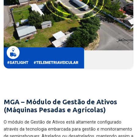
MGA – Módulo de Gestão de Ativos
(Máquinas Pesadas e Agrícolas)
O módulo de Gestão de Ativos está altamente configurado
através da tecnologia embarcada para gestão e monitoramento
de semirreboques: Atrelados ou desatrelados, mantendo assim a