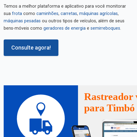
Temos a melhor plataforma e aplicativo para você monitorar
sua
frota
como
caminhões
,
carretas
,
máquinas agrícolas
,
máquinas pesadas
ou outros tipos de veículos, além de seus
bens-móveis como
geradores de energia
e
semirreboques
.
Consulte agora!
Rastreador 
para Timbó