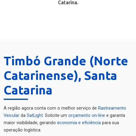
Catarina.
Timbó Grande (Norte
Catarinense), Santa
Catarina
A região agora conta com o melhor serviço de
Rastreamento
Veicular
da
SatLight
. Solicite um
orçamento on-line
e garanta
maior visibilidade, gerando
economia e eficiência
para sua
operação logística.