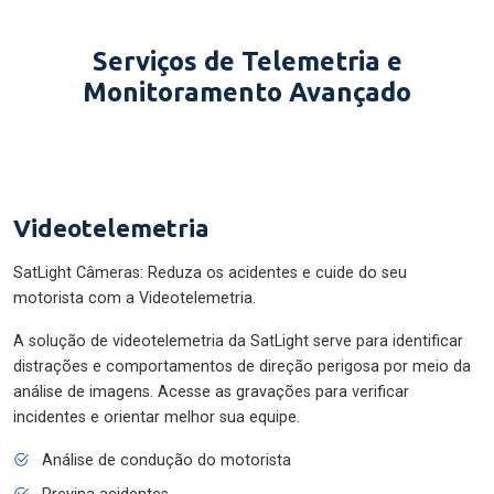
Serviços de Telemetria e
Monitoramento Avançado
Videotelemetria
SatLight Câmeras: Reduza os acidentes e cuide do seu
motorista com a Videotelemetria.
A solução de videotelemetria da SatLight serve para identificar
distrações e comportamentos de direção perigosa por meio da
análise de imagens. Acesse as gravações para verificar
incidentes e orientar melhor sua equipe.
Análise de condução do motorista