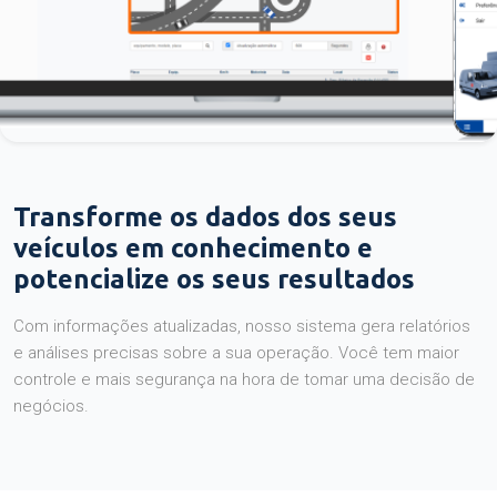
Transforme os dados dos seus
veículos em conhecimento e
potencialize os seus resultados
Com informações atualizadas, nosso sistema gera relatórios
e análises precisas sobre a sua operação. Você tem maior
controle e mais segurança na hora de tomar uma decisão de
negócios.