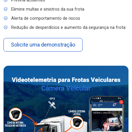
Previna acidentes
Elimine multas e sinistros da sua frota
Alerta de comportamento de riscos
Redução de desperdícios e aumento da segurança na frota
Solicite uma demonstração