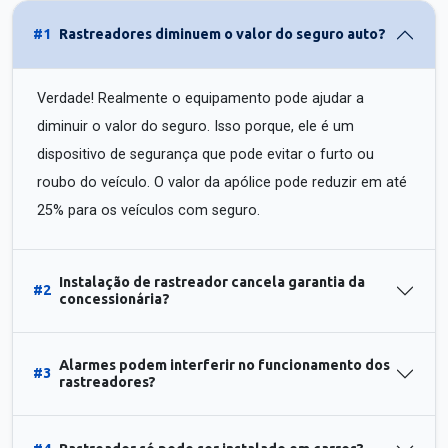
#1
Rastreadores diminuem o valor do seguro auto?
Verdade! Realmente o equipamento pode ajudar a
diminuir o valor do seguro. Isso porque, ele é um
dispositivo de segurança que pode evitar o furto ou
roubo do veículo. O valor da apólice pode reduzir em até
25% para os veículos com seguro.
Instalação de rastreador cancela garantia da
#2
concessionária?
Alarmes podem interferir no funcionamento dos
#3
rastreadores?