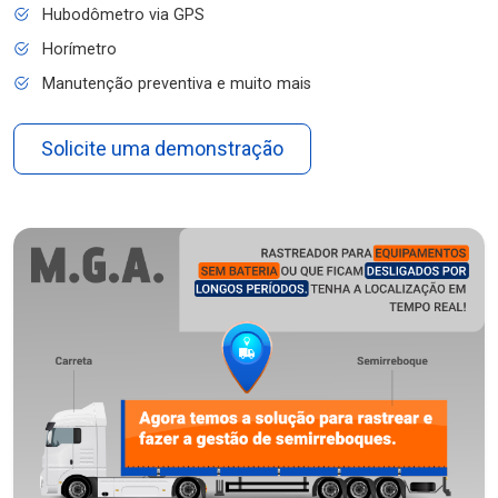
Hubodômetro via GPS
Horímetro
Manutenção preventiva e muito mais
Solicite uma demonstração