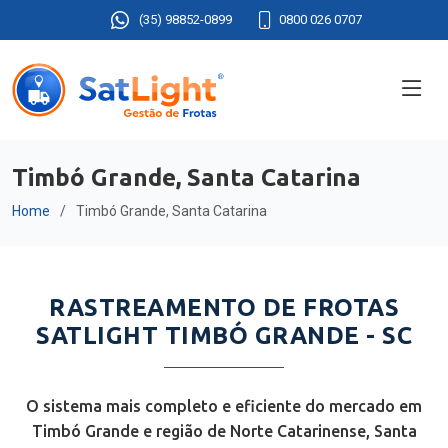
(35) 98852-0899
0800 026 0707
Timbó Grande, Santa Catarina
Home
Timbó Grande, Santa Catarina
RASTREAMENTO DE FROTAS
SATLIGHT TIMBÓ GRANDE - SC
O sistema mais completo e eficiente do mercado em
Timbó Grande e região de Norte Catarinense, Santa