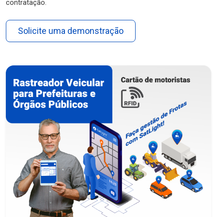
contratação.
Solicite uma demonstração