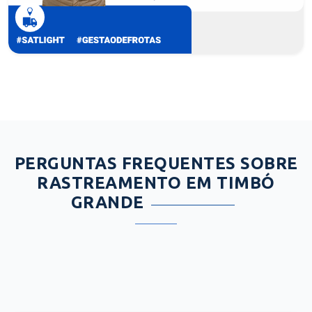
PERGUNTAS FREQUENTES SOBRE
RASTREAMENTO EM TIMBÓ
GRANDE