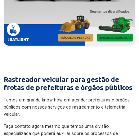
Rastreador veicular para gestão de
frotas de prefeituras e órgãos públicos
Temos um grande know how em atender prefeituras e órgãos
públicos com nossos serviços de rastreamento e telemetria
veicular.
Faça contato agora mesmo que temos uma divisão
especializada que poderá auxiliar sobre os processos de