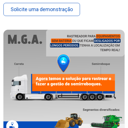
Solicite uma demonstração