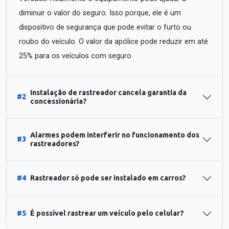
diminuir o valor do seguro. Isso porque, ele é um
dispositivo de segurança que pode evitar o furto ou
roubo do veículo. O valor da apólice pode reduzir em até
25% para os veículos com seguro.
Instalação de rastreador cancela garantia da
#2
concessionária?
Alarmes podem interferir no funcionamento dos
#3
rastreadores?
#4
Rastreador só pode ser instalado em carros?
#5
É possível rastrear um veículo pelo celular?