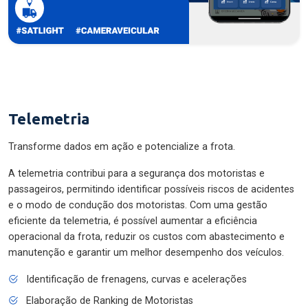
Telemetria
Transforme dados em ação e potencialize a frota.
A telemetria contribui para a segurança dos motoristas e
passageiros, permitindo identificar possíveis riscos de acidentes
e o modo de condução dos motoristas. Com uma gestão
eficiente da telemetria, é possível aumentar a eficiência
operacional da frota, reduzir os custos com abastecimento e
manutenção e garantir um melhor desempenho dos veículos.
Identificação de frenagens, curvas e acelerações
Elaboração de Ranking de Motoristas