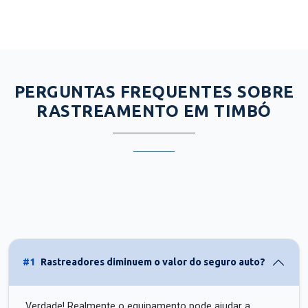
PERGUNTAS FREQUENTES SOBRE
RASTREAMENTO EM TIMBÓ
#1
Rastreadores diminuem o valor do seguro auto?
Verdade! Realmente o equipamento pode ajudar a