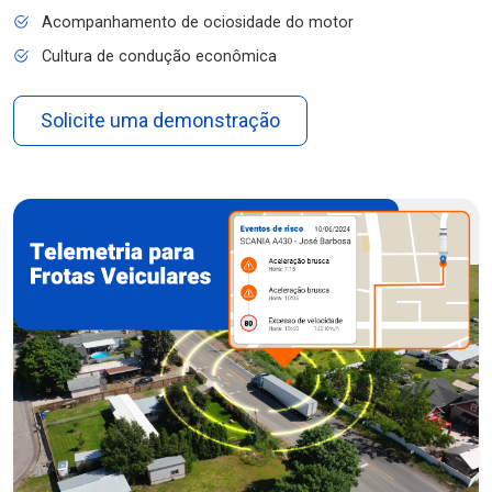
Acompanhamento de ociosidade do motor
Cultura de condução econômica
Solicite uma demonstração