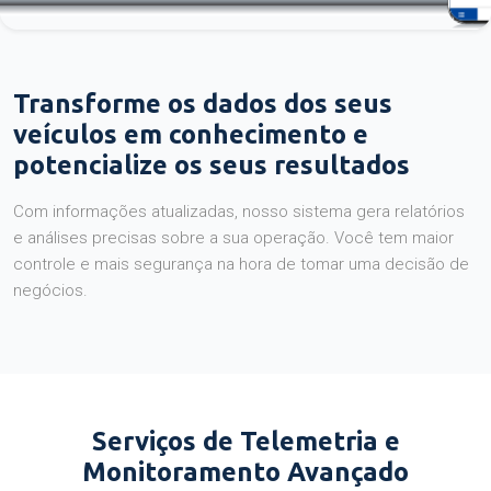
Transforme os dados dos seus
veículos em conhecimento e
potencialize os seus resultados
Com informações atualizadas, nosso sistema gera relatórios
e análises precisas sobre a sua operação. Você tem maior
controle e mais segurança na hora de tomar uma decisão de
negócios.
Serviços de Telemetria e
Monitoramento Avançado