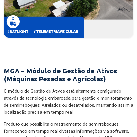
MGA – Módulo de Gestão de Ativos
(Máquinas Pesadas e Agrícolas)
O módulo de Gestão de Ativos está altamente configurado
através da tecnologia embarcada para gestão e monitoramento
de semirreboques: Atrelados ou desatrelados, mantendo assim a
localização precisa em tempo real.
Produto que possibilita o rastreamento de semirreboques,
fornecendo em tempo real diversas informações via software,