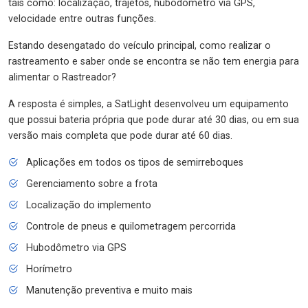
tais como: localização, trajetos, hubodômetro via GPS,
velocidade entre outras funções.
Estando desengatado do veículo principal, como realizar o
rastreamento e saber onde se encontra se não tem energia para
alimentar o Rastreador?
A resposta é simples, a SatLight desenvolveu um equipamento
que possui bateria própria que pode durar até 30 dias, ou em sua
versão mais completa que pode durar até 60 dias.
Aplicações em todos os tipos de semirreboques
Gerenciamento sobre a frota
Localização do implemento
Controle de pneus e quilometragem percorrida
Hubodômetro via GPS
Horímetro
Manutenção preventiva e muito mais