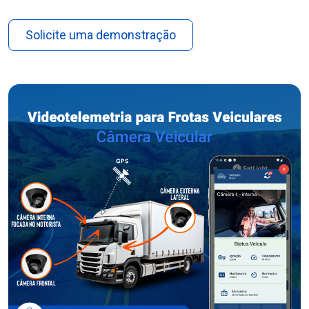
Solicite uma demonstração