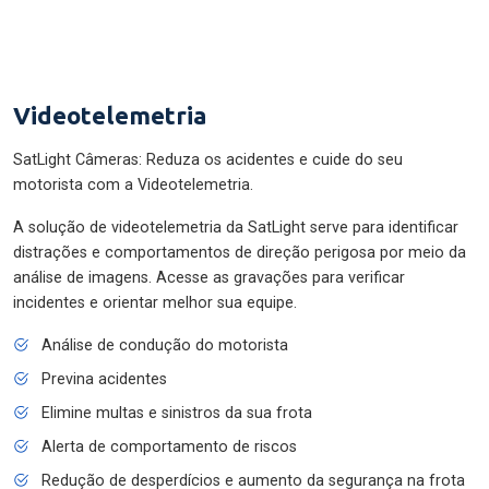
Videotelemetria
SatLight Câmeras: Reduza os acidentes e cuide do seu
motorista com a Videotelemetria.
A solução de videotelemetria da SatLight serve para identificar
distrações e comportamentos de direção perigosa por meio da
análise de imagens. Acesse as gravações para verificar
incidentes e orientar melhor sua equipe.
Análise de condução do motorista
Previna acidentes
Elimine multas e sinistros da sua frota
Alerta de comportamento de riscos
Redução de desperdícios e aumento da segurança na frota