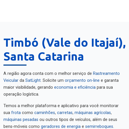
Timbó (Vale do Itajaí),
Santa Catarina
A região agora conta com o melhor serviço de
Rastreamento
Veicular
da
SatLight
. Solicite um
orçamento on-line
e garanta
maior visibilidade, gerando
economia e eficiência
para sua
operação logística.
Temos a melhor plataforma e aplicativo para você monitorar
sua
frota
como
caminhões
,
carretas
,
máquinas agrícolas
,
máquinas pesadas
ou outros tipos de veículos, além de seus
bens-móveis como
geradores de energia
e
semirreboques
.