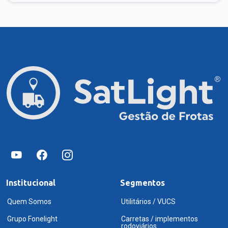
Institucional
Segmentos
Quem Somos
Utilitários / VUCS
Grupo Fonelight
Carretas / implementos
rodoviários