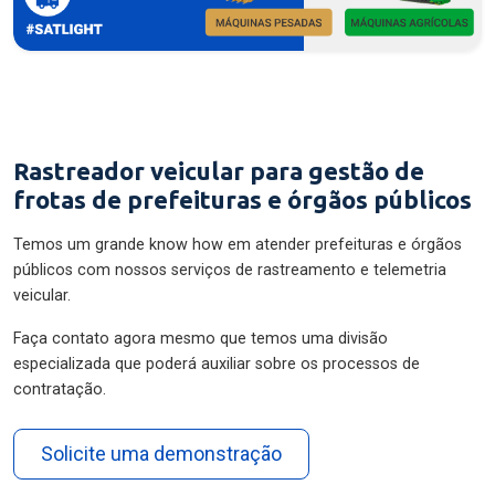
Rastreador veicular para gestão de
frotas de prefeituras e órgãos públicos
Temos um grande know how em atender prefeituras e órgãos
públicos com nossos serviços de rastreamento e telemetria
veicular.
Faça contato agora mesmo que temos uma divisão
especializada que poderá auxiliar sobre os processos de
contratação.
Solicite uma demonstração