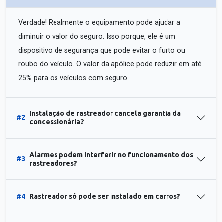
Verdade! Realmente o equipamento pode ajudar a
diminuir o valor do seguro. Isso porque, ele é um
dispositivo de segurança que pode evitar o furto ou
roubo do veículo. O valor da apólice pode reduzir em até
25% para os veículos com seguro.
Instalação de rastreador cancela garantia da
#2
concessionária?
Alarmes podem interferir no funcionamento dos
#3
rastreadores?
#4
Rastreador só pode ser instalado em carros?