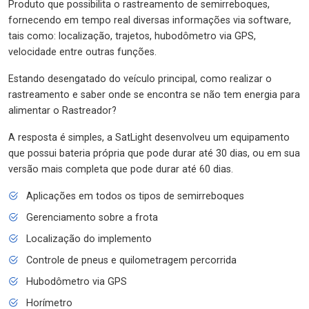
Produto que possibilita o rastreamento de semirreboques,
fornecendo em tempo real diversas informações via software,
tais como: localização, trajetos, hubodômetro via GPS,
velocidade entre outras funções.
Estando desengatado do veículo principal, como realizar o
rastreamento e saber onde se encontra se não tem energia para
alimentar o Rastreador?
A resposta é simples, a SatLight desenvolveu um equipamento
que possui bateria própria que pode durar até 30 dias, ou em sua
versão mais completa que pode durar até 60 dias.
Aplicações em todos os tipos de semirreboques
Gerenciamento sobre a frota
Localização do implemento
Controle de pneus e quilometragem percorrida
Hubodômetro via GPS
Horímetro