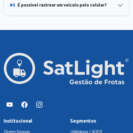
#5
É possível rastrear um veículo pelo celular?
Institucional
Segmentos
Quem Somos
Utilitários / VUCS