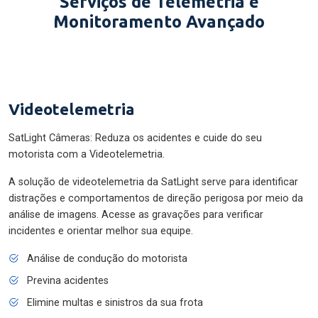
Serviços de Telemetria e
Monitoramento Avançado
Videotelemetria
SatLight Câmeras: Reduza os acidentes e cuide do seu
motorista com a Videotelemetria.
A solução de videotelemetria da SatLight serve para identificar
distrações e comportamentos de direção perigosa por meio da
análise de imagens. Acesse as gravações para verificar
incidentes e orientar melhor sua equipe.
Análise de condução do motorista
Previna acidentes
Elimine multas e sinistros da sua frota