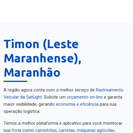
Timon (Leste
Maranhense),
Maranhão
A região agora conta com o melhor serviço de
Rastreamento
Veicular
da
SatLight
. Solicite um
orçamento on-line
e garanta
maior visibilidade, gerando
economia e eficiência
para sua
operação logística.
Temos a melhor plataforma e aplicativo para você monitorar
sua
frota
como
caminhões
,
carretas
,
máquinas agrícolas
,