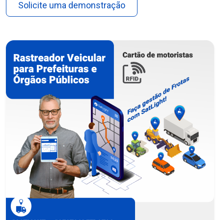
Solicite uma demonstração