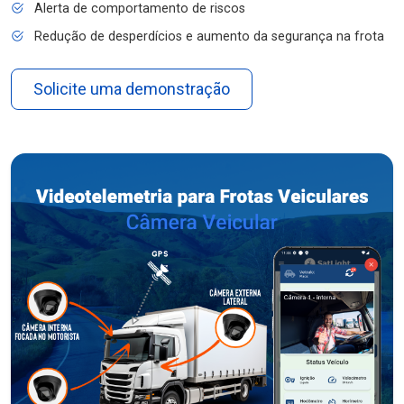
Alerta de comportamento de riscos
Redução de desperdícios e aumento da segurança na frota
Solicite uma demonstração