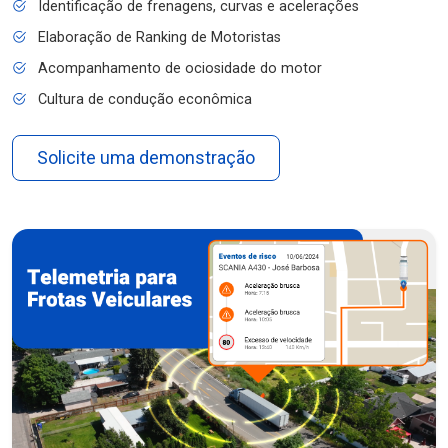
Identificação de frenagens, curvas e acelerações
Elaboração de Ranking de Motoristas
Acompanhamento de ociosidade do motor
Cultura de condução econômica
Solicite uma demonstração