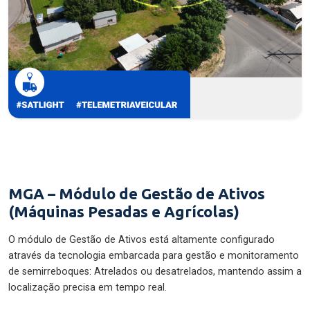
MGA – Módulo de Gestão de Ativos
(Máquinas Pesadas e Agrícolas)
O módulo de Gestão de Ativos está altamente configurado
através da tecnologia embarcada para gestão e monitoramento
de semirreboques: Atrelados ou desatrelados, mantendo assim a
localização precisa em tempo real.