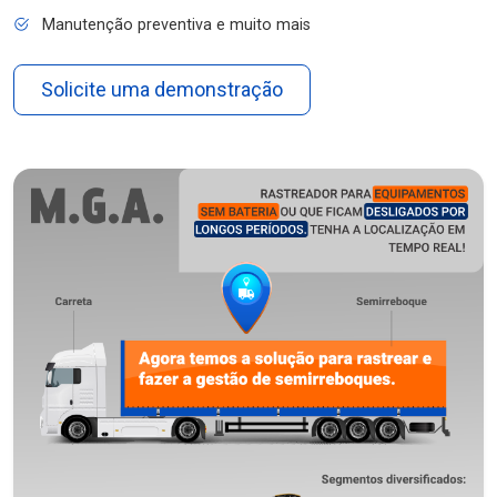
Manutenção preventiva e muito mais
Solicite uma demonstração