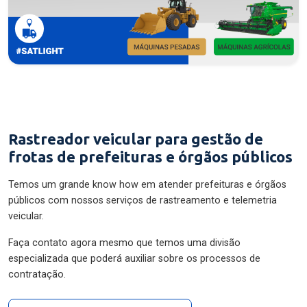
Rastreador veicular para gestão de
frotas de prefeituras e órgãos públicos
Temos um grande know how em atender prefeituras e órgãos
públicos com nossos serviços de rastreamento e telemetria
veicular.
Faça contato agora mesmo que temos uma divisão
especializada que poderá auxiliar sobre os processos de
contratação.