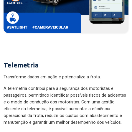
Telemetria
Transforme dados em ação e potencialize a frota.
A telemetria contribui para a segurança dos motoristas e
passageiros, permitindo identificar possíveis riscos de acidentes
e o modo de condução dos motoristas. Com uma gestão
eficiente da telemetria, é possível aumentar a eficiência
operacional da frota, reduzir os custos com abastecimento e
manutenção e garantir um melhor desempenho dos veículos.