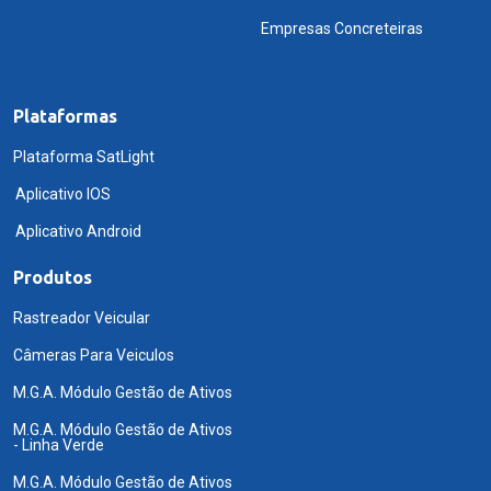
Empresas Concreteiras
Plataformas
Plataforma SatLight
Aplicativo IOS
Aplicativo Android
Produtos
Rastreador Veicular
Câmeras Para Veiculos
M.G.A. Módulo Gestão de Ativos
M.G.A. Módulo Gestão de Ativos
- Linha Verde
M.G.A. Módulo Gestão de Ativos