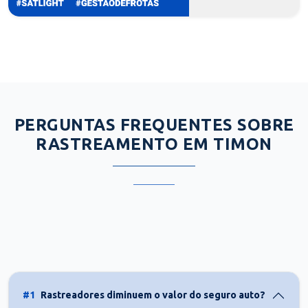
PERGUNTAS FREQUENTES SOBRE
RASTREAMENTO EM TIMON
#1
Rastreadores diminuem o valor do seguro auto?