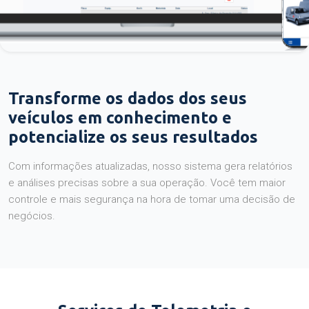
Transforme os dados dos seus
veículos em conhecimento e
potencialize os seus resultados
Com informações atualizadas, nosso sistema gera relatórios
e análises precisas sobre a sua operação. Você tem maior
controle e mais segurança na hora de tomar uma decisão de
negócios.