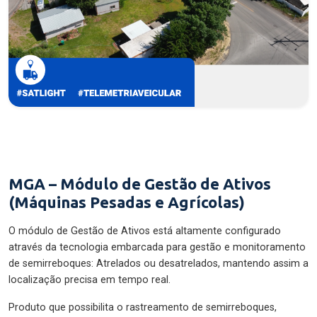
MGA – Módulo de Gestão de Ativos
(Máquinas Pesadas e Agrícolas)
O módulo de Gestão de Ativos está altamente configurado
através da tecnologia embarcada para gestão e monitoramento
de semirreboques: Atrelados ou desatrelados, mantendo assim a
localização precisa em tempo real.
Produto que possibilita o rastreamento de semirreboques,