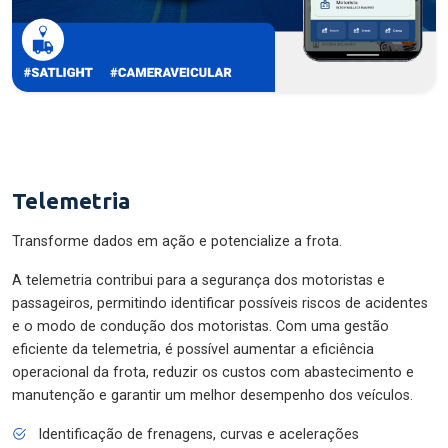
Telemetria
Transforme dados em ação e potencialize a frota.
A telemetria contribui para a segurança dos motoristas e
passageiros, permitindo identificar possíveis riscos de acidentes
e o modo de condução dos motoristas. Com uma gestão
eficiente da telemetria, é possível aumentar a eficiência
operacional da frota, reduzir os custos com abastecimento e
manutenção e garantir um melhor desempenho dos veículos.
Identificação de frenagens, curvas e acelerações