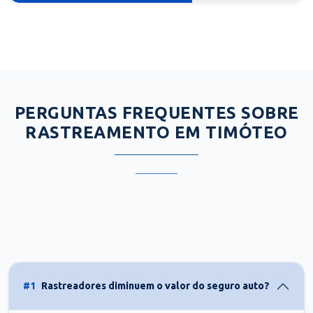
PERGUNTAS FREQUENTES SOBRE
RASTREAMENTO EM TIMÓTEO
#1
Rastreadores diminuem o valor do seguro auto?