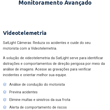
Monitoramento Avançado
Videotelemetria
SatLight Câmeras: Reduza os acidentes e cuide do seu
motorista com a Videotelemetria.
A solução de videotelemetria da SatLight serve para identificar
distrações e comportamentos de direção perigosa por meio da
análise de imagens. Acesse as gravações para verificar
incidentes e orientar melhor sua equipe.
Análise de condução do motorista
Previna acidentes
Elimine multas e sinistros da sua frota
Alerta de comportamento de riscos