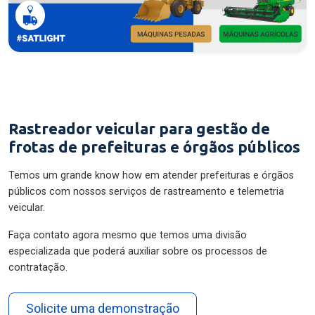
Rastreador veicular para gestão de
frotas de prefeituras e órgãos públicos
Temos um grande know how em atender prefeituras e órgãos
públicos com nossos serviços de rastreamento e telemetria
veicular.
Faça contato agora mesmo que temos uma divisão
especializada que poderá auxiliar sobre os processos de
contratação.
Solicite uma demonstração