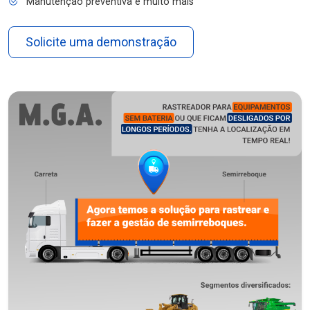
Manutenção preventiva e muito mais
Solicite uma demonstração