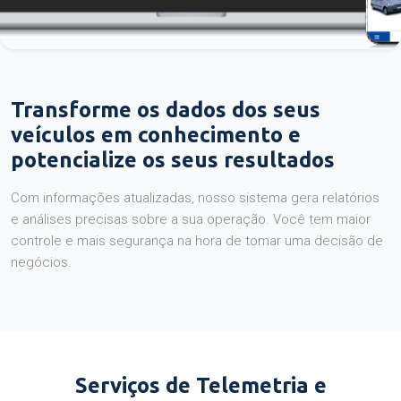
Transforme os dados dos seus
veículos em conhecimento e
potencialize os seus resultados
Com informações atualizadas, nosso sistema gera relatórios
e análises precisas sobre a sua operação. Você tem maior
controle e mais segurança na hora de tomar uma decisão de
negócios.
Serviços de Telemetria e