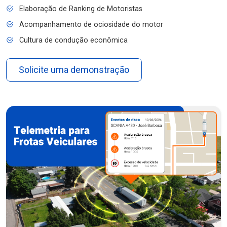
Elaboração de Ranking de Motoristas
Acompanhamento de ociosidade do motor
Cultura de condução econômica
Solicite uma demonstração