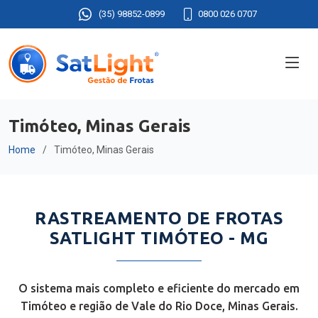
(35) 98852-0899
0800 026 0707
Timóteo, Minas Gerais
Home
Timóteo, Minas Gerais
RASTREAMENTO DE FROTAS
SATLIGHT TIMÓTEO - MG
O sistema mais completo e eficiente do mercado em
Timóteo e região de Vale do Rio Doce, Minas Gerais.