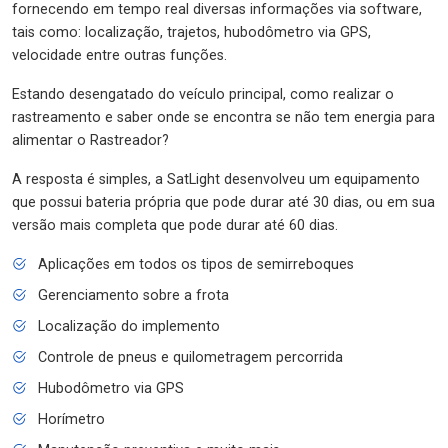
fornecendo em tempo real diversas informações via software,
tais como: localização, trajetos, hubodômetro via GPS,
velocidade entre outras funções.
Estando desengatado do veículo principal, como realizar o
rastreamento e saber onde se encontra se não tem energia para
alimentar o Rastreador?
A resposta é simples, a SatLight desenvolveu um equipamento
que possui bateria própria que pode durar até 30 dias, ou em sua
versão mais completa que pode durar até 60 dias.
Aplicações em todos os tipos de semirreboques
Gerenciamento sobre a frota
Localização do implemento
Controle de pneus e quilometragem percorrida
Hubodômetro via GPS
Horímetro