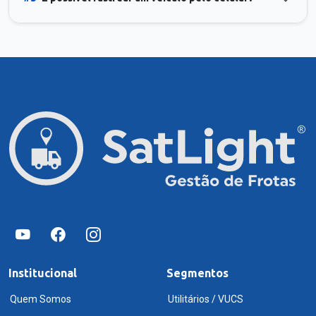
Institucional
Segmentos
Quem Somos
Utilitários / VUCS