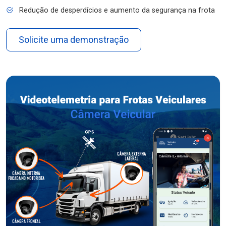
Redução de desperdícios e aumento da segurança na frota
Solicite uma demonstração