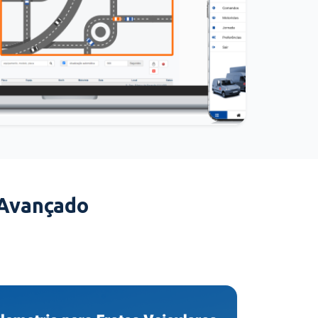
 Avançado