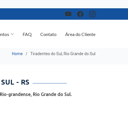
ntos
FAQ
Contato
Área do Cliente
Home
Tiradentes do Sul, Rio Grande do Sul
SUL - RS
Rio-grandense, Rio Grande do Sul.