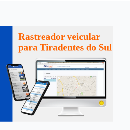
Rastreador veicular
para Tiradentes do Sul