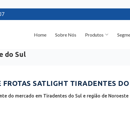
07
Home
Sobre Nós
Produtos
Segme
e do Sul
FROTAS SATLIGHT TIRADENTES DO 
nte do mercado em Tiradentes do Sul e região de Noroeste 