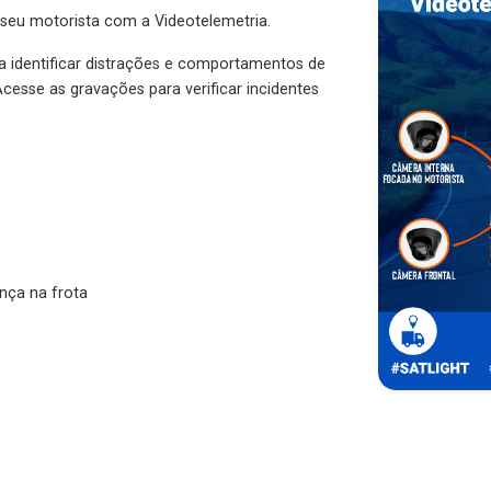
 seu motorista com a Videotelemetria.
ra identificar distrações e comportamentos de
cesse as gravações para verificar incidentes
nça na frota