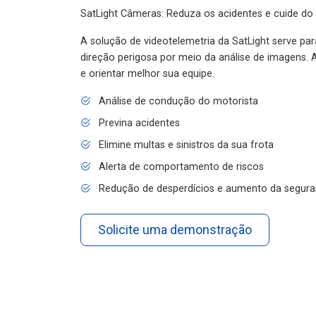
SatLight Câmeras: Reduza os acidentes e cuide do
A solução de videotelemetria da SatLight serve pa
direção perigosa por meio da análise de imagens. A
e orientar melhor sua equipe.
Análise de condução do motorista
Previna acidentes
Elimine multas e sinistros da sua frota
Alerta de comportamento de riscos
Redução de desperdícios e aumento da segura
Solicite uma demonstração