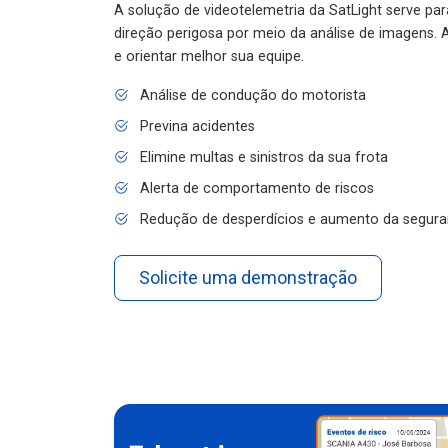
A solução de videotelemetria da SatLight serve pa
direção perigosa por meio da análise de imagens. A
e orientar melhor sua equipe.
Análise de condução do motorista
Previna acidentes
Elimine multas e sinistros da sua frota
Alerta de comportamento de riscos
Redução de desperdícios e aumento da segura
Solicite uma demonstração