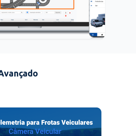
 Avançado