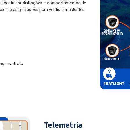
ra identificar distrações e comportamentos de
cesse as gravações para verificar incidentes
nça na frota
Telemetria