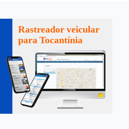
Rastreador veicular
para Tocantínia