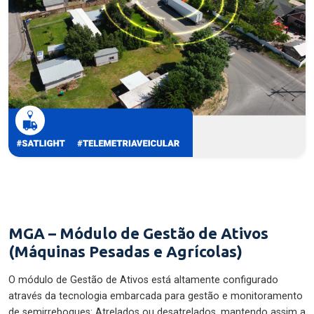
MGA – Módulo de Gestão de Ativos
(Máquinas Pesadas e Agrícolas)
O módulo de Gestão de Ativos está altamente configurado
através da tecnologia embarcada para gestão e monitoramento
de semirreboques: Atrelados ou desatrelados, mantendo assim a