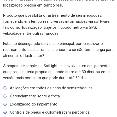
localização precisa em tempo real.
Produto que possibilita o rastreamento de semirreboques,
fornecendo em tempo real diversas informações via software,
tais como: localização, trajetos, hubodômetro via GPS,
velocidade entre outras funções.
Estando desengatado do veículo principal, como realizar o
rastreamento e saber onde se encontra se não tem energia para
alimentar o Rastreador?
A resposta é simples, a SatLight desenvolveu um equipamento
que possui bateria própria que pode durar até 30 dias, ou em sua
versão mais completa que pode durar até 60 dias.
Aplicações em todos os tipos de semirreboques
Gerenciamento sobre a frota
Localização do implemento
Controle de pneus e quilometragem percorrida