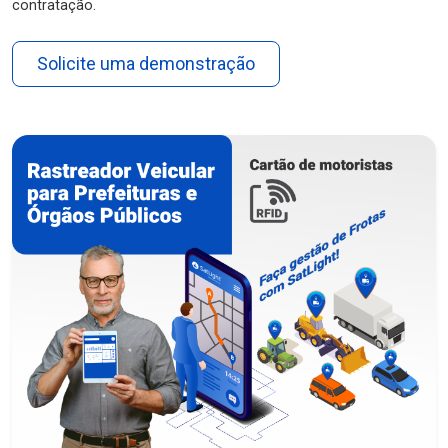
contratação.
Solicite uma demonstração