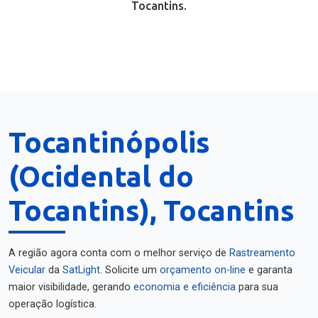
Tocantins.
Tocantinópolis
(Ocidental do
Tocantins), Tocantins
A região agora conta com o melhor serviço de
Rastreamento
Veicular
da
SatLight
. Solicite um
orçamento on-line
e garanta
maior visibilidade, gerando
economia e eficiência
para sua
operação logística.