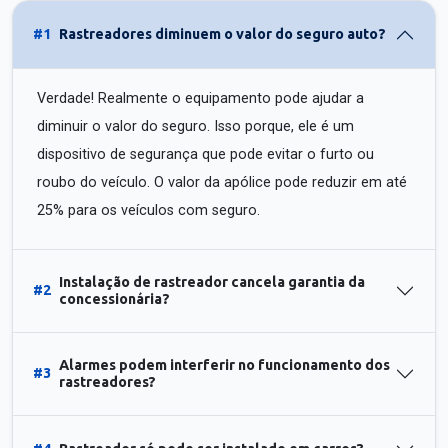
#1
Rastreadores diminuem o valor do seguro auto?
Verdade! Realmente o equipamento pode ajudar a
diminuir o valor do seguro. Isso porque, ele é um
dispositivo de segurança que pode evitar o furto ou
roubo do veículo. O valor da apólice pode reduzir em até
25% para os veículos com seguro.
Instalação de rastreador cancela garantia da
#2
concessionária?
Alarmes podem interferir no funcionamento dos
#3
rastreadores?