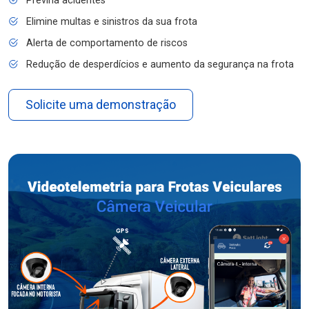
Previna acidentes
Elimine multas e sinistros da sua frota
Alerta de comportamento de riscos
Redução de desperdícios e aumento da segurança na frota
Solicite uma demonstração