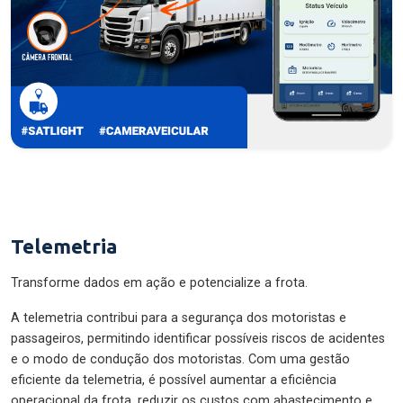
Telemetria
Transforme dados em ação e potencialize a frota.
A telemetria contribui para a segurança dos motoristas e
passageiros, permitindo identificar possíveis riscos de acidentes
e o modo de condução dos motoristas. Com uma gestão
eficiente da telemetria, é possível aumentar a eficiência
operacional da frota, reduzir os custos com abastecimento e