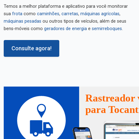
Temos a melhor plataforma e aplicativo para você monitorar
sua
frota
como
caminhões
,
carretas
,
máquinas agrícolas
,
máquinas pesadas
ou outros tipos de veículos, além de seus
bens-móveis como
geradores de energia
e
semirreboques
.
Consulte agora!
Rastreador 
para Tocant