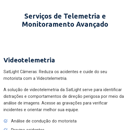
Serviços de Telemetria e
Monitoramento Avançado
Videotelemetria
SatLight Câmeras: Reduza os acidentes e cuide do seu
motorista com a Videotelemetria.
A solução de videotelemetria da SatLight serve para identificar
distrações e comportamentos de direção perigosa por meio da
análise de imagens. Acesse as gravações para verificar
incidentes e orientar melhor sua equipe.
Análise de condução do motorista