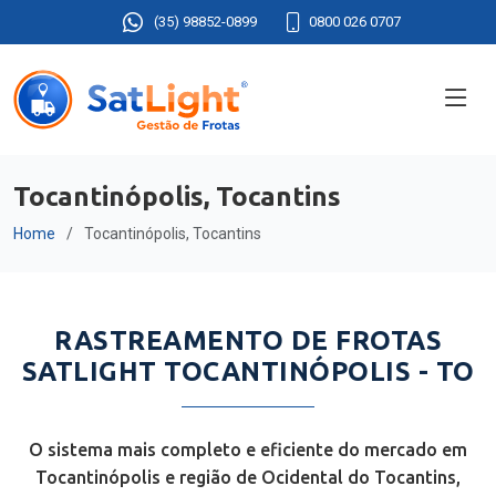
(35) 98852-0899
0800 026 0707
Tocantinópolis, Tocantins
Home
Tocantinópolis, Tocantins
RASTREAMENTO DE FROTAS
SATLIGHT TOCANTINÓPOLIS - TO
O sistema mais completo e eficiente do mercado em
Tocantinópolis e região de Ocidental do Tocantins,