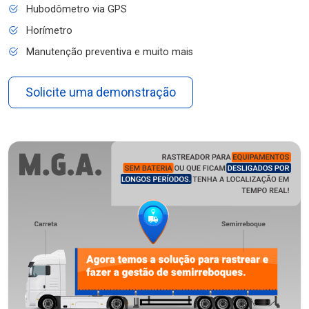
Hubodômetro via GPS
Horímetro
Manutenção preventiva e muito mais
Solicite uma demonstração