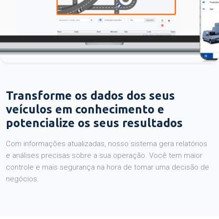
Transforme os dados dos seus
veículos em conhecimento e
potencialize os seus resultados
Com informações atualizadas, nosso sistema gera relatórios
e análises precisas sobre a sua operação. Você tem maior
controle e mais segurança na hora de tomar uma decisão de
negócios.