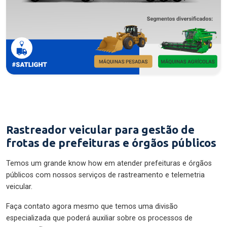
Rastreador veicular para gestão de
frotas de prefeituras e órgãos públicos
Temos um grande know how em atender prefeituras e órgãos
públicos com nossos serviços de rastreamento e telemetria
veicular.
Faça contato agora mesmo que temos uma divisão
especializada que poderá auxiliar sobre os processos de