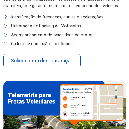
manutenção e garantir um melhor desempenho dos veículos.
Identificação de frenagens, curvas e acelerações
Elaboração de Ranking de Motoristas
Acompanhamento de ociosidade do motor
Cultura de condução econômica
Solicite uma demonstração