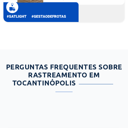
PERGUNTAS FREQUENTES SOBRE
RASTREAMENTO EM
TOCANTINÓPOLIS