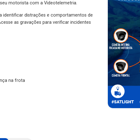
 seu motorista com a Videotelemetria.
ra identificar distrações e comportamentos de
cesse as gravações para verificar incidentes
nça na frota