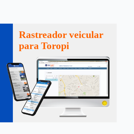
Rastreador veicular
para Toropi