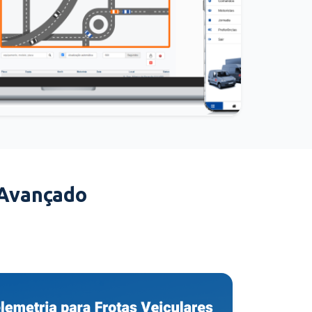
 Avançado