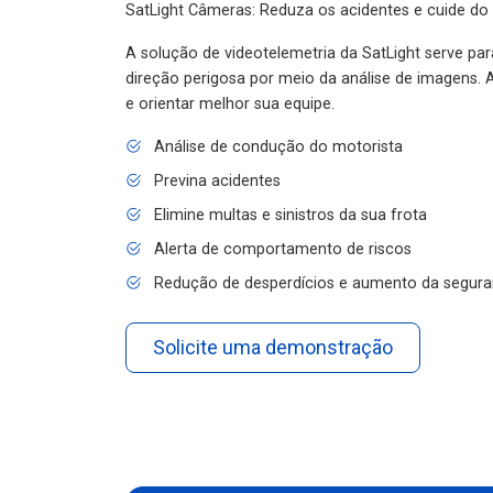
SatLight Câmeras: Reduza os acidentes e cuide do
A solução de videotelemetria da SatLight serve pa
direção perigosa por meio da análise de imagens. A
e orientar melhor sua equipe.
Análise de condução do motorista
Previna acidentes
Elimine multas e sinistros da sua frota
Alerta de comportamento de riscos
Redução de desperdícios e aumento da segura
Solicite uma demonstração