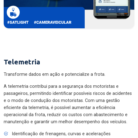
Telemetria
Transforme dados em ação e potencialize a frota.
A telemetria contribui para a segurança dos motoristas e
passageiros, permitindo identificar possíveis riscos de acidentes
e o modo de condução dos motoristas. Com uma gestão
eficiente da telemetria, é possível aumentar a eficiência
operacional da frota, reduzir os custos com abastecimento e
manutenção e garantir um melhor desempenho dos veículos.
Identificação de frenagens, curvas e acelerações