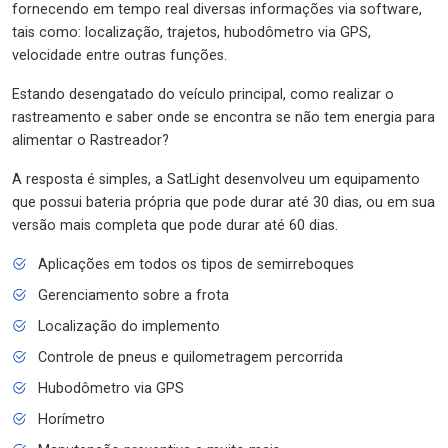
fornecendo em tempo real diversas informações via software,
tais como: localização, trajetos, hubodômetro via GPS,
velocidade entre outras funções.
Estando desengatado do veículo principal, como realizar o
rastreamento e saber onde se encontra se não tem energia para
alimentar o Rastreador?
A resposta é simples, a SatLight desenvolveu um equipamento
que possui bateria própria que pode durar até 30 dias, ou em sua
versão mais completa que pode durar até 60 dias.
Aplicações em todos os tipos de semirreboques
Gerenciamento sobre a frota
Localização do implemento
Controle de pneus e quilometragem percorrida
Hubodômetro via GPS
Horímetro