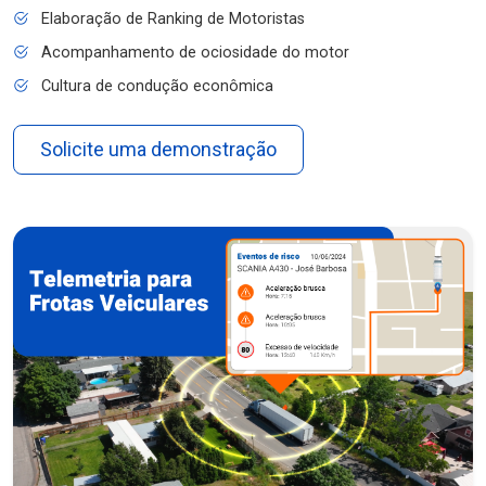
Elaboração de Ranking de Motoristas
Acompanhamento de ociosidade do motor
Cultura de condução econômica
Solicite uma demonstração