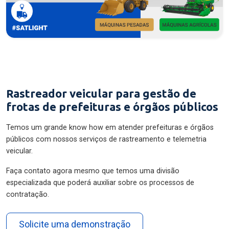
Rastreador veicular para gestão de
frotas de prefeituras e órgãos públicos
Temos um grande know how em atender prefeituras e órgãos
públicos com nossos serviços de rastreamento e telemetria
veicular.
Faça contato agora mesmo que temos uma divisão
especializada que poderá auxiliar sobre os processos de
contratação.
Solicite uma demonstração