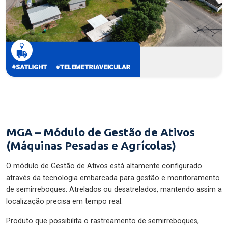
MGA – Módulo de Gestão de Ativos
(Máquinas Pesadas e Agrícolas)
O módulo de Gestão de Ativos está altamente configurado
através da tecnologia embarcada para gestão e monitoramento
de semirreboques: Atrelados ou desatrelados, mantendo assim a
localização precisa em tempo real.
Produto que possibilita o rastreamento de semirreboques,