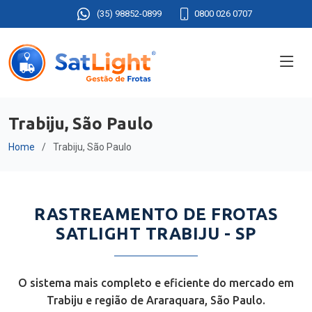
(35) 98852-0899
0800 026 0707
Trabiju, São Paulo
Home
Trabiju, São Paulo
RASTREAMENTO DE FROTAS
SATLIGHT TRABIJU - SP
O sistema mais completo e eficiente do mercado em
Trabiju e região de Araraquara, São Paulo.