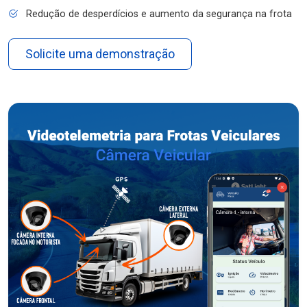
Redução de desperdícios e aumento da segurança na frota
Solicite uma demonstração