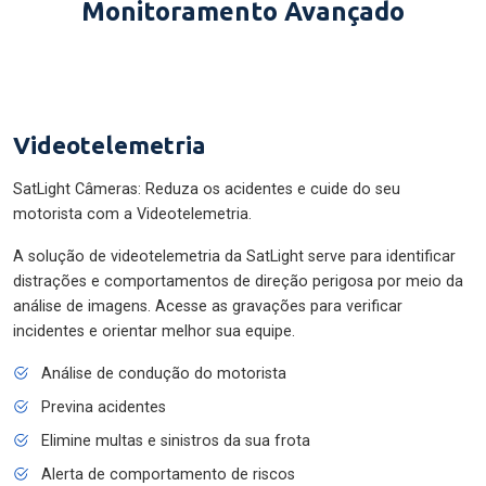
Monitoramento Avançado
Videotelemetria
SatLight Câmeras: Reduza os acidentes e cuide do seu
motorista com a Videotelemetria.
A solução de videotelemetria da SatLight serve para identificar
distrações e comportamentos de direção perigosa por meio da
análise de imagens. Acesse as gravações para verificar
incidentes e orientar melhor sua equipe.
Análise de condução do motorista
Previna acidentes
Elimine multas e sinistros da sua frota
Alerta de comportamento de riscos