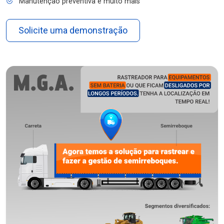
Manutenção preventiva e muito mais
Solicite uma demonstração