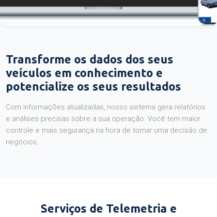
Transforme os dados dos seus
veículos em conhecimento e
potencialize os seus resultados
Com informações atualizadas, nosso sistema gera relatórios
e análises precisas sobre a sua operação. Você tem maior
controle e mais segurança na hora de tomar uma decisão de
negócios.
Serviços de Telemetria e