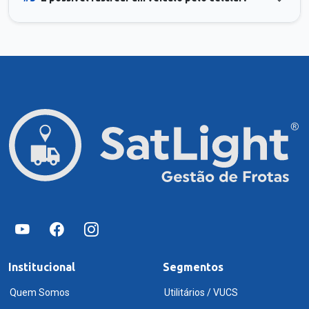
Institucional
Segmentos
Quem Somos
Utilitários / VUCS