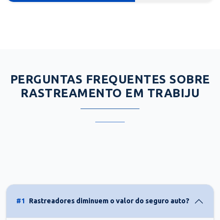
PERGUNTAS FREQUENTES SOBRE
RASTREAMENTO EM TRABIJU
#1
Rastreadores diminuem o valor do seguro auto?