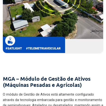
MGA – Módulo de Gestão de Ativos
(Máquinas Pesadas e Agrícolas)
O módulo de Gestão de Ativos está altamente configurado
através da tecnologia embarcada para gestão e monitoramento
de semirreboques: Atrelados ou desatrelados, mantendo assim a