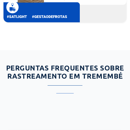
PERGUNTAS FREQUENTES SOBRE
RASTREAMENTO EM TREMEMBÉ