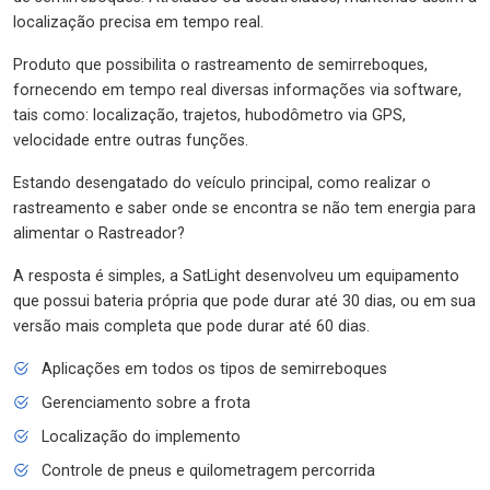
localização precisa em tempo real.
Produto que possibilita o rastreamento de semirreboques,
fornecendo em tempo real diversas informações via software,
tais como: localização, trajetos, hubodômetro via GPS,
velocidade entre outras funções.
Estando desengatado do veículo principal, como realizar o
rastreamento e saber onde se encontra se não tem energia para
alimentar o Rastreador?
A resposta é simples, a SatLight desenvolveu um equipamento
que possui bateria própria que pode durar até 30 dias, ou em sua
versão mais completa que pode durar até 60 dias.
Aplicações em todos os tipos de semirreboques
Gerenciamento sobre a frota
Localização do implemento
Controle de pneus e quilometragem percorrida