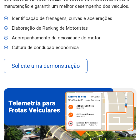
manutenção e garantir um melhor desempenho dos veículos.
Identificação de frenagens, curvas e acelerações
Elaboração de Ranking de Motoristas
Acompanhamento de ociosidade do motor
Cultura de condução econômica
Solicite uma demonstração