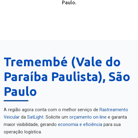
Paulo.
Tremembé (Vale do
Paraíba Paulista), São
Paulo
A região agora conta com o melhor serviço de
Rastreamento
Veicular
da
SatLight
. Solicite um
orçamento on-line
e garanta
maior visibilidade, gerando
economia e eficiência
para sua
operação logística.