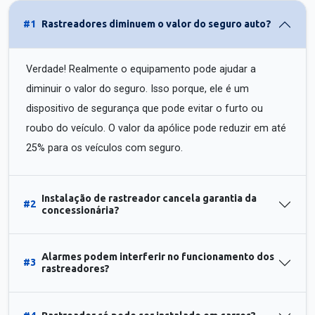
#1
Rastreadores diminuem o valor do seguro auto?
Verdade! Realmente o equipamento pode ajudar a
diminuir o valor do seguro. Isso porque, ele é um
dispositivo de segurança que pode evitar o furto ou
roubo do veículo. O valor da apólice pode reduzir em até
25% para os veículos com seguro.
Instalação de rastreador cancela garantia da
#2
concessionária?
Alarmes podem interferir no funcionamento dos
#3
rastreadores?