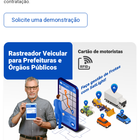
contratação.
Solicite uma demonstração