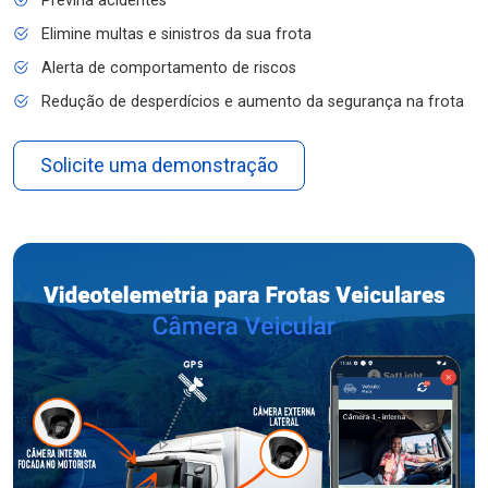
Previna acidentes
Elimine multas e sinistros da sua frota
Alerta de comportamento de riscos
Redução de desperdícios e aumento da segurança na frota
Solicite uma demonstração