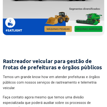
Rastreador veicular para gestão de
frotas de prefeituras e órgãos públicos
Temos um grande know how em atender prefeituras e órgãos
públicos com nossos serviços de rastreamento e telemetria
veicular.
Faça contato agora mesmo que temos uma divisão
especializada que poderá auxiliar sobre os processos de