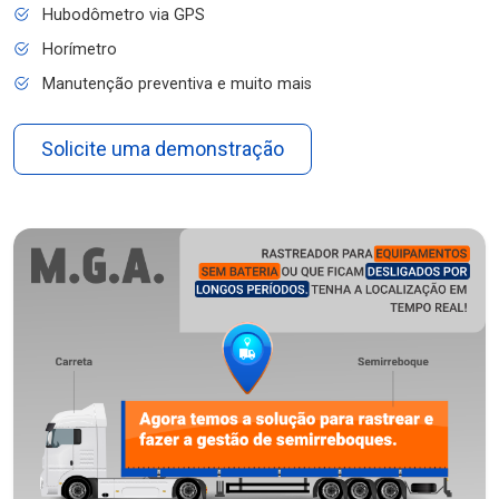
Hubodômetro via GPS
Horímetro
Manutenção preventiva e muito mais
Solicite uma demonstração