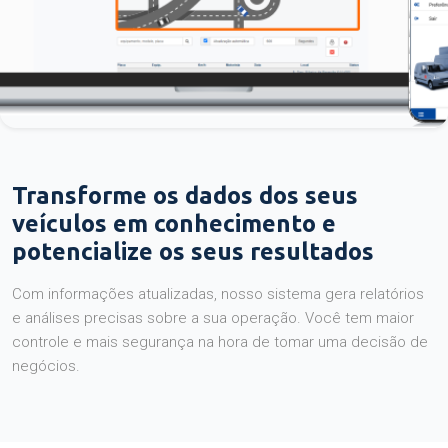
Transforme os dados dos seus
veículos em conhecimento e
potencialize os seus resultados
Com informações atualizadas, nosso sistema gera relatórios
e análises precisas sobre a sua operação. Você tem maior
controle e mais segurança na hora de tomar uma decisão de
negócios.