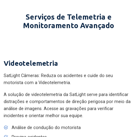
Serviços de Telemetria e
Monitoramento Avançado
Videotelemetria
SatLight Câmeras: Reduza os acidentes e cuide do seu
motorista com a Videotelemetria.
A solução de videotelemetria da SatLight serve para identificar
distrações e comportamentos de direção perigosa por meio da
análise de imagens. Acesse as gravações para verificar
incidentes e orientar melhor sua equipe.
Análise de condução do motorista