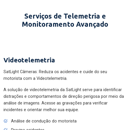
Serviços de Telemetria e
Monitoramento Avançado
Videotelemetria
SatLight Câmeras: Reduza os acidentes e cuide do seu
motorista com a Videotelemetria.
A solução de videotelemetria da SatLight serve para identificar
distrações e comportamentos de direção perigosa por meio da
análise de imagens. Acesse as gravações para verificar
incidentes e orientar melhor sua equipe.
Análise de condução do motorista