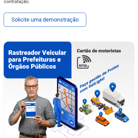
contratação.
Solicite uma demonstração