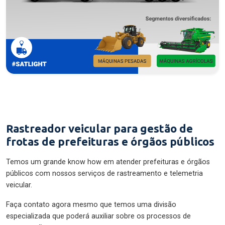
Rastreador veicular para gestão de
frotas de prefeituras e órgãos públicos
Temos um grande know how em atender prefeituras e órgãos
públicos com nossos serviços de rastreamento e telemetria
veicular.
Faça contato agora mesmo que temos uma divisão
especializada que poderá auxiliar sobre os processos de