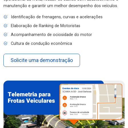
manutenção e garantir um melhor desempenho dos veículos.
Identificação de frenagens, curvas e acelerações
Elaboração de Ranking de Motoristas
Acompanhamento de ociosidade do motor
Cultura de condução econômica
Solicite uma demonstração