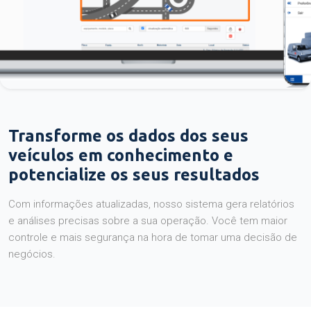
Transforme os dados dos seus
veículos em conhecimento e
potencialize os seus resultados
Com informações atualizadas, nosso sistema gera relatórios
e análises precisas sobre a sua operação. Você tem maior
controle e mais segurança na hora de tomar uma decisão de
negócios.