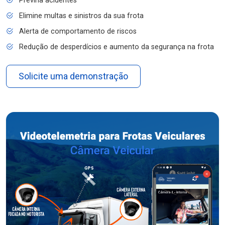
Previna acidentes
Elimine multas e sinistros da sua frota
Alerta de comportamento de riscos
Redução de desperdícios e aumento da segurança na frota
Solicite uma demonstração