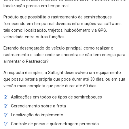
localização precisa em tempo real.
Produto que possibilita o rastreamento de semirreboques,
fornecendo em tempo real diversas informações via software,
tais como: localização, trajetos, hubodômetro via GPS,
velocidade entre outras funções.
Estando desengatado do veículo principal, como realizar o
rastreamento e saber onde se encontra se não tem energia para
alimentar o Rastreador?
A resposta é simples, a SatLight desenvolveu um equipamento
que possui bateria própria que pode durar até 30 dias, ou em sua
versão mais completa que pode durar até 60 dias.
Aplicações em todos os tipos de semirreboques
Gerenciamento sobre a frota
Localização do implemento
Controle de pneus e quilometragem percorrida