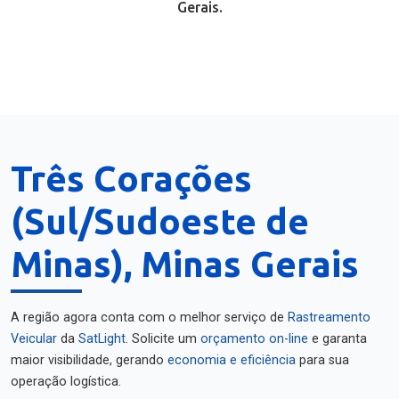
Gerais.
Três Corações
(Sul/Sudoeste de
Minas), Minas Gerais
A região agora conta com o melhor serviço de
Rastreamento
Veicular
da
SatLight
. Solicite um
orçamento on-line
e garanta
maior visibilidade, gerando
economia e eficiência
para sua
operação logística.