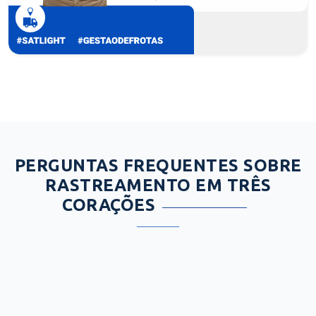
PERGUNTAS FREQUENTES SOBRE
RASTREAMENTO EM TRÊS
CORAÇÕES