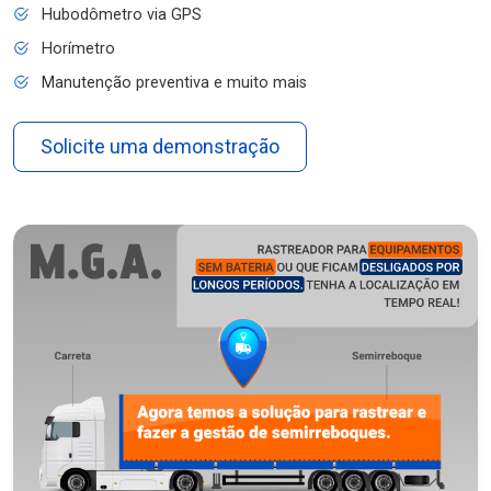
Hubodômetro via GPS
Horímetro
Manutenção preventiva e muito mais
Solicite uma demonstração