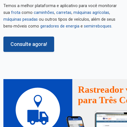
Temos a melhor plataforma e aplicativo para você monitorar
sua
frota
como
caminhões
,
carretas
,
máquinas agrícolas
,
máquinas pesadas
ou outros tipos de veículos, além de seus
bens-móveis como
geradores de energia
e
semirreboques
.
Consulte agora!
Rastreador 
para Três C