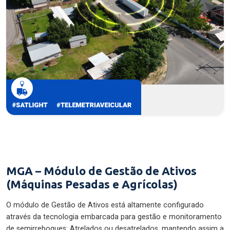
MGA – Módulo de Gestão de Ativos
(Máquinas Pesadas e Agrícolas)
O módulo de Gestão de Ativos está altamente configurado
através da tecnologia embarcada para gestão e monitoramento
de semirreboques: Atrelados ou desatrelados, mantendo assim a