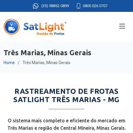
(35) 98852-0899
0800 026 0707
Três Marias, Minas Gerais
Home
Três Marias, Minas Gerais
RASTREAMENTO DE FROTAS
SATLIGHT TRÊS MARIAS - MG
O sistema mais completo e eficiente do mercado em
Três Marias e região de Central Mineira, Minas Gerais.