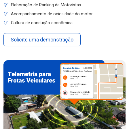
Elaboração de Ranking de Motoristas
Acompanhamento de ociosidade do motor
Cultura de condução econômica
Solicite uma demonstração