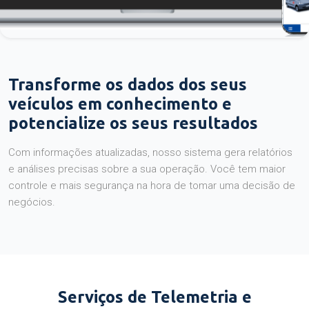
Transforme os dados dos seus
veículos em conhecimento e
potencialize os seus resultados
Com informações atualizadas, nosso sistema gera relatórios
e análises precisas sobre a sua operação. Você tem maior
controle e mais segurança na hora de tomar uma decisão de
negócios.
Serviços de Telemetria e