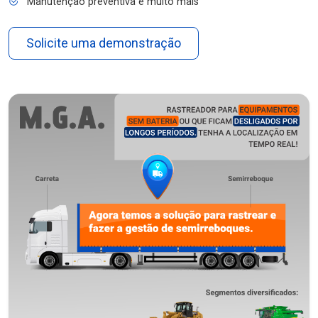
Manutenção preventiva e muito mais
Solicite uma demonstração