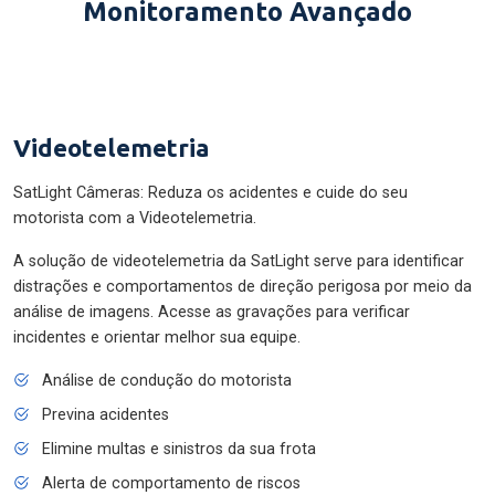
Monitoramento Avançado
Videotelemetria
SatLight Câmeras: Reduza os acidentes e cuide do seu
motorista com a Videotelemetria.
A solução de videotelemetria da SatLight serve para identificar
distrações e comportamentos de direção perigosa por meio da
análise de imagens. Acesse as gravações para verificar
incidentes e orientar melhor sua equipe.
Análise de condução do motorista
Previna acidentes
Elimine multas e sinistros da sua frota
Alerta de comportamento de riscos