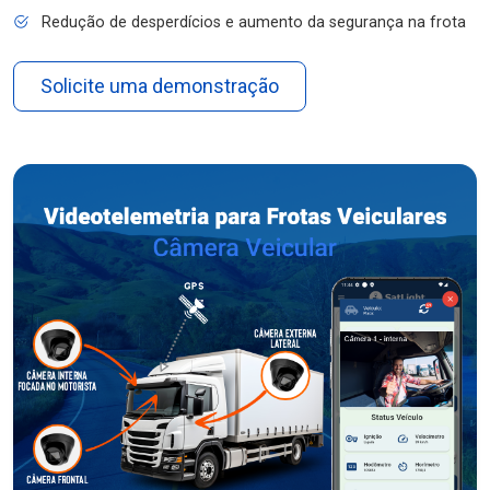
Redução de desperdícios e aumento da segurança na frota
Solicite uma demonstração