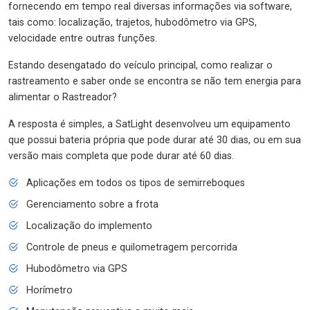
fornecendo em tempo real diversas informações via software,
tais como: localização, trajetos, hubodômetro via GPS,
velocidade entre outras funções.
Estando desengatado do veículo principal, como realizar o
rastreamento e saber onde se encontra se não tem energia para
alimentar o Rastreador?
A resposta é simples, a SatLight desenvolveu um equipamento
que possui bateria própria que pode durar até 30 dias, ou em sua
versão mais completa que pode durar até 60 dias.
Aplicações em todos os tipos de semirreboques
Gerenciamento sobre a frota
Localização do implemento
Controle de pneus e quilometragem percorrida
Hubodômetro via GPS
Horímetro