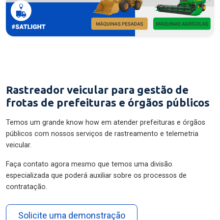
Rastreador veicular para gestão de
frotas de prefeituras e órgãos públicos
Temos um grande know how em atender prefeituras e órgãos
públicos com nossos serviços de rastreamento e telemetria
veicular.
Faça contato agora mesmo que temos uma divisão
especializada que poderá auxiliar sobre os processos de
contratação.
Solicite uma demonstração