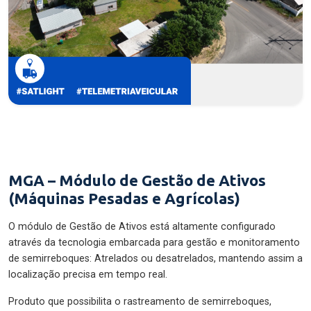
MGA – Módulo de Gestão de Ativos
(Máquinas Pesadas e Agrícolas)
O módulo de Gestão de Ativos está altamente configurado
através da tecnologia embarcada para gestão e monitoramento
de semirreboques: Atrelados ou desatrelados, mantendo assim a
localização precisa em tempo real.
Produto que possibilita o rastreamento de semirreboques,