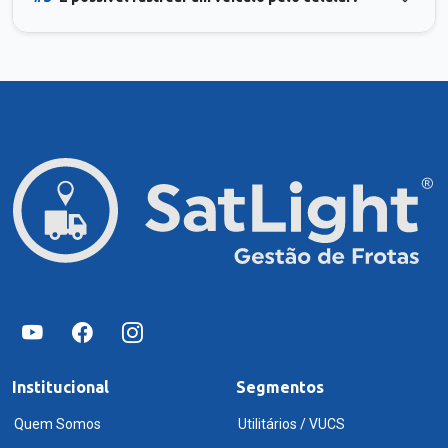
Institucional
Segmentos
Quem Somos
Utilitários / VUCS