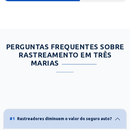
PERGUNTAS FREQUENTES SOBRE
RASTREAMENTO EM TRÊS
MARIAS
#1
Rastreadores diminuem o valor do seguro auto?