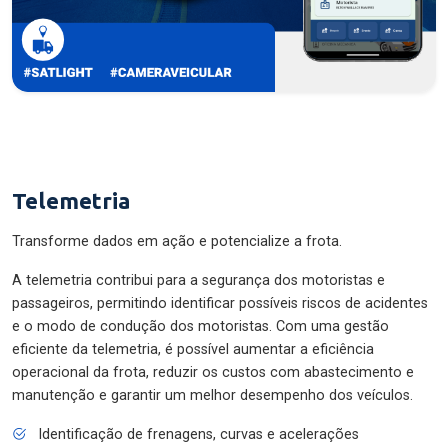
Telemetria
Transforme dados em ação e potencialize a frota.
A telemetria contribui para a segurança dos motoristas e
passageiros, permitindo identificar possíveis riscos de acidentes
e o modo de condução dos motoristas. Com uma gestão
eficiente da telemetria, é possível aumentar a eficiência
operacional da frota, reduzir os custos com abastecimento e
manutenção e garantir um melhor desempenho dos veículos.
Identificação de frenagens, curvas e acelerações