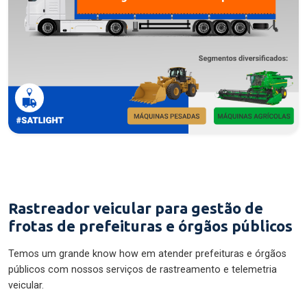
Rastreador veicular para gestão de
frotas de prefeituras e órgãos públicos
Temos um grande know how em atender prefeituras e órgãos
públicos com nossos serviços de rastreamento e telemetria
veicular.