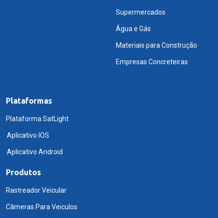
Supermercados
Água e Gás
Materiais para Construção
Empresas Concreteiras
Plataformas
Plataforma SatLight
Aplicativo IOS
Aplicativo Android
Produtos
Rastreador Veicular
Câmeras Para Veiculos