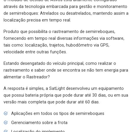
através da tecnologia embarcada para gestão e monitoramento
de semirreboques: Atrelados ou desatrelados, mantendo assim a
localização precisa em tempo real.
Produto que possibilita o rastreamento de semirreboques,
fornecendo em tempo real diversas informações via software,
tais como: localização, trajetos, hubodômetro via GPS,
velocidade entre outras funções.
Estando desengatado do veículo principal, como realizar o
rastreamento e saber onde se encontra se não tem energia para
alimentar o Rastreador?
A resposta é simples, a SatLight desenvolveu um equipamento
que possui bateria própria que pode durar até 30 dias, ou em sua
versão mais completa que pode durar até 60 dias.
Aplicações em todos os tipos de semirreboques
Gerenciamento sobre a frota
Localização do implemento