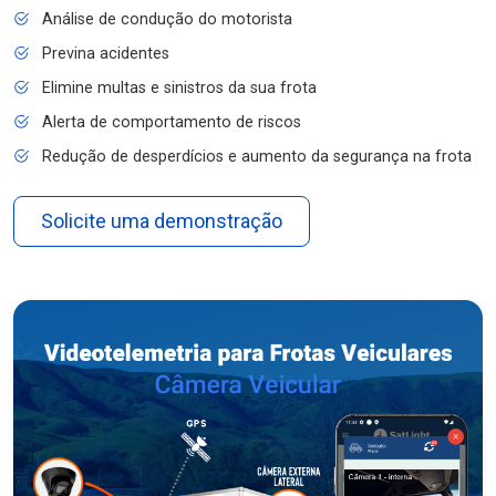
Análise de condução do motorista
Previna acidentes
Elimine multas e sinistros da sua frota
Alerta de comportamento de riscos
Redução de desperdícios e aumento da segurança na frota
Solicite uma demonstração