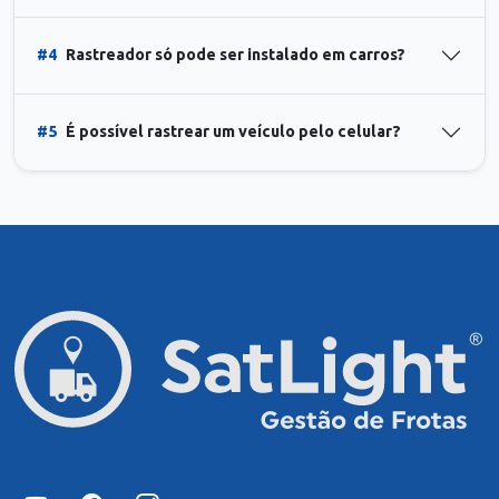
#4
Rastreador só pode ser instalado em carros?
#5
É possível rastrear um veículo pelo celular?