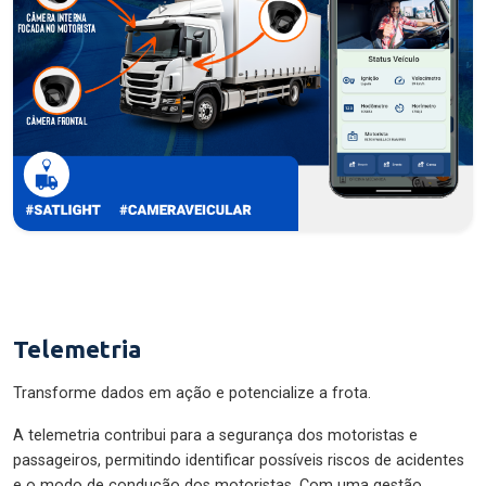
Telemetria
Transforme dados em ação e potencialize a frota.
A telemetria contribui para a segurança dos motoristas e
passageiros, permitindo identificar possíveis riscos de acidentes
e o modo de condução dos motoristas. Com uma gestão