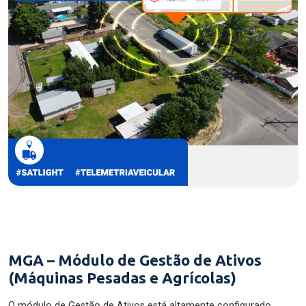
MGA – Módulo de Gestão de Ativos
(Máquinas Pesadas e Agrícolas)
O módulo de Gestão de Ativos está altamente configurado