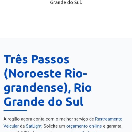
Grande do Sul.
Três Passos
(Noroeste Rio-
grandense), Rio
Grande do Sul
A região agora conta com o melhor serviço de
Rastreamento
Veicular
da
SatLight
. Solicite um
orçamento on-line
e garanta