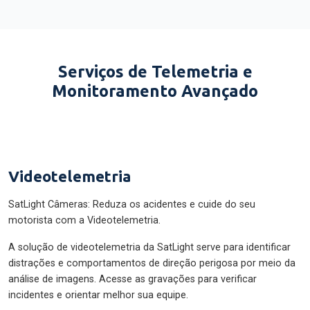
Serviços de Telemetria e
Monitoramento Avançado
Videotelemetria
SatLight Câmeras: Reduza os acidentes e cuide do seu
motorista com a Videotelemetria.
A solução de videotelemetria da SatLight serve para identificar
distrações e comportamentos de direção perigosa por meio da
análise de imagens. Acesse as gravações para verificar
incidentes e orientar melhor sua equipe.