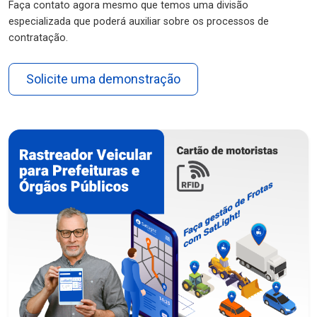
Faça contato agora mesmo que temos uma divisão
especializada que poderá auxiliar sobre os processos de
contratação.
Solicite uma demonstração