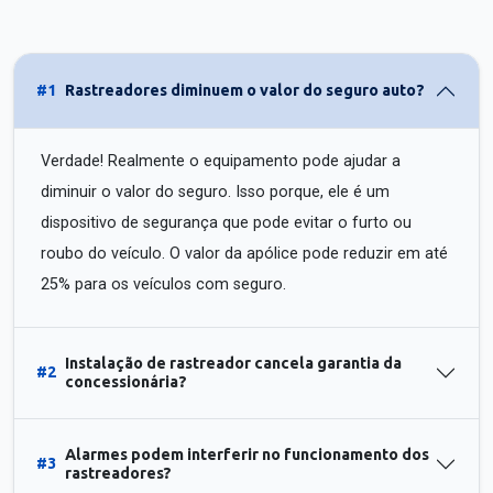
#1
Rastreadores diminuem o valor do seguro auto?
Verdade! Realmente o equipamento pode ajudar a
diminuir o valor do seguro. Isso porque, ele é um
dispositivo de segurança que pode evitar o furto ou
roubo do veículo. O valor da apólice pode reduzir em até
25% para os veículos com seguro.
Instalação de rastreador cancela garantia da
#2
concessionária?
Alarmes podem interferir no funcionamento dos
#3
rastreadores?