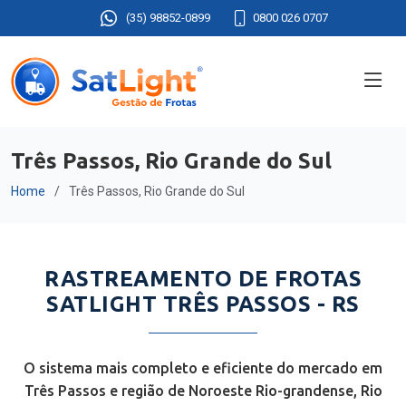
(35) 98852-0899
0800 026 0707
Três Passos, Rio Grande do Sul
Home
Três Passos, Rio Grande do Sul
RASTREAMENTO DE FROTAS
SATLIGHT TRÊS PASSOS - RS
O sistema mais completo e eficiente do mercado em
Três Passos e região de Noroeste Rio-grandense, Rio