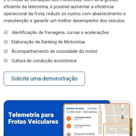
eficiente da telemetria, é possível aumentar a eficiência
operacional da frota, reduzir os custos com abastecimento e
manutenção e garantir um melhor desempenho dos veículos.
Identificação de frenagens, curvas e acelerações
Elaboração de Ranking de Motoristas
Acompanhamento de ociosidade do motor
Cultura de condução econômica
Solicite uma demonstração