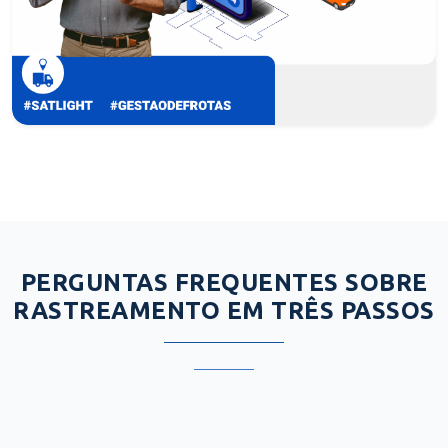
PERGUNTAS FREQUENTES SOBRE
RASTREAMENTO EM TRÊS PASSOS