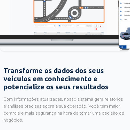
Transforme os dados dos seus
veículos em conhecimento e
potencialize os seus resultados
Com informações atualizadas, nosso sistema gera relatórios
e análises precisas sobre a sua operação. Você tem maior
controle e mais segurança na hora de tomar uma decisão de
negócios.