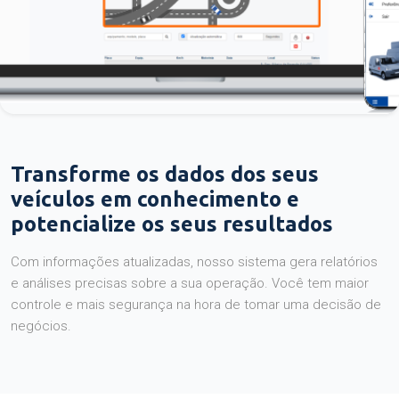
Transforme os dados dos seus
veículos em conhecimento e
potencialize os seus resultados
Com informações atualizadas, nosso sistema gera relatórios
e análises precisas sobre a sua operação. Você tem maior
controle e mais segurança na hora de tomar uma decisão de
negócios.