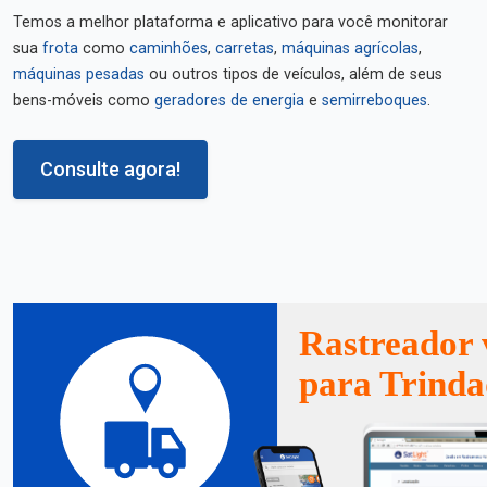
Temos a melhor plataforma e aplicativo para você monitorar
sua
frota
como
caminhões
,
carretas
,
máquinas agrícolas
,
máquinas pesadas
ou outros tipos de veículos, além de seus
bens-móveis como
geradores de energia
e
semirreboques
.
Consulte agora!
Rastreador 
para Trinda