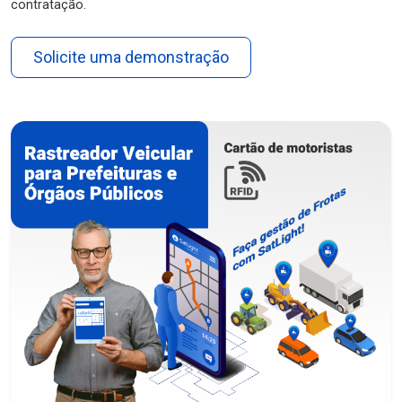
contratação.
Solicite uma demonstração