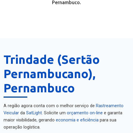
Pernambuco.
Trindade (Sertão
Pernambucano),
Pernambuco
A região agora conta com o melhor serviço de
Rastreamento
Veicular
da
SatLight
. Solicite um
orçamento on-line
e garanta
maior visibilidade, gerando
economia e eficiência
para sua
operação logística.