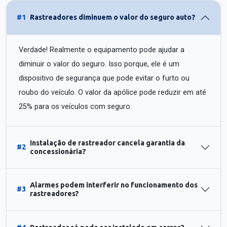
#1
Rastreadores diminuem o valor do seguro auto?
Verdade! Realmente o equipamento pode ajudar a
diminuir o valor do seguro. Isso porque, ele é um
dispositivo de segurança que pode evitar o furto ou
roubo do veículo. O valor da apólice pode reduzir em até
25% para os veículos com seguro.
Instalação de rastreador cancela garantia da
#2
concessionária?
Alarmes podem interferir no funcionamento dos
#3
rastreadores?