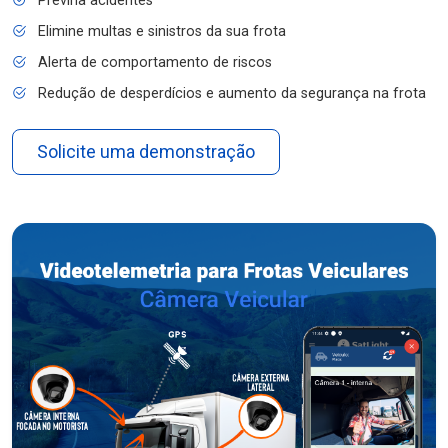
Previna acidentes
Elimine multas e sinistros da sua frota
Alerta de comportamento de riscos
Redução de desperdícios e aumento da segurança na frota
Solicite uma demonstração