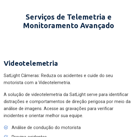
Serviços de Telemetria e
Monitoramento Avançado
Videotelemetria
SatLight Câmeras: Reduza os acidentes e cuide do seu
motorista com a Videotelemetria.
A solução de videotelemetria da SatLight serve para identificar
distrações e comportamentos de direção perigosa por meio da
análise de imagens. Acesse as gravações para verificar
incidentes e orientar melhor sua equipe.
Análise de condução do motorista