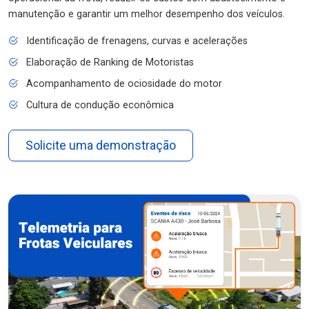
manutenção e garantir um melhor desempenho dos veículos.
Identificação de frenagens, curvas e acelerações
Elaboração de Ranking de Motoristas
Acompanhamento de ociosidade do motor
Cultura de condução econômica
Solicite uma demonstração