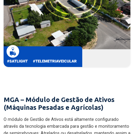
MGA – Módulo de Gestão de Ativos
(Máquinas Pesadas e Agrícolas)
O módulo de Gestão de Ativos está altamente configurado
através da tecnologia embarcada para gestão e monitoramento
de semirreboques: Atrelados ou desatrelados, mantendo assim a