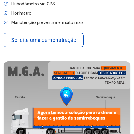
Hubodômetro via GPS
Horímetro
Manutenção preventiva e muito mais
Solicite uma demonstração