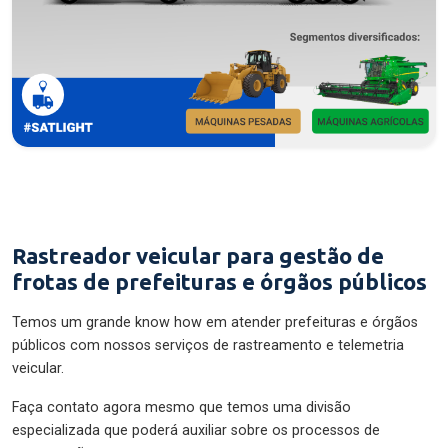
Rastreador veicular para gestão de
frotas de prefeituras e órgãos públicos
Temos um grande know how em atender prefeituras e órgãos
públicos com nossos serviços de rastreamento e telemetria
veicular.
Faça contato agora mesmo que temos uma divisão
especializada que poderá auxiliar sobre os processos de