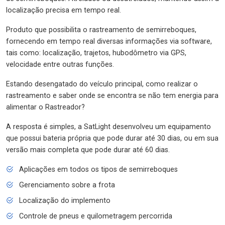
localização precisa em tempo real.
Produto que possibilita o rastreamento de semirreboques,
fornecendo em tempo real diversas informações via software,
tais como: localização, trajetos, hubodômetro via GPS,
velocidade entre outras funções.
Estando desengatado do veículo principal, como realizar o
rastreamento e saber onde se encontra se não tem energia para
alimentar o Rastreador?
A resposta é simples, a SatLight desenvolveu um equipamento
que possui bateria própria que pode durar até 30 dias, ou em sua
versão mais completa que pode durar até 60 dias.
Aplicações em todos os tipos de semirreboques
Gerenciamento sobre a frota
Localização do implemento
Controle de pneus e quilometragem percorrida