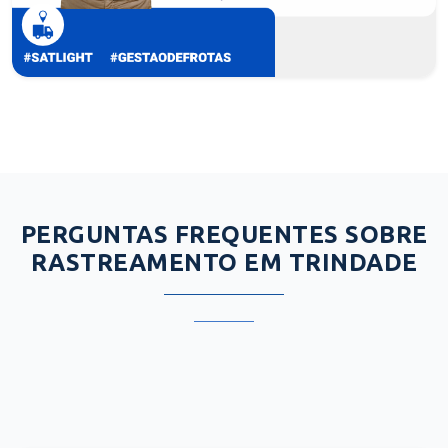
PERGUNTAS FREQUENTES SOBRE
RASTREAMENTO EM TRINDADE