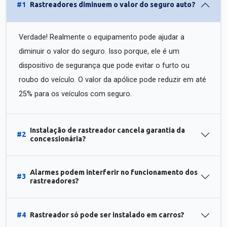
#1
Rastreadores diminuem o valor do seguro auto?
Verdade! Realmente o equipamento pode ajudar a
diminuir o valor do seguro. Isso porque, ele é um
dispositivo de segurança que pode evitar o furto ou
roubo do veículo. O valor da apólice pode reduzir em até
25% para os veículos com seguro.
Instalação de rastreador cancela garantia da
#2
concessionária?
Alarmes podem interferir no funcionamento dos
#3
rastreadores?
#4
Rastreador só pode ser instalado em carros?