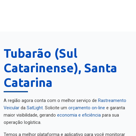
Tubarão (Sul
Catarinense), Santa
Catarina
A região agora conta com o melhor serviço de
Rastreamento
Veicular
da
SatLight
. Solicite um
orçamento on-line
e garanta
maior visibilidade, gerando
economia e eficiência
para sua
operação logística.
Temos a melhor plataforma e aplicativo para você monitorar