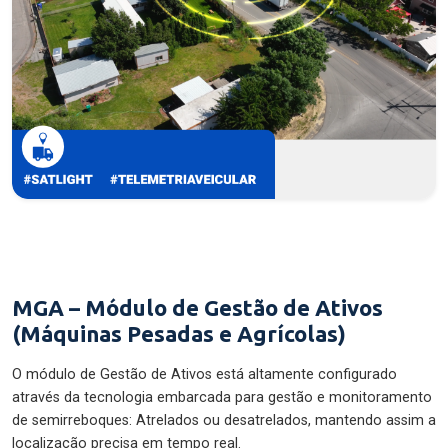
MGA – Módulo de Gestão de Ativos
(Máquinas Pesadas e Agrícolas)
O módulo de Gestão de Ativos está altamente configurado
através da tecnologia embarcada para gestão e monitoramento
de semirreboques: Atrelados ou desatrelados, mantendo assim a
localização precisa em tempo real.