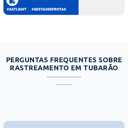
PERGUNTAS FREQUENTES SOBRE
RASTREAMENTO EM TUBARÃO