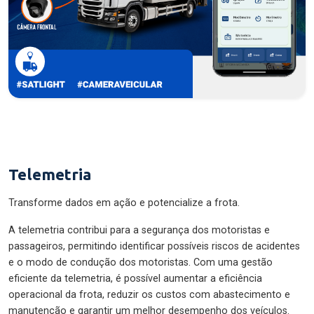
Telemetria
Transforme dados em ação e potencialize a frota.
A telemetria contribui para a segurança dos motoristas e
passageiros, permitindo identificar possíveis riscos de acidentes
e o modo de condução dos motoristas. Com uma gestão
eficiente da telemetria, é possível aumentar a eficiência
operacional da frota, reduzir os custos com abastecimento e
manutenção e garantir um melhor desempenho dos veículos.