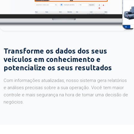
Transforme os dados dos seus
veículos em conhecimento e
potencialize os seus resultados
Com informações atualizadas, nosso sistema gera relatórios
e análises precisas sobre a sua operação. Você tem maior
controle e mais segurança na hora de tomar uma decisão de
negócios.