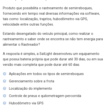
Produto que possibilita o rastreamento de semirreboques,
fornecendo em tempo real diversas informações via software,
tais como: localização, trajetos, hubodômetro via GPS,
velocidade entre outras funções.
Estando desengatado do veículo principal, como realizar o
rastreamento e saber onde se encontra se não tem energia para
alimentar o Rastreador?
A resposta é simples, a SatLight desenvolveu um equipamento
que possui bateria própria que pode durar até 30 dias, ou em sua
versão mais completa que pode durar até 60 dias.
Aplicações em todos os tipos de semirreboques
Gerenciamento sobre a frota
Localização do implemento
Controle de pneus e quilometragem percorrida
Hubodômetro via GPS