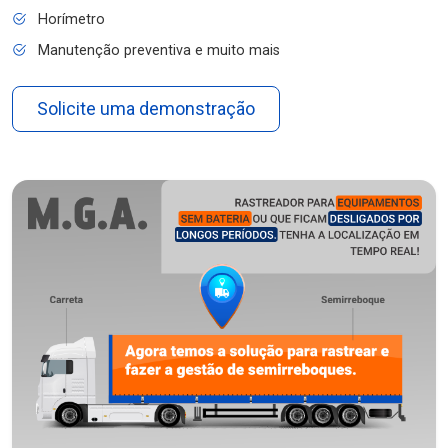
Horímetro
Manutenção preventiva e muito mais
Solicite uma demonstração