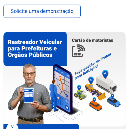
Solicite uma demonstração