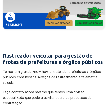
Rastreador veicular para gestão de
frotas de prefeituras e órgãos públicos
Temos um grande know how em atender prefeituras e órgãos
públicos com nossos serviços de rastreamento e telemetria
veicular.
Faça contato agora mesmo que temos uma divisão
especializada que poderá auxiliar sobre os processos de
contratação.