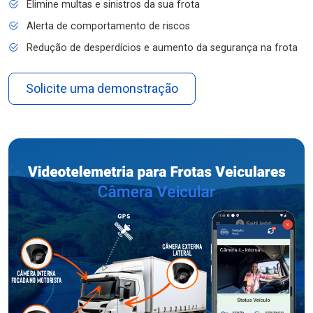
Elimine multas e sinistros da sua frota
Alerta de comportamento de riscos
Redução de desperdícios e aumento da segurança na frota
Solicite uma demonstração