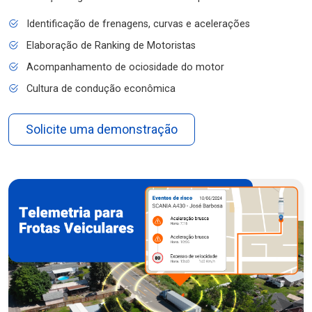
Identificação de frenagens, curvas e acelerações
Elaboração de Ranking de Motoristas
Acompanhamento de ociosidade do motor
Cultura de condução econômica
Solicite uma demonstração