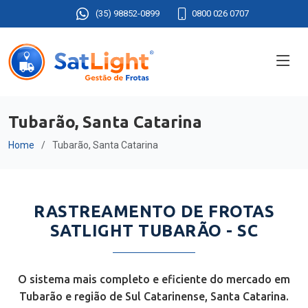
(35) 98852-0899
0800 026 0707
Tubarão, Santa Catarina
Home
Tubarão, Santa Catarina
RASTREAMENTO DE FROTAS
SATLIGHT TUBARÃO - SC
O sistema mais completo e eficiente do mercado em
Tubarão e região de Sul Catarinense, Santa Catarina.