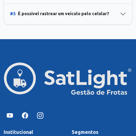
#5
É possível rastrear um veículo pelo celular?
Institucional
Segmentos