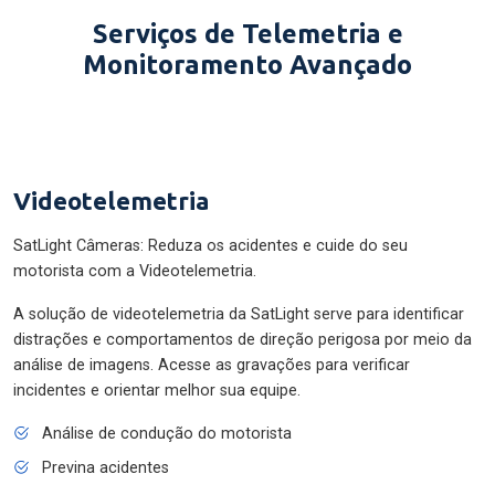
Serviços de Telemetria e
Monitoramento Avançado
Videotelemetria
SatLight Câmeras: Reduza os acidentes e cuide do seu
motorista com a Videotelemetria.
A solução de videotelemetria da SatLight serve para identificar
distrações e comportamentos de direção perigosa por meio da
análise de imagens. Acesse as gravações para verificar
incidentes e orientar melhor sua equipe.
Análise de condução do motorista
Previna acidentes