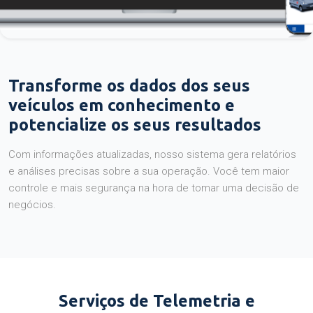
Transforme os dados dos seus
veículos em conhecimento e
potencialize os seus resultados
Com informações atualizadas, nosso sistema gera relatórios
e análises precisas sobre a sua operação. Você tem maior
controle e mais segurança na hora de tomar uma decisão de
negócios.
Serviços de Telemetria e