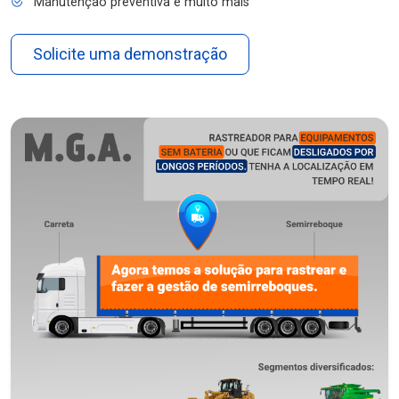
Manutenção preventiva e muito mais
Solicite uma demonstração