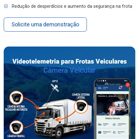
Redução de desperdícios e aumento da segurança na frota
Solicite uma demonstração