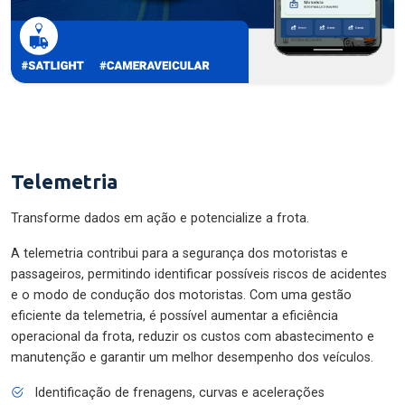
Telemetria
Transforme dados em ação e potencialize a frota.
A telemetria contribui para a segurança dos motoristas e
passageiros, permitindo identificar possíveis riscos de acidentes
e o modo de condução dos motoristas. Com uma gestão
eficiente da telemetria, é possível aumentar a eficiência
operacional da frota, reduzir os custos com abastecimento e
manutenção e garantir um melhor desempenho dos veículos.
Identificação de frenagens, curvas e acelerações