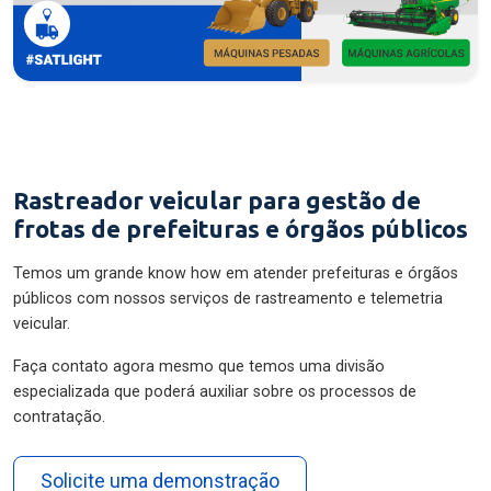
Rastreador veicular para gestão de
frotas de prefeituras e órgãos públicos
Temos um grande know how em atender prefeituras e órgãos
públicos com nossos serviços de rastreamento e telemetria
veicular.
Faça contato agora mesmo que temos uma divisão
especializada que poderá auxiliar sobre os processos de
contratação.
Solicite uma demonstração