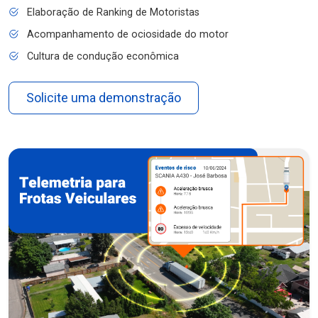
Elaboração de Ranking de Motoristas
Acompanhamento de ociosidade do motor
Cultura de condução econômica
Solicite uma demonstração