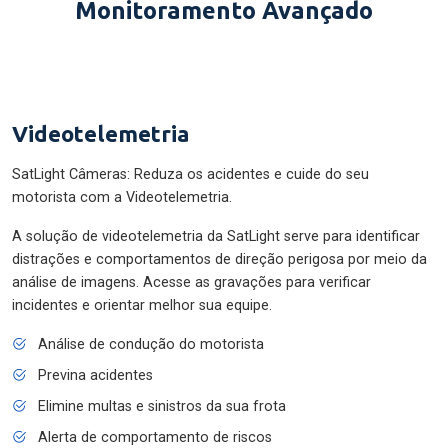
Monitoramento Avançado
Videotelemetria
SatLight Câmeras: Reduza os acidentes e cuide do seu
motorista com a Videotelemetria.
A solução de videotelemetria da SatLight serve para identificar
distrações e comportamentos de direção perigosa por meio da
análise de imagens. Acesse as gravações para verificar
incidentes e orientar melhor sua equipe.
Análise de condução do motorista
Previna acidentes
Elimine multas e sinistros da sua frota
Alerta de comportamento de riscos