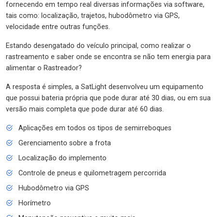
fornecendo em tempo real diversas informações via software,
tais como: localização, trajetos, hubodômetro via GPS,
velocidade entre outras funções.
Estando desengatado do veículo principal, como realizar o
rastreamento e saber onde se encontra se não tem energia para
alimentar o Rastreador?
A resposta é simples, a SatLight desenvolveu um equipamento
que possui bateria própria que pode durar até 30 dias, ou em sua
versão mais completa que pode durar até 60 dias.
Aplicações em todos os tipos de semirreboques
Gerenciamento sobre a frota
Localização do implemento
Controle de pneus e quilometragem percorrida
Hubodômetro via GPS
Horímetro