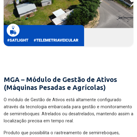
MGA – Módulo de Gestão de Ativos
(Máquinas Pesadas e Agrícolas)
O módulo de Gestão de Ativos está altamente configurado
através da tecnologia embarcada para gestão e monitoramento
de semirreboques: Atrelados ou desatrelados, mantendo assim a
localização precisa em tempo real.
Produto que possibilita o rastreamento de semirreboques,