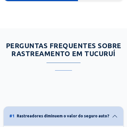
PERGUNTAS FREQUENTES SOBRE
RASTREAMENTO EM TUCURUÍ
#1
Rastreadores diminuem o valor do seguro auto?