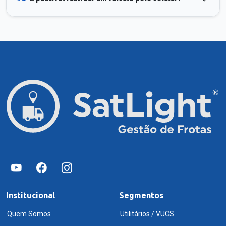
Institucional
Segmentos
Quem Somos
Utilitários / VUCS