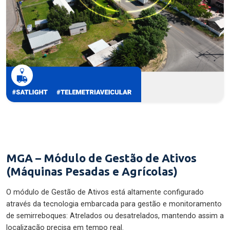
MGA – Módulo de Gestão de Ativos
(Máquinas Pesadas e Agrícolas)
O módulo de Gestão de Ativos está altamente configurado
através da tecnologia embarcada para gestão e monitoramento
de semirreboques: Atrelados ou desatrelados, mantendo assim a
localização precisa em tempo real.