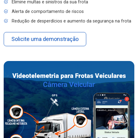
Elimine multas e sinistros da sua frota
Alerta de comportamento de riscos
Redução de desperdícios e aumento da segurança na frota
Solicite uma demonstração