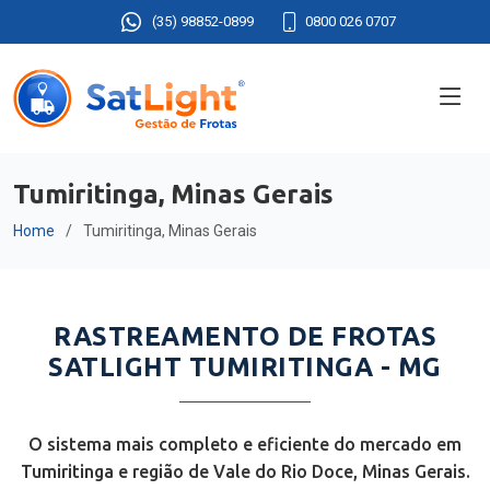
(35) 98852-0899
0800 026 0707
Tumiritinga, Minas Gerais
Home
Tumiritinga, Minas Gerais
RASTREAMENTO DE FROTAS
SATLIGHT TUMIRITINGA - MG
O sistema mais completo e eficiente do mercado em
Tumiritinga e região de Vale do Rio Doce, Minas Gerais.