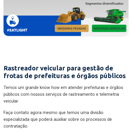
Rastreador veicular para gestão de
frotas de prefeituras e órgãos públicos
Temos um grande know how em atender prefeituras e órgãos
públicos com nossos serviços de rastreamento e telemetria
veicular.
Faça contato agora mesmo que temos uma divisão
especializada que poderá auxiliar sobre os processos de
contratação.