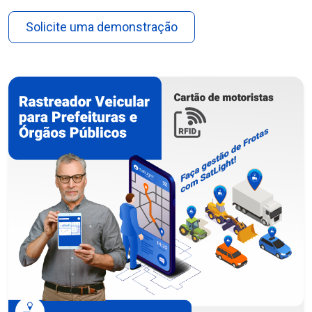
Solicite uma demonstração