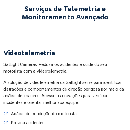
Serviços de Telemetria e
Monitoramento Avançado
Videotelemetria
SatLight Câmeras: Reduza os acidentes e cuide do seu
motorista com a Videotelemetria.
A solução de videotelemetria da SatLight serve para identificar
distrações e comportamentos de direção perigosa por meio da
análise de imagens. Acesse as gravações para verificar
incidentes e orientar melhor sua equipe.
Análise de condução do motorista
Previna acidentes