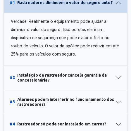
#1
Rastreadores diminuem o valor do seguro auto?
Verdade! Realmente o equipamento pode ajudar a
diminuir o valor do seguro. Isso porque, ele é um
dispositivo de segurança que pode evitar o furto ou
roubo do veículo. O valor da apólice pode reduzir em até
25% para os veículos com seguro.
Instalação de rastreador cancela garantia da
#2
concessionária?
Alarmes podem interferir no funcionamento dos
#3
rastreadores?
#4
Rastreador só pode ser instalado em carros?