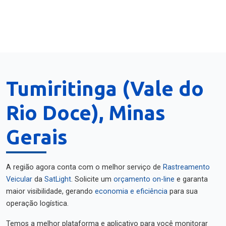
Tumiritinga (Vale do
Rio Doce), Minas
Gerais
A região agora conta com o melhor serviço de
Rastreamento
Veicular
da
SatLight
. Solicite um
orçamento on-line
e garanta
maior visibilidade, gerando
economia e eficiência
para sua
operação logística.
Temos a melhor plataforma e aplicativo para você monitorar