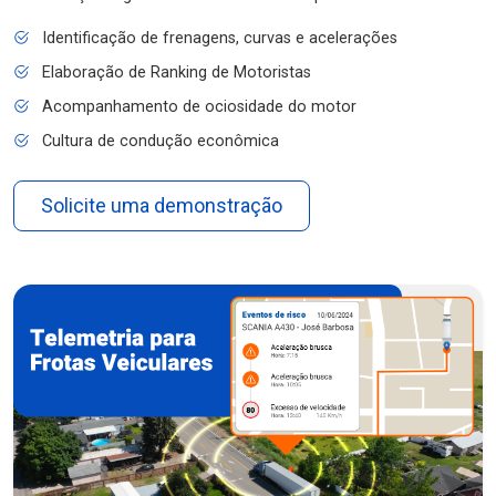
Identificação de frenagens, curvas e acelerações
Elaboração de Ranking de Motoristas
Acompanhamento de ociosidade do motor
Cultura de condução econômica
Solicite uma demonstração