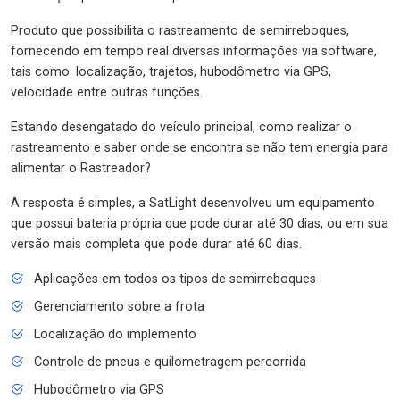
Produto que possibilita o rastreamento de semirreboques,
fornecendo em tempo real diversas informações via software,
tais como: localização, trajetos, hubodômetro via GPS,
velocidade entre outras funções.
Estando desengatado do veículo principal, como realizar o
rastreamento e saber onde se encontra se não tem energia para
alimentar o Rastreador?
A resposta é simples, a SatLight desenvolveu um equipamento
que possui bateria própria que pode durar até 30 dias, ou em sua
versão mais completa que pode durar até 60 dias.
Aplicações em todos os tipos de semirreboques
Gerenciamento sobre a frota
Localização do implemento
Controle de pneus e quilometragem percorrida
Hubodômetro via GPS