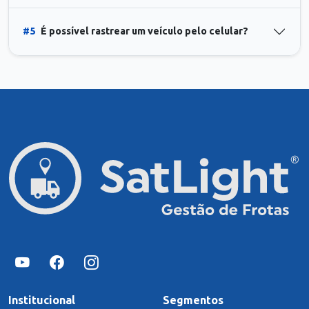
#5
É possível rastrear um veículo pelo celular?
Institucional
Segmentos