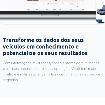
Transforme os dados dos seus
veículos em conhecimento e
potencialize os seus resultados
Com informações atualizadas, nosso sistema gera relatórios
e análises precisas sobre a sua operação. Você tem maior
controle e mais segurança na hora de tomar uma decisão de
negócios.