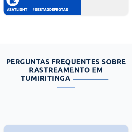
PERGUNTAS FREQUENTES SOBRE
RASTREAMENTO EM
TUMIRITINGA