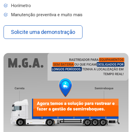
Horímetro
Manutenção preventiva e muito mais
Solicite uma demonstração