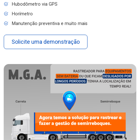
Hubodômetro via GPS
Horímetro
Manutenção preventiva e muito mais
Solicite uma demonstração