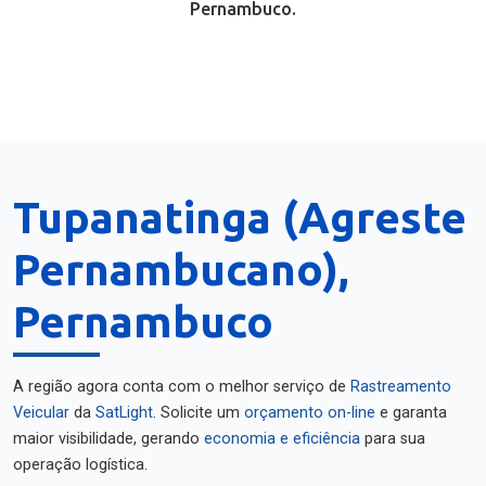
Pernambuco.
Tupanatinga (Agreste
Pernambucano),
Pernambuco
A região agora conta com o melhor serviço de
Rastreamento
Veicular
da
SatLight
. Solicite um
orçamento on-line
e garanta
maior visibilidade, gerando
economia e eficiência
para sua
operação logística.