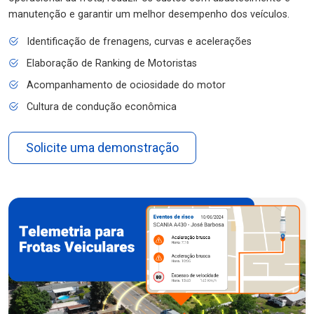
manutenção e garantir um melhor desempenho dos veículos.
Identificação de frenagens, curvas e acelerações
Elaboração de Ranking de Motoristas
Acompanhamento de ociosidade do motor
Cultura de condução econômica
Solicite uma demonstração