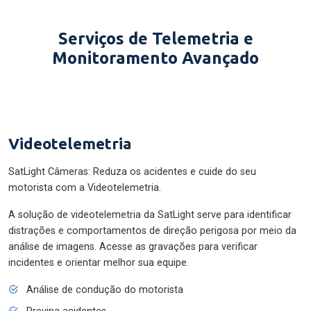
Serviços de Telemetria e
Monitoramento Avançado
Videotelemetria
SatLight Câmeras: Reduza os acidentes e cuide do seu
motorista com a Videotelemetria.
A solução de videotelemetria da SatLight serve para identificar
distrações e comportamentos de direção perigosa por meio da
análise de imagens. Acesse as gravações para verificar
incidentes e orientar melhor sua equipe.
Análise de condução do motorista