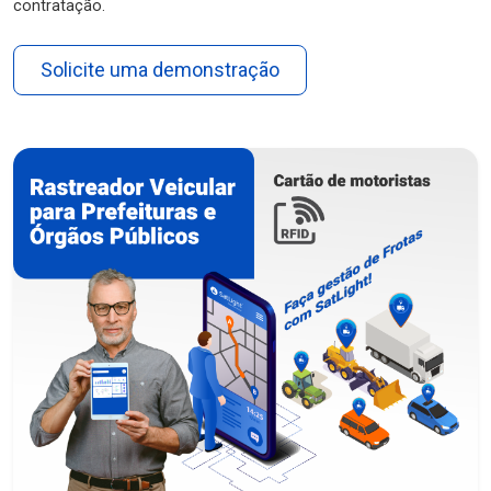
contratação.
Solicite uma demonstração