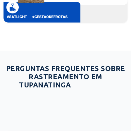
PERGUNTAS FREQUENTES SOBRE
RASTREAMENTO EM
TUPANATINGA