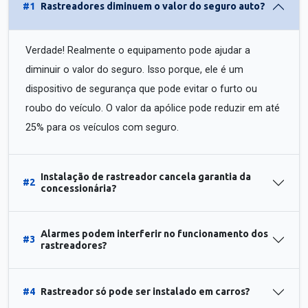
#1
Rastreadores diminuem o valor do seguro auto?
Verdade! Realmente o equipamento pode ajudar a
diminuir o valor do seguro. Isso porque, ele é um
dispositivo de segurança que pode evitar o furto ou
roubo do veículo. O valor da apólice pode reduzir em até
25% para os veículos com seguro.
Instalação de rastreador cancela garantia da
#2
concessionária?
Alarmes podem interferir no funcionamento dos
#3
rastreadores?
#4
Rastreador só pode ser instalado em carros?