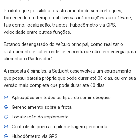
Produto que possibilita o rastreamento de semirreboques,
fornecendo em tempo real diversas informações via software,
tais como: localização, trajetos, hubodômetro via GPS,
velocidade entre outras funções.
Estando desengatado do veículo principal, como realizar o
rastreamento e saber onde se encontra se não tem energia para
alimentar o Rastreador?
A resposta é simples, a SatLight desenvolveu um equipamento
que possui bateria própria que pode durar até 30 dias, ou em sua
versão mais completa que pode durar até 60 dias.
Aplicações em todos os tipos de semirreboques
Gerenciamento sobre a frota
Localização do implemento
Controle de pneus e quilometragem percorrida
Hubodômetro via GPS