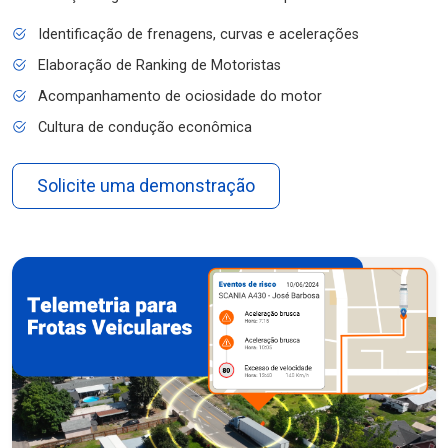
Identificação de frenagens, curvas e acelerações
Elaboração de Ranking de Motoristas
Acompanhamento de ociosidade do motor
Cultura de condução econômica
Solicite uma demonstração