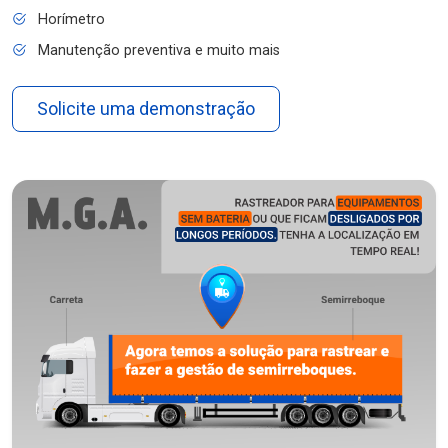
Horímetro
Manutenção preventiva e muito mais
Solicite uma demonstração