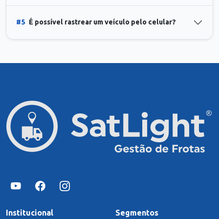
#5
É possível rastrear um veículo pelo celular?
Institucional
Segmentos