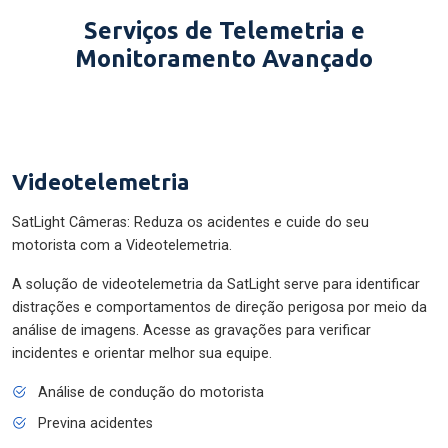
Serviços de Telemetria e
Monitoramento Avançado
Videotelemetria
SatLight Câmeras: Reduza os acidentes e cuide do seu
motorista com a Videotelemetria.
A solução de videotelemetria da SatLight serve para identificar
distrações e comportamentos de direção perigosa por meio da
análise de imagens. Acesse as gravações para verificar
incidentes e orientar melhor sua equipe.
Análise de condução do motorista
Previna acidentes