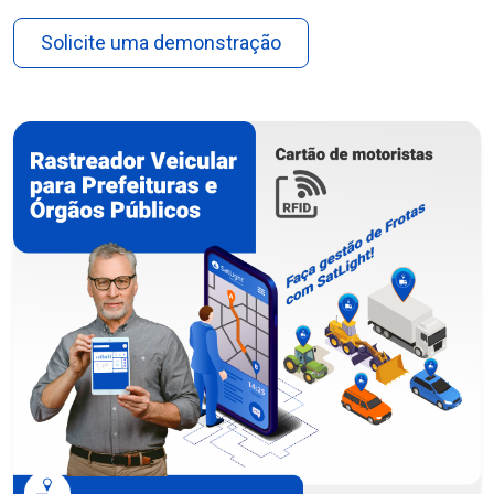
Solicite uma demonstração