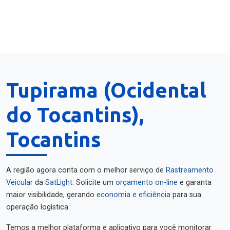
Tupirama (Ocidental
do Tocantins),
Tocantins
A região agora conta com o melhor serviço de
Rastreamento
Veicular
da
SatLight
. Solicite um
orçamento on-line
e garanta
maior visibilidade, gerando
economia e eficiência
para sua
operação logística.
Temos a melhor plataforma e aplicativo para você monitorar