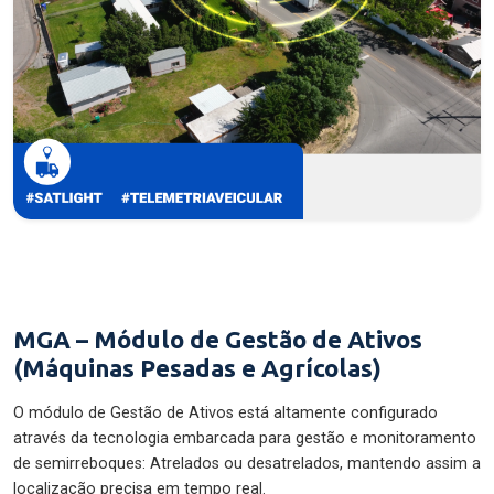
MGA – Módulo de Gestão de Ativos
(Máquinas Pesadas e Agrícolas)
O módulo de Gestão de Ativos está altamente configurado
através da tecnologia embarcada para gestão e monitoramento
de semirreboques: Atrelados ou desatrelados, mantendo assim a
localização precisa em tempo real.