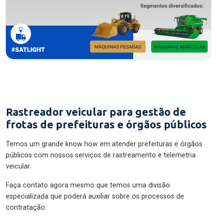
Rastreador veicular para gestão de
frotas de prefeituras e órgãos públicos
Temos um grande know how em atender prefeituras e órgãos
públicos com nossos serviços de rastreamento e telemetria
veicular.
Faça contato agora mesmo que temos uma divisão
especializada que poderá auxiliar sobre os processos de
contratação.