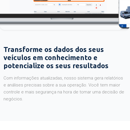
Transforme os dados dos seus
veículos em conhecimento e
potencialize os seus resultados
Com informações atualizadas, nosso sistema gera relatórios
e análises precisas sobre a sua operação. Você tem maior
controle e mais segurança na hora de tomar uma decisão de
negócios.