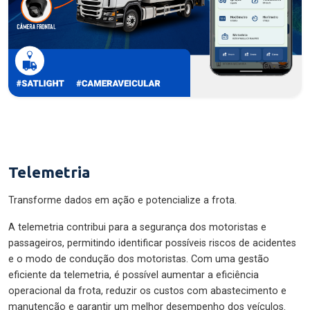
Telemetria
Transforme dados em ação e potencialize a frota.
A telemetria contribui para a segurança dos motoristas e
passageiros, permitindo identificar possíveis riscos de acidentes
e o modo de condução dos motoristas. Com uma gestão
eficiente da telemetria, é possível aumentar a eficiência
operacional da frota, reduzir os custos com abastecimento e
manutenção e garantir um melhor desempenho dos veículos.