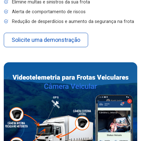
Elimine multas e sinistros da sua frota
Alerta de comportamento de riscos
Redução de desperdícios e aumento da segurança na frota
Solicite uma demonstração