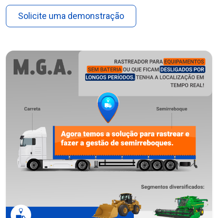
Solicite uma demonstração