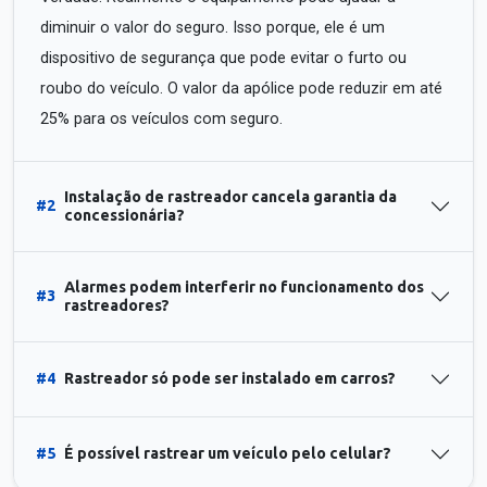
diminuir o valor do seguro. Isso porque, ele é um
dispositivo de segurança que pode evitar o furto ou
roubo do veículo. O valor da apólice pode reduzir em até
25% para os veículos com seguro.
Instalação de rastreador cancela garantia da
#2
concessionária?
Alarmes podem interferir no funcionamento dos
#3
rastreadores?
#4
Rastreador só pode ser instalado em carros?
#5
É possível rastrear um veículo pelo celular?