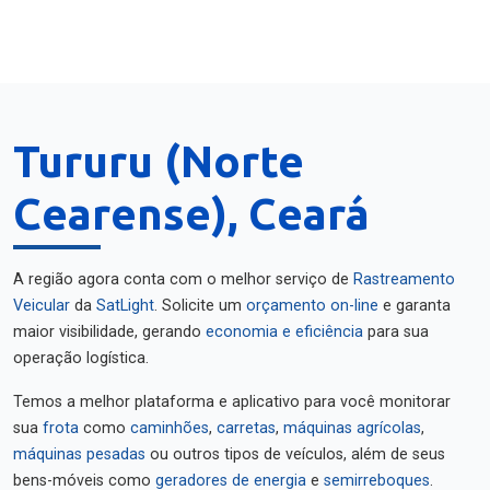
Tururu (Norte
Cearense), Ceará
A região agora conta com o melhor serviço de
Rastreamento
Veicular
da
SatLight
. Solicite um
orçamento on-line
e garanta
maior visibilidade, gerando
economia e eficiência
para sua
operação logística.
Temos a melhor plataforma e aplicativo para você monitorar
sua
frota
como
caminhões
,
carretas
,
máquinas agrícolas
,
máquinas pesadas
ou outros tipos de veículos, além de seus
bens-móveis como
geradores de energia
e
semirreboques
.