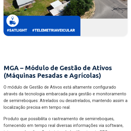
MGA – Módulo de Gestão de Ativos
(Máquinas Pesadas e Agrícolas)
O módulo de Gestão de Ativos está altamente configurado
através da tecnologia embarcada para gestão e monitoramento
de semirreboques: Atrelados ou desatrelados, mantendo assim a
localização precisa em tempo real.
Produto que possibilita o rastreamento de semirreboques,
fornecendo em tempo real diversas informações via software,