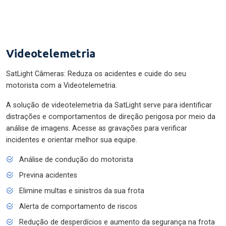
Videotelemetria
SatLight Câmeras: Reduza os acidentes e cuide do seu
motorista com a Videotelemetria.
A solução de videotelemetria da SatLight serve para identificar
distrações e comportamentos de direção perigosa por meio da
análise de imagens. Acesse as gravações para verificar
incidentes e orientar melhor sua equipe.
Análise de condução do motorista
Previna acidentes
Elimine multas e sinistros da sua frota
Alerta de comportamento de riscos
Redução de desperdícios e aumento da segurança na frota