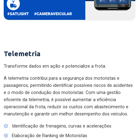
Telemetria
Transforme dados em ação e potencialize a frota.
A telemetria contribui para a segurança dos motoristas e
passageiros, permitindo identificar possíveis riscos de acidentes
e o modo de condução dos motoristas. Com uma gestão
eficiente da telemetria, é possível aumentar a eficiência
operacional da frota, reduzir os custos com abastecimento e
manutenção e garantir um melhor desempenho dos veículos.
Identificação de frenagens, curvas e acelerações
Elaboração de Ranking de Motoristas