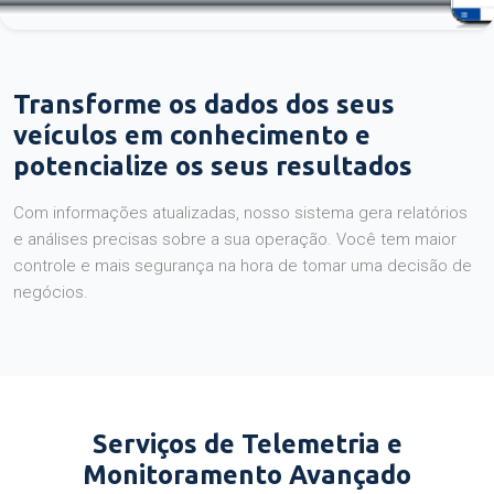
Transforme os dados dos seus
veículos em conhecimento e
potencialize os seus resultados
Com informações atualizadas, nosso sistema gera relatórios
e análises precisas sobre a sua operação. Você tem maior
controle e mais segurança na hora de tomar uma decisão de
negócios.
Serviços de Telemetria e
Monitoramento Avançado