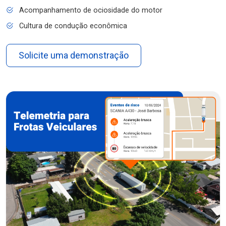
Acompanhamento de ociosidade do motor
Cultura de condução econômica
Solicite uma demonstração