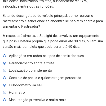
tais como: localização, trajetos, hubodômetro via GPS,
velocidade entre outras funções.
Estando desengatado do veículo principal, como realizar o
rastreamento e saber onde se encontra se não tem energia para
alimentar o Rastreador?
A resposta é simples, a SatLight desenvolveu um equipamento
que possui bateria própria que pode durar até 30 dias, ou em sua
versão mais completa que pode durar até 60 dias.
Aplicações em todos os tipos de semirreboques
Gerenciamento sobre a frota
Localização do implemento
Controle de pneus e quilometragem percorrida
Hubodômetro via GPS
Horímetro
Manutenção preventiva e muito mais