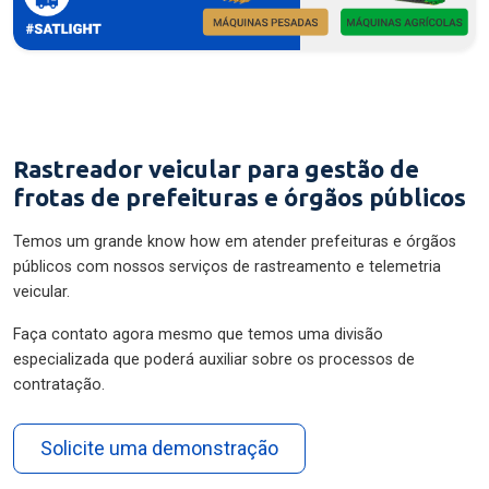
Rastreador veicular para gestão de
frotas de prefeituras e órgãos públicos
Temos um grande know how em atender prefeituras e órgãos
públicos com nossos serviços de rastreamento e telemetria
veicular.
Faça contato agora mesmo que temos uma divisão
especializada que poderá auxiliar sobre os processos de
contratação.
Solicite uma demonstração