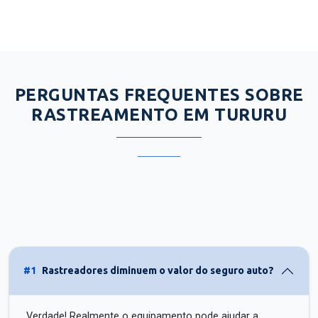
PERGUNTAS FREQUENTES SOBRE
RASTREAMENTO EM TURURU
#1
Rastreadores diminuem o valor do seguro auto?
Verdade! Realmente o equipamento pode ajudar a