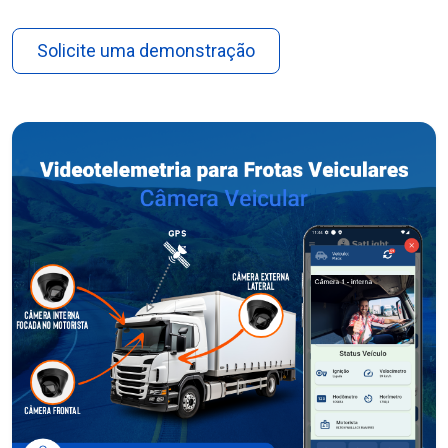
Solicite uma demonstração