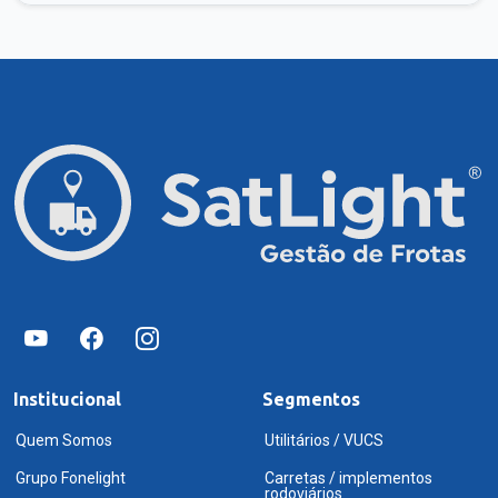
Institucional
Segmentos
Quem Somos
Utilitários / VUCS
Grupo Fonelight
Carretas / implementos
rodoviários