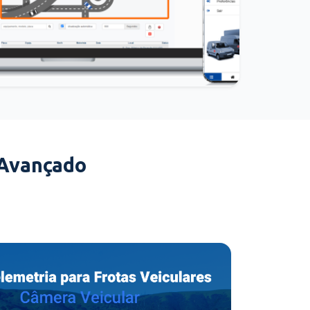
 Avançado