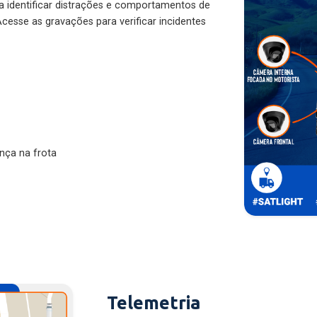
ra identificar distrações e comportamentos de
cesse as gravações para verificar incidentes
nça na frota
Telemetria