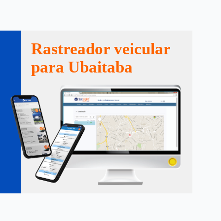
Rastreador veicular
para Ubaitaba