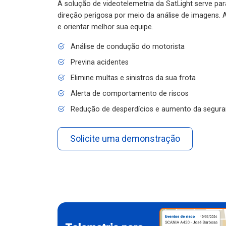
A solução de videotelemetria da SatLight serve pa
direção perigosa por meio da análise de imagens. A
e orientar melhor sua equipe.
Análise de condução do motorista
Previna acidentes
Elimine multas e sinistros da sua frota
Alerta de comportamento de riscos
Redução de desperdícios e aumento da segura
Solicite uma demonstração