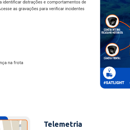
ra identificar distrações e comportamentos de
cesse as gravações para verificar incidentes
nça na frota
Telemetria