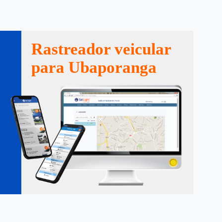
Rastreador veicular
para Ubaporanga