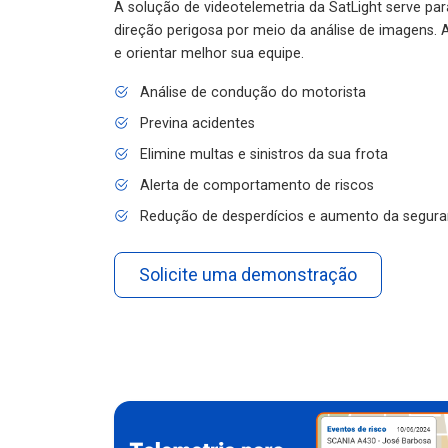
A solução de videotelemetria da SatLight serve pa
direção perigosa por meio da análise de imagens. A
e orientar melhor sua equipe.
Análise de condução do motorista
Previna acidentes
Elimine multas e sinistros da sua frota
Alerta de comportamento de riscos
Redução de desperdícios e aumento da segura
Solicite uma demonstração