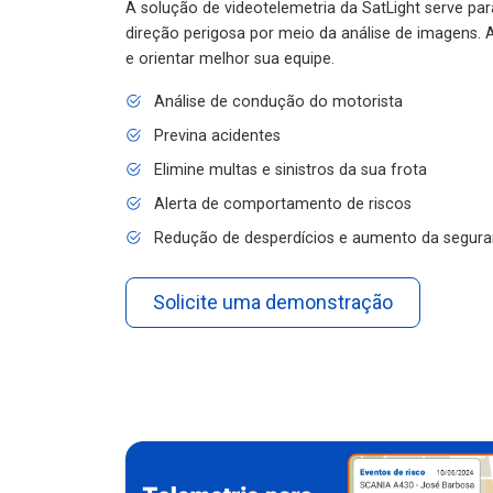
A solução de videotelemetria da SatLight serve pa
direção perigosa por meio da análise de imagens. A
e orientar melhor sua equipe.
Análise de condução do motorista
Previna acidentes
Elimine multas e sinistros da sua frota
Alerta de comportamento de riscos
Redução de desperdícios e aumento da segura
Solicite uma demonstração