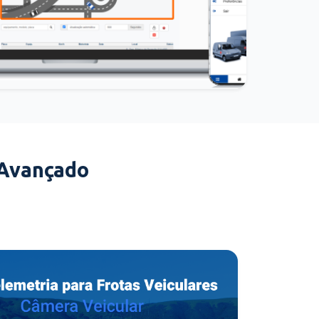
 Avançado