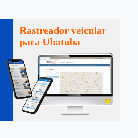
Rastreador veicular
para Ubatuba