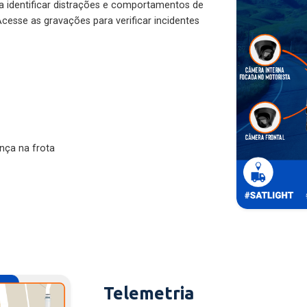
ra identificar distrações e comportamentos de
cesse as gravações para verificar incidentes
nça na frota
Telemetria