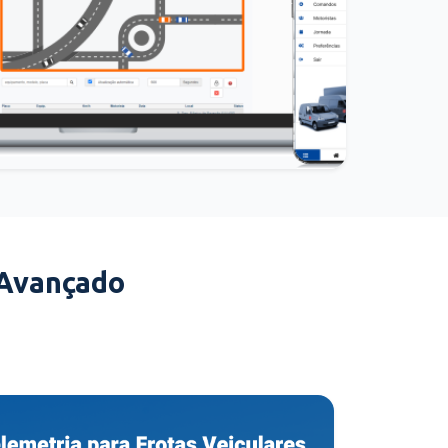
 Avançado