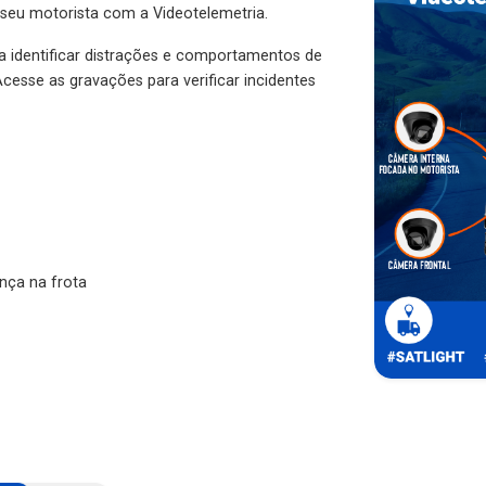
 seu motorista com a Videotelemetria.
ra identificar distrações e comportamentos de
cesse as gravações para verificar incidentes
nça na frota