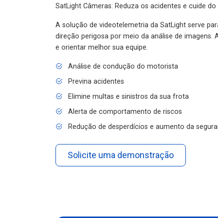
SatLight Câmeras: Reduza os acidentes e cuide do
A solução de videotelemetria da SatLight serve pa
direção perigosa por meio da análise de imagens. A
e orientar melhor sua equipe.
Análise de condução do motorista
Previna acidentes
Elimine multas e sinistros da sua frota
Alerta de comportamento de riscos
Redução de desperdícios e aumento da segura
Solicite uma demonstração