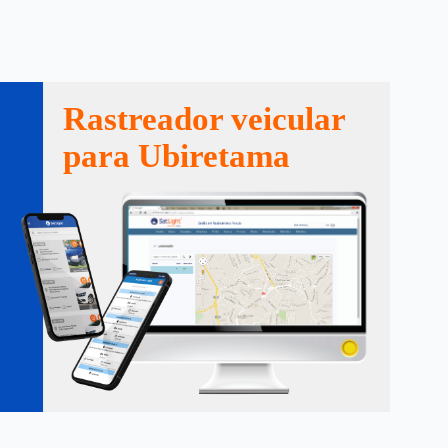
Rastreador veicular
para Ubiretama