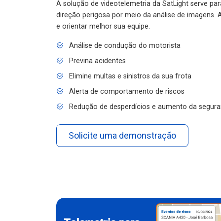
A solução de videotelemetria da SatLight serve pa
direção perigosa por meio da análise de imagens. A
e orientar melhor sua equipe.
Análise de condução do motorista
Previna acidentes
Elimine multas e sinistros da sua frota
Alerta de comportamento de riscos
Redução de desperdícios e aumento da segura
Solicite uma demonstração