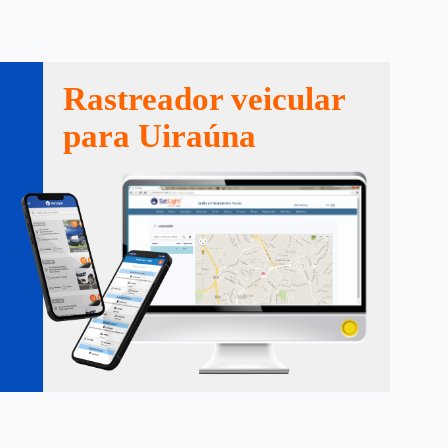
Rastreador veicular
para Uiraúna