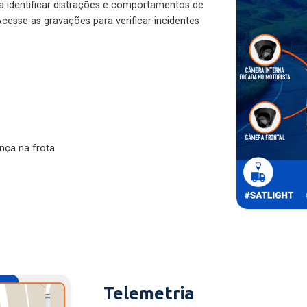
ra identificar distrações e comportamentos de
cesse as gravações para verificar incidentes
nça na frota
Telemetria