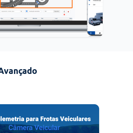
 Avançado