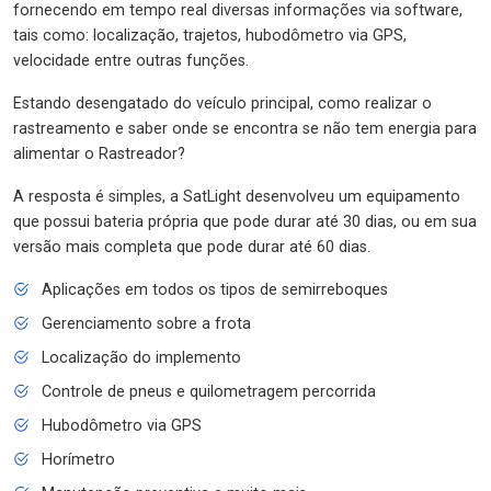
fornecendo em tempo real diversas informações via software,
tais como: localização, trajetos, hubodômetro via GPS,
velocidade entre outras funções.
Estando desengatado do veículo principal, como realizar o
rastreamento e saber onde se encontra se não tem energia para
alimentar o Rastreador?
A resposta é simples, a SatLight desenvolveu um equipamento
que possui bateria própria que pode durar até 30 dias, ou em sua
versão mais completa que pode durar até 60 dias.
Aplicações em todos os tipos de semirreboques
Gerenciamento sobre a frota
Localização do implemento
Controle de pneus e quilometragem percorrida
Hubodômetro via GPS
Horímetro