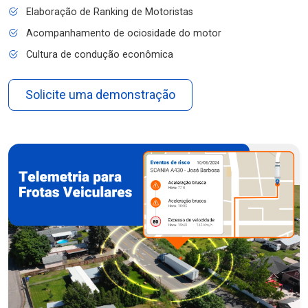
Elaboração de Ranking de Motoristas
Acompanhamento de ociosidade do motor
Cultura de condução econômica
Solicite uma demonstração