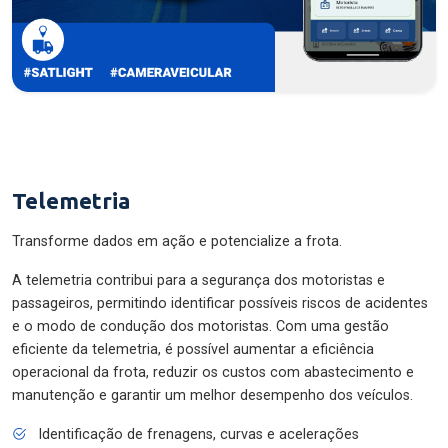
Telemetria
Transforme dados em ação e potencialize a frota.
A telemetria contribui para a segurança dos motoristas e
passageiros, permitindo identificar possíveis riscos de acidentes
e o modo de condução dos motoristas. Com uma gestão
eficiente da telemetria, é possível aumentar a eficiência
operacional da frota, reduzir os custos com abastecimento e
manutenção e garantir um melhor desempenho dos veículos.
Identificação de frenagens, curvas e acelerações