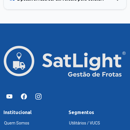
Institucional
Segmentos
Quem Somos
Utilitários / VUCS