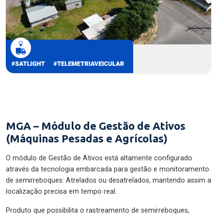
MGA – Módulo de Gestão de Ativos
(Máquinas Pesadas e Agrícolas)
O módulo de Gestão de Ativos está altamente configurado
através da tecnologia embarcada para gestão e monitoramento
de semirreboques: Atrelados ou desatrelados, mantendo assim a
localização precisa em tempo real.
Produto que possibilita o rastreamento de semirreboques,