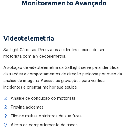
Monitoramento Avançado
Videotelemetria
SatLight Câmeras: Reduza os acidentes e cuide do seu
motorista com a Videotelemetria.
A solução de videotelemetria da SatLight serve para identificar
distrações e comportamentos de direção perigosa por meio da
análise de imagens. Acesse as gravações para verificar
incidentes e orientar melhor sua equipe.
Análise de condução do motorista
Previna acidentes
Elimine multas e sinistros da sua frota
Alerta de comportamento de riscos