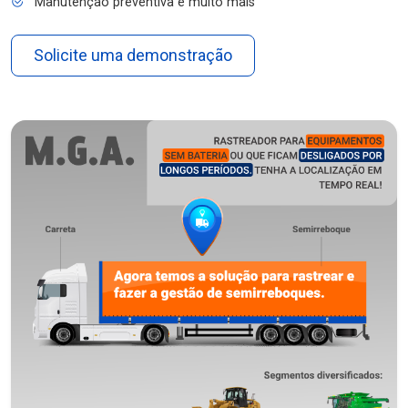
Manutenção preventiva e muito mais
Solicite uma demonstração