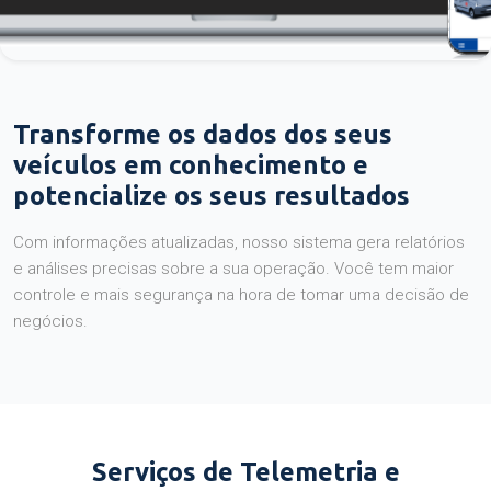
Transforme os dados dos seus
veículos em conhecimento e
potencialize os seus resultados
Com informações atualizadas, nosso sistema gera relatórios
e análises precisas sobre a sua operação. Você tem maior
controle e mais segurança na hora de tomar uma decisão de
negócios.
Serviços de Telemetria e