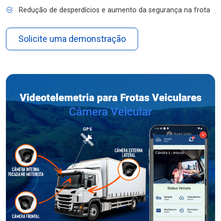
Redução de desperdícios e aumento da segurança na frota
Solicite uma demonstração