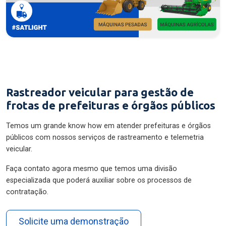
Rastreador veicular para gestão de
frotas de prefeituras e órgãos públicos
Temos um grande know how em atender prefeituras e órgãos
públicos com nossos serviços de rastreamento e telemetria
veicular.
Faça contato agora mesmo que temos uma divisão
especializada que poderá auxiliar sobre os processos de
contratação.
Solicite uma demonstração