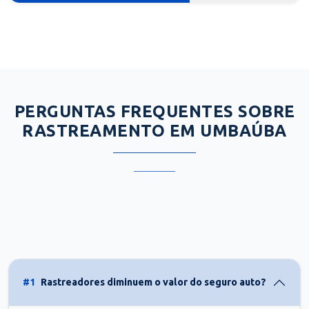
PERGUNTAS FREQUENTES SOBRE
RASTREAMENTO EM UMBAÚBA
#1
Rastreadores diminuem o valor do seguro auto?