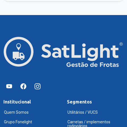
Institucional
Segmentos
Quem Somos
Utilitários / VUCS
Grupo Fonelight
Carretas / implementos
rodoviários