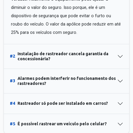
diminuir o valor do seguro. Isso porque, ele é um
dispositivo de segurança que pode evitar o furto ou
roubo do veículo. O valor da apólice pode reduzir em até
25% para os veículos com seguro.
Instalação de rastreador cancela garantia da
#2
concessionária?
Alarmes podem interferir no funcionamento dos
#3
rastreadores?
#4
Rastreador só pode ser instalado em carros?
#5
É possível rastrear um veículo pelo celular?