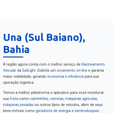
Una (Sul Baiano),
Bahia
A região agora conta com o melhor serviço de
Rastreamento
Veicular
da
SatLight
. Solicite um
orçamento on-line
e garanta
maior visibilidade, gerando
economia e eficiência
para sua
operação logística.
Temos a melhor plataforma e aplicativo para você monitorar
sua
frota
como
caminhões
,
carretas
,
máquinas agrícolas
,
máquinas pesadas
ou outros tipos de veículos, além de seus
bens-móveis como
geradores de energia
e
semirreboques
.