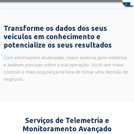
Transforme os dados dos seus
veículos em conhecimento e
potencialize os seus resultados
Com informações atualizadas, nosso sistema gera relatórios
e análises precisas sobre a sua operação. Você tem maior
controle e mais segurança na hora de tomar uma decisão de
negócios.
Serviços de Telemetria e
Monitoramento Avançado