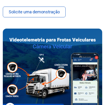
Solicite uma demonstração