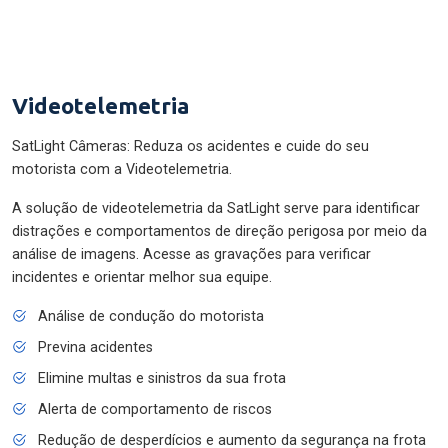
Videotelemetria
SatLight Câmeras: Reduza os acidentes e cuide do seu
motorista com a Videotelemetria.
A solução de videotelemetria da SatLight serve para identificar
distrações e comportamentos de direção perigosa por meio da
análise de imagens. Acesse as gravações para verificar
incidentes e orientar melhor sua equipe.
Análise de condução do motorista
Previna acidentes
Elimine multas e sinistros da sua frota
Alerta de comportamento de riscos
Redução de desperdícios e aumento da segurança na frota