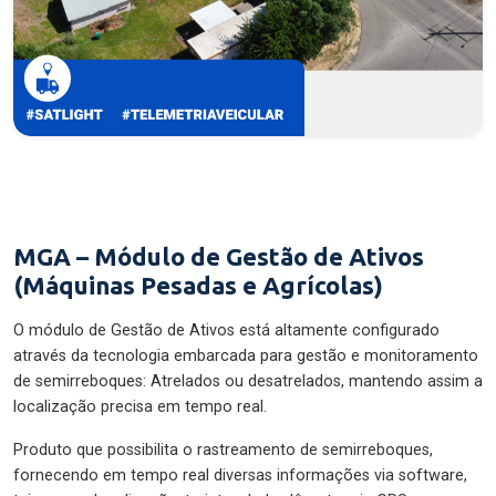
MGA – Módulo de Gestão de Ativos
(Máquinas Pesadas e Agrícolas)
O módulo de Gestão de Ativos está altamente configurado
através da tecnologia embarcada para gestão e monitoramento
de semirreboques: Atrelados ou desatrelados, mantendo assim a
localização precisa em tempo real.
Produto que possibilita o rastreamento de semirreboques,
fornecendo em tempo real diversas informações via software,