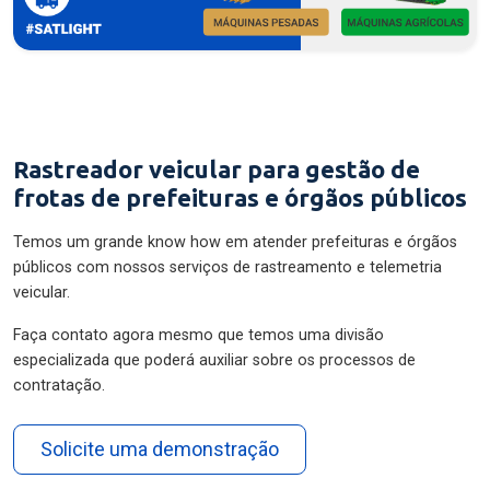
Rastreador veicular para gestão de
frotas de prefeituras e órgãos públicos
Temos um grande know how em atender prefeituras e órgãos
públicos com nossos serviços de rastreamento e telemetria
veicular.
Faça contato agora mesmo que temos uma divisão
especializada que poderá auxiliar sobre os processos de
contratação.
Solicite uma demonstração