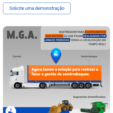
Solicite uma demonstração