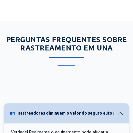
PERGUNTAS FREQUENTES SOBRE
RASTREAMENTO EM UNA
#1
Rastreadores diminuem o valor do seguro auto?
Verdade! Realmente o equipamento pode ajudar a