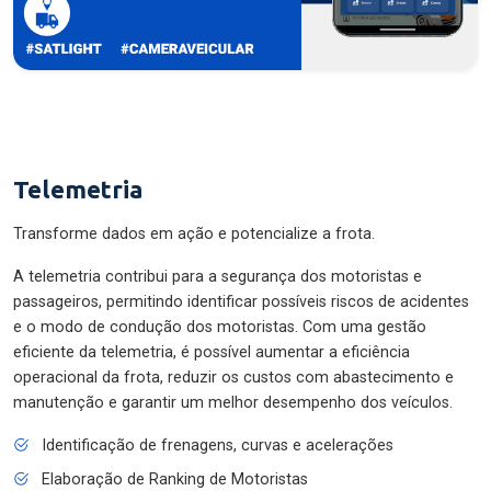
Telemetria
Transforme dados em ação e potencialize a frota.
A telemetria contribui para a segurança dos motoristas e
passageiros, permitindo identificar possíveis riscos de acidentes
e o modo de condução dos motoristas. Com uma gestão
eficiente da telemetria, é possível aumentar a eficiência
operacional da frota, reduzir os custos com abastecimento e
manutenção e garantir um melhor desempenho dos veículos.
Identificação de frenagens, curvas e acelerações
Elaboração de Ranking de Motoristas