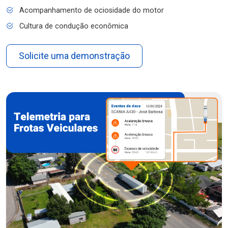
Acompanhamento de ociosidade do motor
Cultura de condução econômica
Solicite uma demonstração