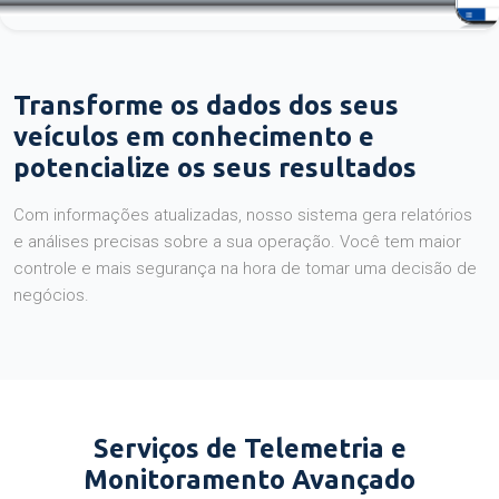
Transforme os dados dos seus
veículos em conhecimento e
potencialize os seus resultados
Com informações atualizadas, nosso sistema gera relatórios
e análises precisas sobre a sua operação. Você tem maior
controle e mais segurança na hora de tomar uma decisão de
negócios.
Serviços de Telemetria e
Monitoramento Avançado