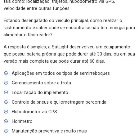
tais como: localização, trajetos, hubodômetro via GPS,
velocidade entre outras funções.
Estando desengatado do veículo principal, como realizar o
rastreamento e saber onde se encontra se não tem energia para
alimentar o Rastreador?
A resposta é simples, a SatLight desenvolveu um equipamento
que possui bateria própria que pode durar até 30 dias, ou em sua
versão mais completa que pode durar até 60 dias.
Aplicações em todos os tipos de semirreboques
Gerenciamento sobre a frota
Localização do implemento
Controle de pneus e quilometragem percorrida
Hubodômetro via GPS
Horímetro
Manutenção preventiva e muito mais