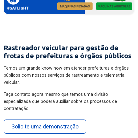
Rastreador veicular para gestão de
frotas de prefeituras e órgãos públicos
Temos um grande know how em atender prefeituras e órgãos
públicos com nossos serviços de rastreamento e telemetria
veicular.
Faça contato agora mesmo que temos uma divisão
especializada que poderá auxiliar sobre os processos de
contratação.
Solicite uma demonstração