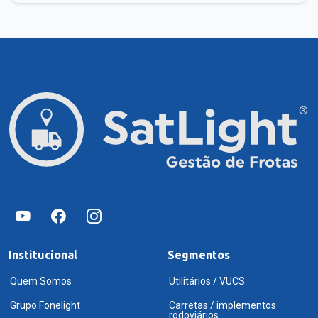
Institucional
Segmentos
Quem Somos
Utilitários / VUCS
Grupo Fonelight
Carretas / implementos
rodoviários