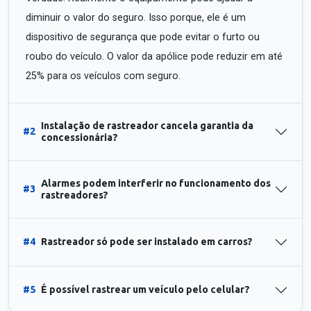
diminuir o valor do seguro. Isso porque, ele é um
dispositivo de segurança que pode evitar o furto ou
roubo do veículo. O valor da apólice pode reduzir em até
25% para os veículos com seguro.
Instalação de rastreador cancela garantia da
#2
concessionária?
Alarmes podem interferir no funcionamento dos
#3
rastreadores?
#4
Rastreador só pode ser instalado em carros?
#5
É possível rastrear um veículo pelo celular?