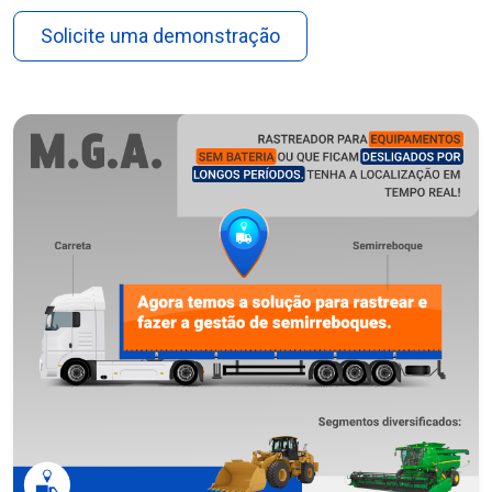
Solicite uma demonstração