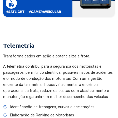
Telemetria
Transforme dados em ação e potencialize a frota.
A telemetria contribui para a segurança dos motoristas e
passageiros, permitindo identificar possíveis riscos de acidentes
e o modo de condução dos motoristas. Com uma gestão
eficiente da telemetria, é possível aumentar a eficiência
operacional da frota, reduzir os custos com abastecimento e
manutenção e garantir um melhor desempenho dos veículos.
Identificação de frenagens, curvas e acelerações
Elaboração de Ranking de Motoristas