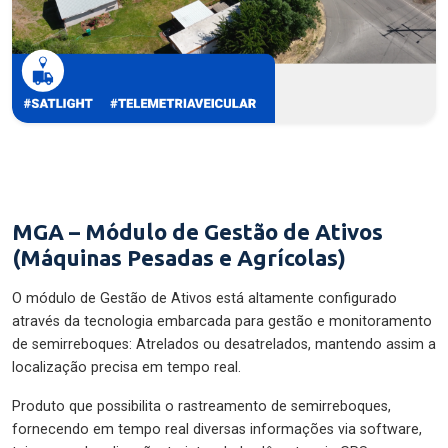
MGA – Módulo de Gestão de Ativos
(Máquinas Pesadas e Agrícolas)
O módulo de Gestão de Ativos está altamente configurado
através da tecnologia embarcada para gestão e monitoramento
de semirreboques: Atrelados ou desatrelados, mantendo assim a
localização precisa em tempo real.
Produto que possibilita o rastreamento de semirreboques,
fornecendo em tempo real diversas informações via software,