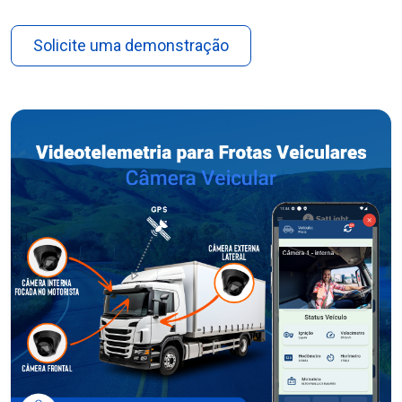
Solicite uma demonstração