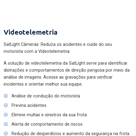
Videotelemetria
SatLight Câmeras: Reduza os acidentes e cuide do seu
motorista com a Videotelemetria.
A solução de videotelemetria da SatLight serve para identificar
distrações e comportamentos de direção perigosa por meio da
análise de imagens. Acesse as gravações para verificar
incidentes e orientar melhor sua equipe.
Análise de condução do motorista
Previna acidentes
Elimine multas e sinistros da sua frota
Alerta de comportamento de riscos
Redução de desperdícios e aumento da segurança na frota