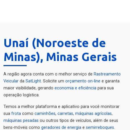
Unaí (Noroeste de
Minas), Minas Gerais
A região agora conta com o melhor serviço de
Rastreamento
Veicular
da
SatLight
. Solicite um
orçamento on-line
e garanta
maior visibilidade, gerando
economia e eficiência
para sua
operação logística.
Temos a melhor plataforma e aplicativo para você monitorar
sua
frota
como
caminhões
,
carretas
,
máquinas agrícolas
,
máquinas pesadas
ou outros tipos de veículos, além de seus
bens-móveis como
geradores de energia
e
semirreboques
.