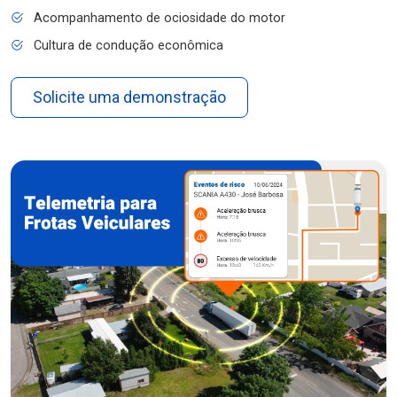
Acompanhamento de ociosidade do motor
Cultura de condução econômica
Solicite uma demonstração