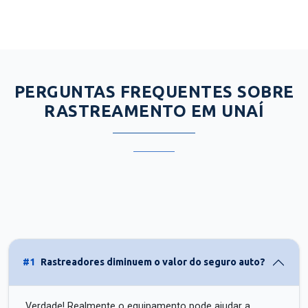
PERGUNTAS FREQUENTES SOBRE
RASTREAMENTO EM UNAÍ
#1
Rastreadores diminuem o valor do seguro auto?
Verdade! Realmente o equipamento pode ajudar a