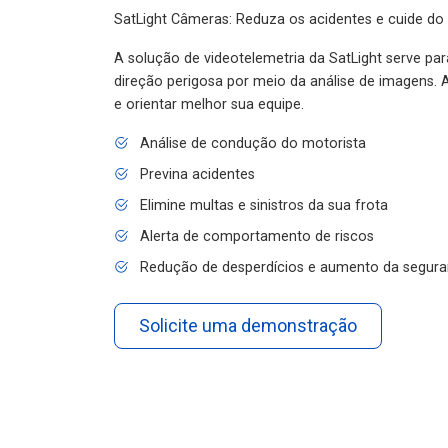
SatLight Câmeras: Reduza os acidentes e cuide do
A solução de videotelemetria da SatLight serve pa
direção perigosa por meio da análise de imagens. A
e orientar melhor sua equipe.
Análise de condução do motorista
Previna acidentes
Elimine multas e sinistros da sua frota
Alerta de comportamento de riscos
Redução de desperdícios e aumento da segura
Solicite uma demonstração