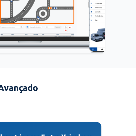
 Avançado