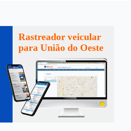
Rastreador veicular
para União do Oeste