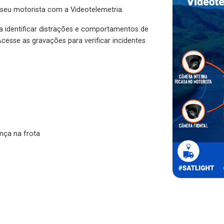
 seu motorista com a Videotelemetria.
ra identificar distrações e comportamentos de
cesse as gravações para verificar incidentes
nça na frota