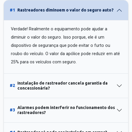
#1
Rastreadores diminuem o valor do seguro auto?
Verdade! Realmente o equipamento pode ajudar a
diminuir o valor do seguro. Isso porque, ele é um
dispositivo de segurança que pode evitar o furto ou
roubo do veículo. O valor da apólice pode reduzir em até
25% para os veículos com seguro.
Instalação de rastreador cancela garantia da
#2
concessionária?
Alarmes podem interferir no funcionamento dos
#3
rastreadores?