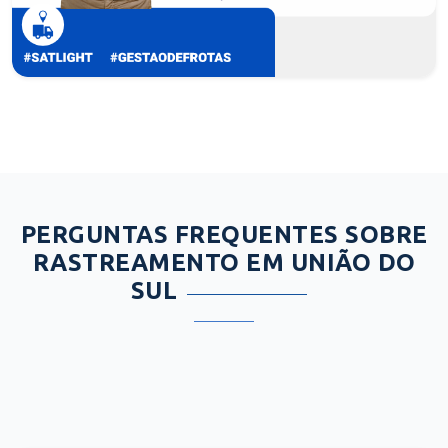
PERGUNTAS FREQUENTES SOBRE
RASTREAMENTO EM UNIÃO DO
SUL