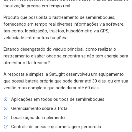
localização precisa em tempo real.
Produto que possibilita o rastreamento de semirreboques,
fornecendo em tempo real diversas informações via software,
tais como: localização, trajetos, hubodômetro via GPS,
velocidade entre outras funções.
Estando desengatado do veículo principal, como realizar o
rastreamento e saber onde se encontra se não tem energia para
alimentar o Rastreador?
A resposta é simples, a SatLight desenvolveu um equipamento
que possui bateria própria que pode durar até 30 dias, ou em sua
versão mais completa que pode durar até 60 dias.
Aplicações em todos os tipos de semirreboques
Gerenciamento sobre a frota
Localização do implemento
Controle de pneus e quilometragem percorrida