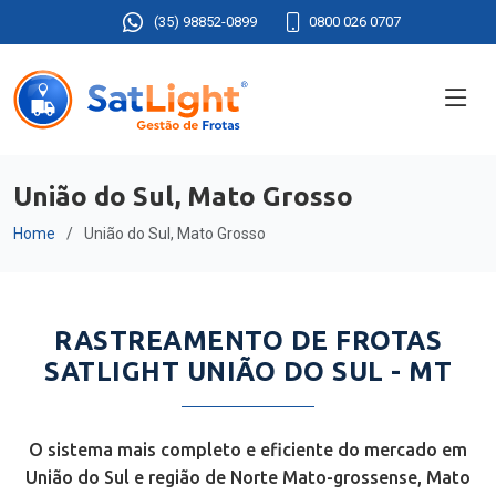
(35) 98852-0899
0800 026 0707
União do Sul, Mato Grosso
Home
União do Sul, Mato Grosso
RASTREAMENTO DE FROTAS
SATLIGHT UNIÃO DO SUL - MT
O sistema mais completo e eficiente do mercado em
União do Sul e região de Norte Mato-grossense, Mato