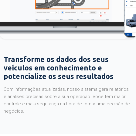
Transforme os dados dos seus
veículos em conhecimento e
potencialize os seus resultados
Com informações atualizadas, nosso sistema gera relatórios
e análises precisas sobre a sua operação. Você tem maior
controle e mais segurança na hora de tomar uma decisão de
negócios.