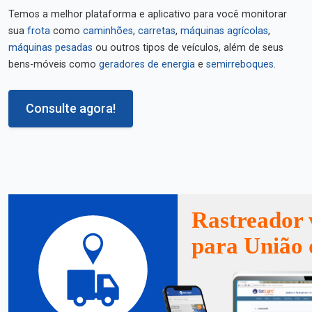
Temos a melhor plataforma e aplicativo para você monitorar
sua
frota
como
caminhões
,
carretas
,
máquinas agrícolas
,
máquinas pesadas
ou outros tipos de veículos, além de seus
bens-móveis como
geradores de energia
e
semirreboques
.
Consulte agora!
Rastreador 
para União 