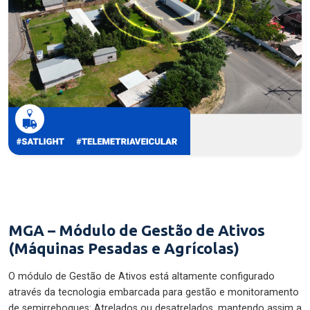
MGA – Módulo de Gestão de Ativos
(Máquinas Pesadas e Agrícolas)
O módulo de Gestão de Ativos está altamente configurado
através da tecnologia embarcada para gestão e monitoramento
de semirreboques: Atrelados ou desatrelados, mantendo assim a