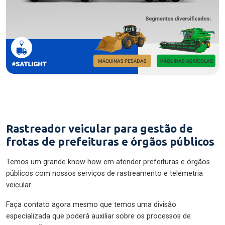
Rastreador veicular para gestão de
frotas de prefeituras e órgãos públicos
Temos um grande know how em atender prefeituras e órgãos
públicos com nossos serviços de rastreamento e telemetria
veicular.
Faça contato agora mesmo que temos uma divisão
especializada que poderá auxiliar sobre os processos de