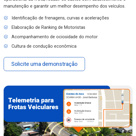
manutenção e garantir um melhor desempenho dos veículos.
Identificação de frenagens, curvas e acelerações
Elaboração de Ranking de Motoristas
Acompanhamento de ociosidade do motor
Cultura de condução econômica
Solicite uma demonstração