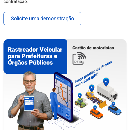
contratação.
Solicite uma demonstração