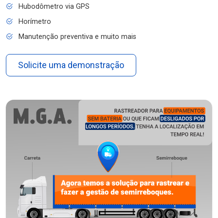
Hubodômetro via GPS
Horímetro
Manutenção preventiva e muito mais
Solicite uma demonstração