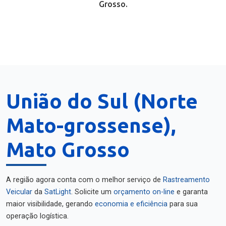
Grosso.
União do Sul (Norte
Mato-grossense),
Mato Grosso
A região agora conta com o melhor serviço de
Rastreamento
Veicular
da
SatLight
. Solicite um
orçamento on-line
e garanta
maior visibilidade, gerando
economia e eficiência
para sua
operação logística.