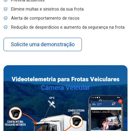
Previna acidentes
Elimine multas e sinistros da sua frota
Alerta de comportamento de riscos
Redução de desperdícios e aumento da segurança na frota
Solicite uma demonstração