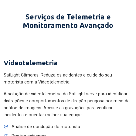
Serviços de Telemetria e
Monitoramento Avançado
Videotelemetria
SatLight Câmeras: Reduza os acidentes e cuide do seu
motorista com a Videotelemetria.
A solução de videotelemetria da SatLight serve para identificar
distrações e comportamentos de direção perigosa por meio da
análise de imagens. Acesse as gravações para verificar
incidentes e orientar melhor sua equipe.
Análise de condução do motorista