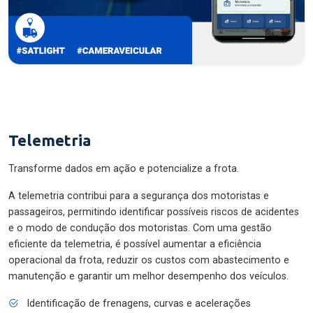
Telemetria
Transforme dados em ação e potencialize a frota.
A telemetria contribui para a segurança dos motoristas e
passageiros, permitindo identificar possíveis riscos de acidentes
e o modo de condução dos motoristas. Com uma gestão
eficiente da telemetria, é possível aumentar a eficiência
operacional da frota, reduzir os custos com abastecimento e
manutenção e garantir um melhor desempenho dos veículos.
Identificação de frenagens, curvas e acelerações