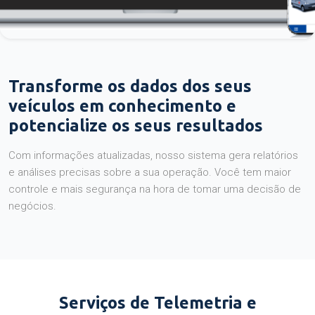
Transforme os dados dos seus
veículos em conhecimento e
potencialize os seus resultados
Com informações atualizadas, nosso sistema gera relatórios
e análises precisas sobre a sua operação. Você tem maior
controle e mais segurança na hora de tomar uma decisão de
negócios.
Serviços de Telemetria e