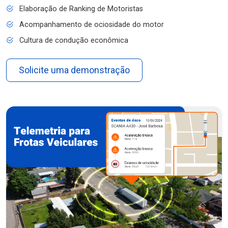
Elaboração de Ranking de Motoristas
Acompanhamento de ociosidade do motor
Cultura de condução econômica
Solicite uma demonstração