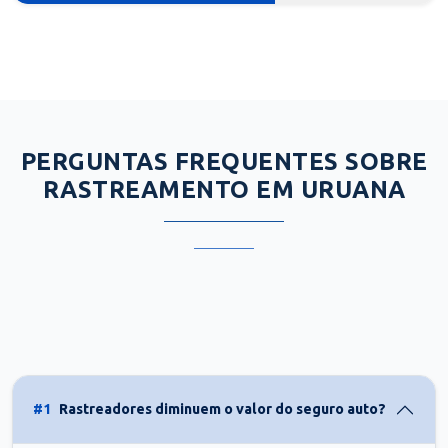
PERGUNTAS FREQUENTES SOBRE
RASTREAMENTO EM URUANA
#1
Rastreadores diminuem o valor do seguro auto?