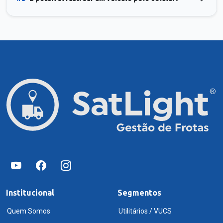
Institucional
Segmentos
Quem Somos
Utilitários / VUCS