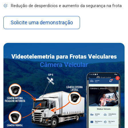
Redução de desperdícios e aumento da segurança na frota
Solicite uma demonstração