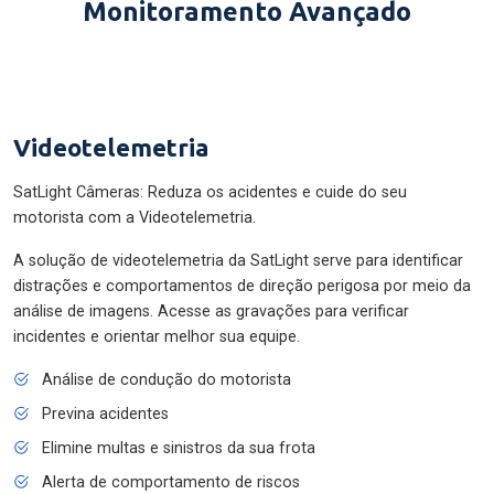
Monitoramento Avançado
Videotelemetria
SatLight Câmeras: Reduza os acidentes e cuide do seu
motorista com a Videotelemetria.
A solução de videotelemetria da SatLight serve para identificar
distrações e comportamentos de direção perigosa por meio da
análise de imagens. Acesse as gravações para verificar
incidentes e orientar melhor sua equipe.
Análise de condução do motorista
Previna acidentes
Elimine multas e sinistros da sua frota
Alerta de comportamento de riscos