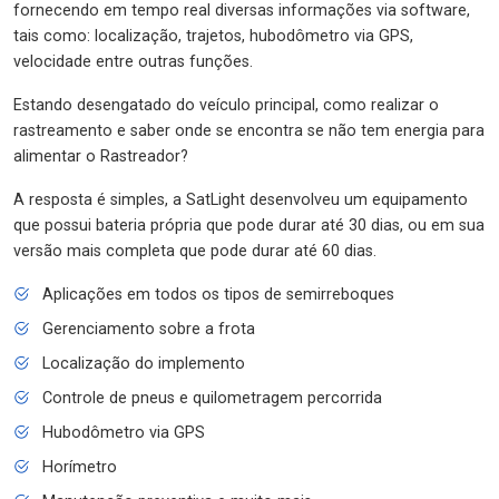
fornecendo em tempo real diversas informações via software,
tais como: localização, trajetos, hubodômetro via GPS,
velocidade entre outras funções.
Estando desengatado do veículo principal, como realizar o
rastreamento e saber onde se encontra se não tem energia para
alimentar o Rastreador?
A resposta é simples, a SatLight desenvolveu um equipamento
que possui bateria própria que pode durar até 30 dias, ou em sua
versão mais completa que pode durar até 60 dias.
Aplicações em todos os tipos de semirreboques
Gerenciamento sobre a frota
Localização do implemento
Controle de pneus e quilometragem percorrida
Hubodômetro via GPS
Horímetro