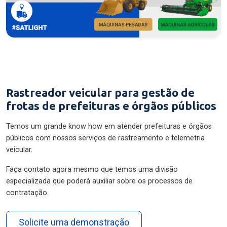
Rastreador veicular para gestão de
frotas de prefeituras e órgãos públicos
Temos um grande know how em atender prefeituras e órgãos
públicos com nossos serviços de rastreamento e telemetria
veicular.
Faça contato agora mesmo que temos uma divisão
especializada que poderá auxiliar sobre os processos de
contratação.
Solicite uma demonstração