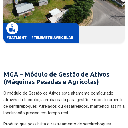
MGA – Módulo de Gestão de Ativos
(Máquinas Pesadas e Agrícolas)
O módulo de Gestão de Ativos está altamente configurado
através da tecnologia embarcada para gestão e monitoramento
de semirreboques: Atrelados ou desatrelados, mantendo assim a
localização precisa em tempo real.
Produto que possibilita o rastreamento de semirreboques,