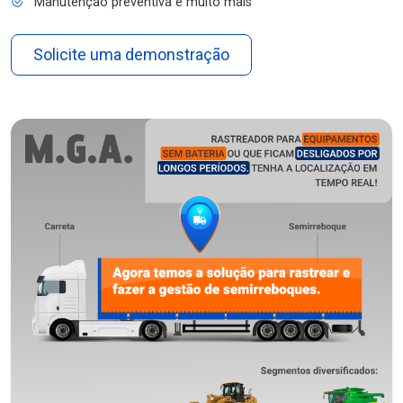
Manutenção preventiva e muito mais
Solicite uma demonstração