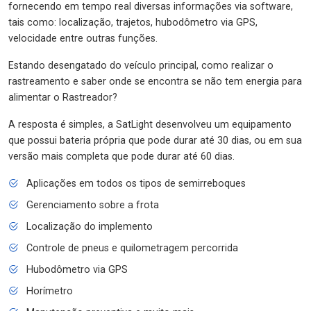
fornecendo em tempo real diversas informações via software,
tais como: localização, trajetos, hubodômetro via GPS,
velocidade entre outras funções.
Estando desengatado do veículo principal, como realizar o
rastreamento e saber onde se encontra se não tem energia para
alimentar o Rastreador?
A resposta é simples, a SatLight desenvolveu um equipamento
que possui bateria própria que pode durar até 30 dias, ou em sua
versão mais completa que pode durar até 60 dias.
Aplicações em todos os tipos de semirreboques
Gerenciamento sobre a frota
Localização do implemento
Controle de pneus e quilometragem percorrida
Hubodômetro via GPS
Horímetro