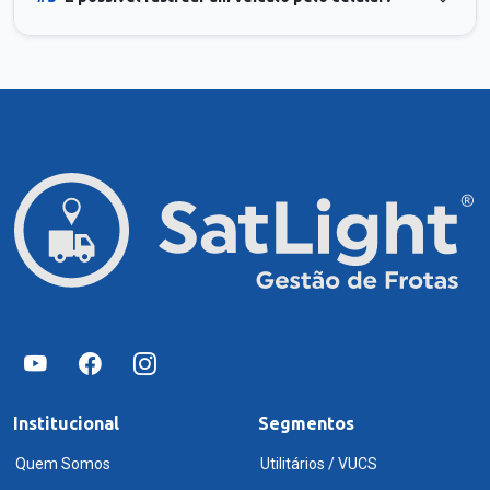
Institucional
Segmentos
Quem Somos
Utilitários / VUCS