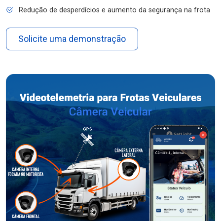
Redução de desperdícios e aumento da segurança na frota
Solicite uma demonstração