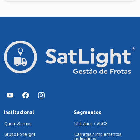
Institucional
Segmentos
Quem Somos
Utilitários / VUCS
Grupo Fonelight
Carretas / implementos
rodoviários