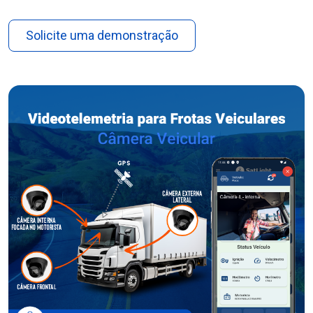
Solicite uma demonstração