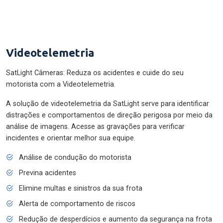
Videotelemetria
SatLight Câmeras: Reduza os acidentes e cuide do seu
motorista com a Videotelemetria.
A solução de videotelemetria da SatLight serve para identificar
distrações e comportamentos de direção perigosa por meio da
análise de imagens. Acesse as gravações para verificar
incidentes e orientar melhor sua equipe.
Análise de condução do motorista
Previna acidentes
Elimine multas e sinistros da sua frota
Alerta de comportamento de riscos
Redução de desperdícios e aumento da segurança na frota