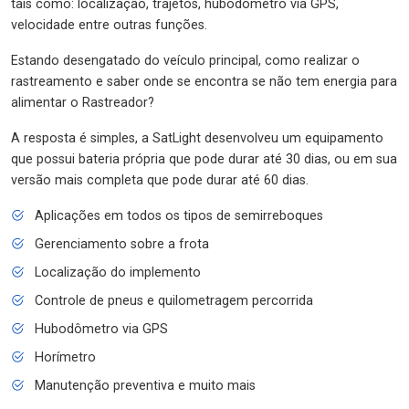
tais como: localização, trajetos, hubodômetro via GPS,
velocidade entre outras funções.
Estando desengatado do veículo principal, como realizar o
rastreamento e saber onde se encontra se não tem energia para
alimentar o Rastreador?
A resposta é simples, a SatLight desenvolveu um equipamento
que possui bateria própria que pode durar até 30 dias, ou em sua
versão mais completa que pode durar até 60 dias.
Aplicações em todos os tipos de semirreboques
Gerenciamento sobre a frota
Localização do implemento
Controle de pneus e quilometragem percorrida
Hubodômetro via GPS
Horímetro
Manutenção preventiva e muito mais