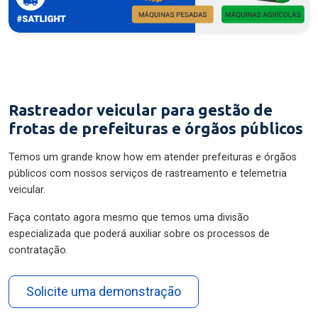
Rastreador veicular para gestão de
frotas de prefeituras e órgãos públicos
Temos um grande know how em atender prefeituras e órgãos
públicos com nossos serviços de rastreamento e telemetria
veicular.
Faça contato agora mesmo que temos uma divisão
especializada que poderá auxiliar sobre os processos de
contratação.
Solicite uma demonstração