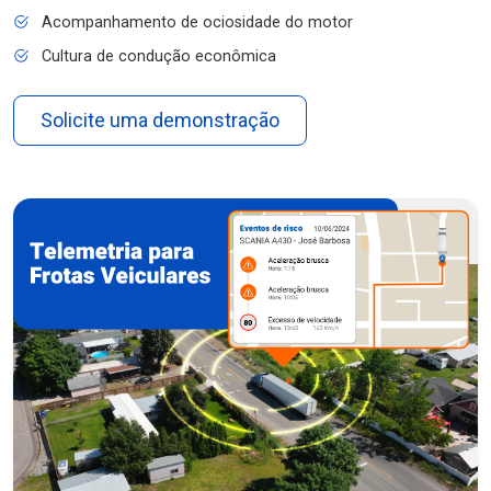
Acompanhamento de ociosidade do motor
Cultura de condução econômica
Solicite uma demonstração