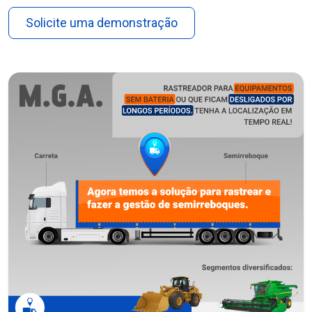
Solicite uma demonstração