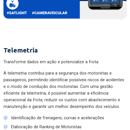
Telemetria
Transforme dados em ação e potencialize a frota.
A telemetria contribui para a segurança dos motoristas e
passageiros, permitindo identificar possíveis riscos de acidentes
e o modo de condução dos motoristas. Com uma gestão
eficiente da telemetria, é possível aumentar a eficiência
operacional da frota, reduzir os custos com abastecimento e
manutenção e garantir um melhor desempenho dos veículos.
Identificação de frenagens, curvas e acelerações
Elaboração de Ranking de Motoristas