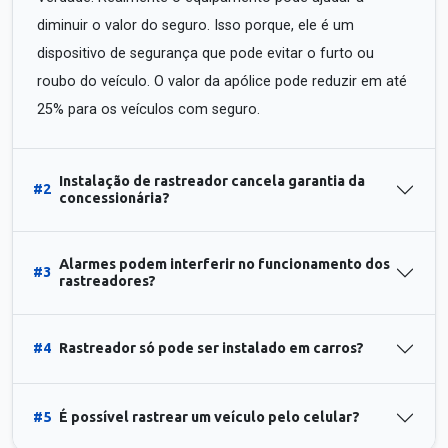
diminuir o valor do seguro. Isso porque, ele é um
dispositivo de segurança que pode evitar o furto ou
roubo do veículo. O valor da apólice pode reduzir em até
25% para os veículos com seguro.
Instalação de rastreador cancela garantia da
#2
concessionária?
Alarmes podem interferir no funcionamento dos
#3
rastreadores?
#4
Rastreador só pode ser instalado em carros?
#5
É possível rastrear um veículo pelo celular?