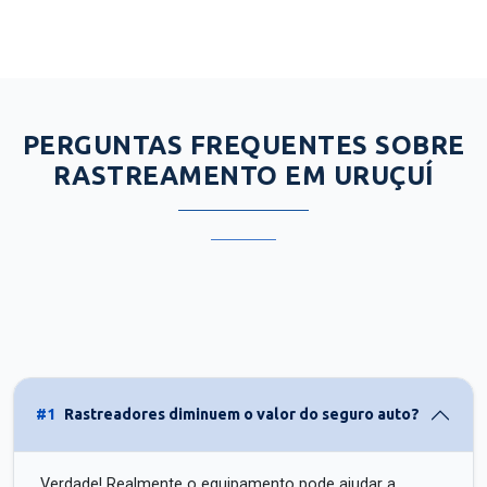
PERGUNTAS FREQUENTES SOBRE
RASTREAMENTO EM URUÇUÍ
#1
Rastreadores diminuem o valor do seguro auto?
Verdade! Realmente o equipamento pode ajudar a