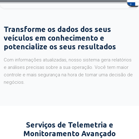
Transforme os dados dos seus
veículos em conhecimento e
potencialize os seus resultados
Com informações atualizadas, nosso sistema gera relatórios
e análises precisas sobre a sua operação. Você tem maior
controle e mais segurança na hora de tomar uma decisão de
negócios.
Serviços de Telemetria e
Monitoramento Avançado