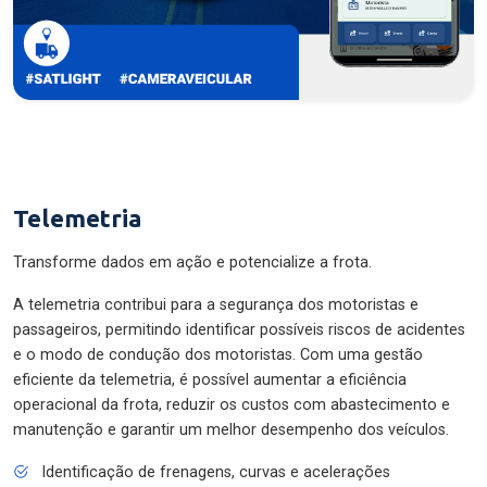
Telemetria
Transforme dados em ação e potencialize a frota.
A telemetria contribui para a segurança dos motoristas e
passageiros, permitindo identificar possíveis riscos de acidentes
e o modo de condução dos motoristas. Com uma gestão
eficiente da telemetria, é possível aumentar a eficiência
operacional da frota, reduzir os custos com abastecimento e
manutenção e garantir um melhor desempenho dos veículos.
Identificação de frenagens, curvas e acelerações