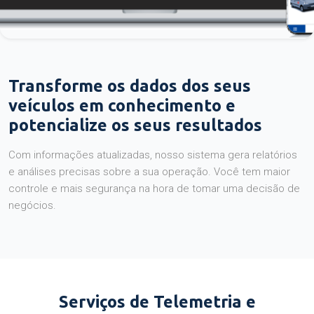
Transforme os dados dos seus
veículos em conhecimento e
potencialize os seus resultados
Com informações atualizadas, nosso sistema gera relatórios
e análises precisas sobre a sua operação. Você tem maior
controle e mais segurança na hora de tomar uma decisão de
negócios.
Serviços de Telemetria e