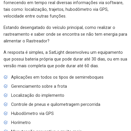
fornecendo em tempo real diversas informações via software,
tais como: localização, trajetos, hubodômetro via GPS,
velocidade entre outras funções.
Estando desengatado do veículo principal, como realizar o
rastreamento e saber onde se encontra se não tem energia para
alimentar o Rastreador?
A resposta é simples, a SatLight desenvolveu um equipamento
que possui bateria própria que pode durar até 30 dias, ou em sua
versão mais completa que pode durar até 60 dias.
Aplicações em todos os tipos de semirreboques
Gerenciamento sobre a frota
Localização do implemento
Controle de pneus e quilometragem percorrida
Hubodômetro via GPS
Horímetro