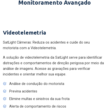
Monitoramento Avançado
Videotelemetria
SatLight Câmeras: Reduza os acidentes e cuide do seu
motorista com a Videotelemetria.
A solução de videotelemetria da SatLight serve para identificar
distrações e comportamentos de direção perigosa por meio da
análise de imagens. Acesse as gravações para verificar
incidentes e orientar melhor sua equipe.
Análise de condução do motorista
Previna acidentes
Elimine multas e sinistros da sua frota
Alerta de comportamento de riscos