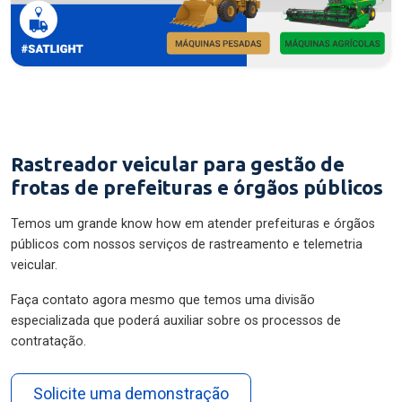
Rastreador veicular para gestão de
frotas de prefeituras e órgãos públicos
Temos um grande know how em atender prefeituras e órgãos
públicos com nossos serviços de rastreamento e telemetria
veicular.
Faça contato agora mesmo que temos uma divisão
especializada que poderá auxiliar sobre os processos de
contratação.
Solicite uma demonstração