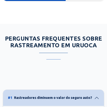
PERGUNTAS FREQUENTES SOBRE
RASTREAMENTO EM URUOCA
#1
Rastreadores diminuem o valor do seguro auto?