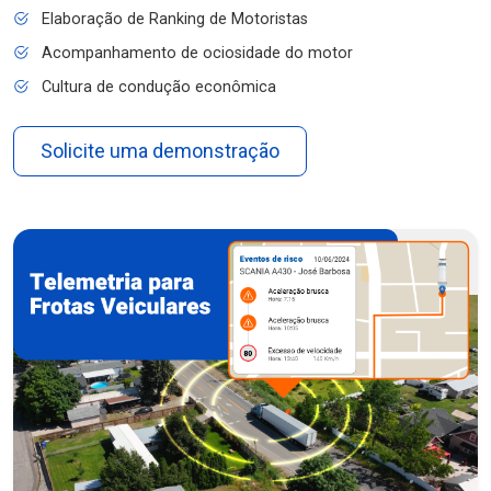
Elaboração de Ranking de Motoristas
Acompanhamento de ociosidade do motor
Cultura de condução econômica
Solicite uma demonstração