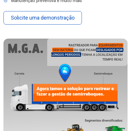
Manutenção preventiva e muito mais
Solicite uma demonstração