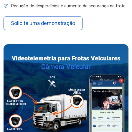
Redução de desperdícios e aumento da segurança na frota
Solicite uma demonstração