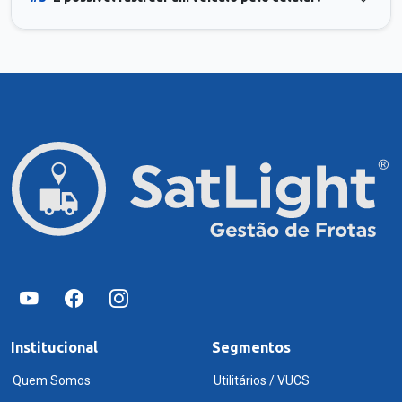
Institucional
Segmentos
Quem Somos
Utilitários / VUCS