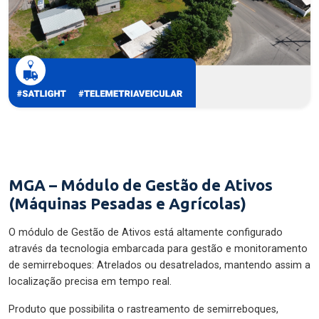
MGA – Módulo de Gestão de Ativos
(Máquinas Pesadas e Agrícolas)
O módulo de Gestão de Ativos está altamente configurado
através da tecnologia embarcada para gestão e monitoramento
de semirreboques: Atrelados ou desatrelados, mantendo assim a
localização precisa em tempo real.
Produto que possibilita o rastreamento de semirreboques,