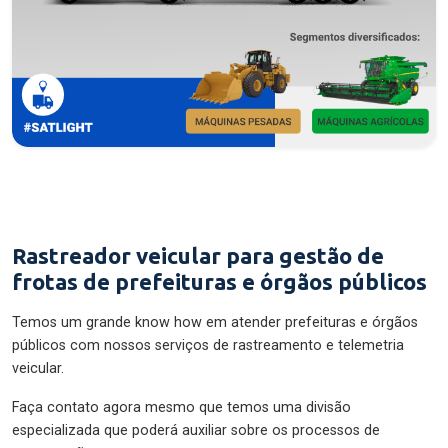
Rastreador veicular para gestão de
frotas de prefeituras e órgãos públicos
Temos um grande know how em atender prefeituras e órgãos
públicos com nossos serviços de rastreamento e telemetria
veicular.
Faça contato agora mesmo que temos uma divisão
especializada que poderá auxiliar sobre os processos de