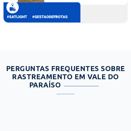
PERGUNTAS FREQUENTES SOBRE
RASTREAMENTO EM VALE DO
PARAÍSO