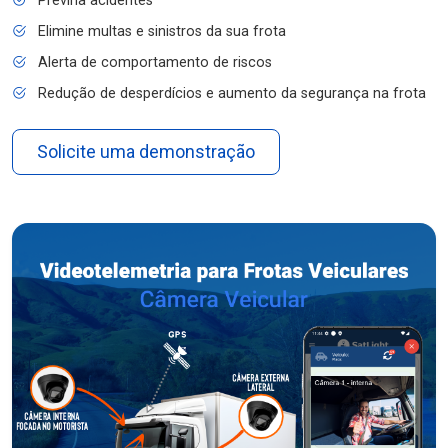
Previna acidentes
Elimine multas e sinistros da sua frota
Alerta de comportamento de riscos
Redução de desperdícios e aumento da segurança na frota
Solicite uma demonstração