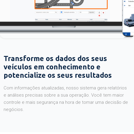
Transforme os dados dos seus
veículos em conhecimento e
potencialize os seus resultados
Com informações atualizadas, nosso sistema gera relatórios
e análises precisas sobre a sua operação. Você tem maior
controle e mais segurança na hora de tomar uma decisão de
negócios.