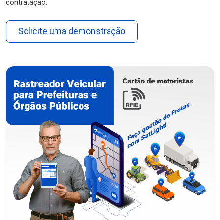
contratação.
Solicite uma demonstração