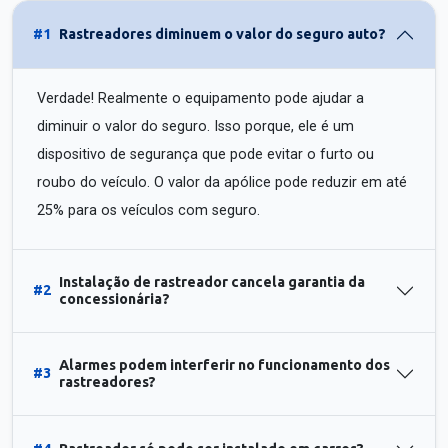
#1
Rastreadores diminuem o valor do seguro auto?
Verdade! Realmente o equipamento pode ajudar a
diminuir o valor do seguro. Isso porque, ele é um
dispositivo de segurança que pode evitar o furto ou
roubo do veículo. O valor da apólice pode reduzir em até
25% para os veículos com seguro.
Instalação de rastreador cancela garantia da
#2
concessionária?
Alarmes podem interferir no funcionamento dos
#3
rastreadores?