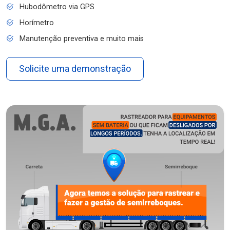
Hubodômetro via GPS
Horímetro
Manutenção preventiva e muito mais
Solicite uma demonstração