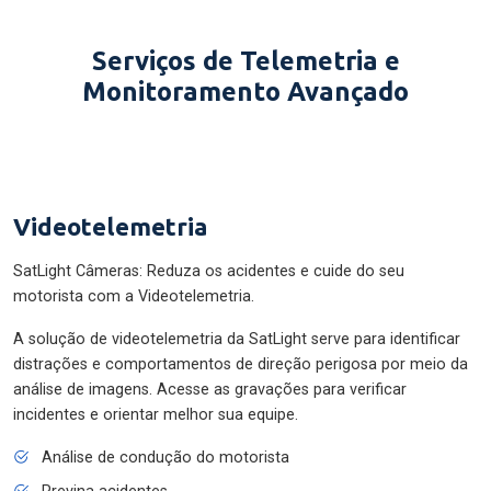
Serviços de Telemetria e
Monitoramento Avançado
Videotelemetria
SatLight Câmeras: Reduza os acidentes e cuide do seu
motorista com a Videotelemetria.
A solução de videotelemetria da SatLight serve para identificar
distrações e comportamentos de direção perigosa por meio da
análise de imagens. Acesse as gravações para verificar
incidentes e orientar melhor sua equipe.
Análise de condução do motorista