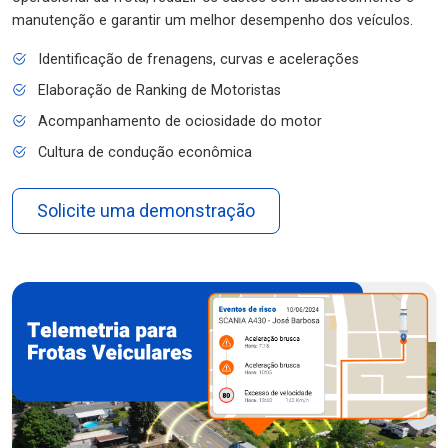
manutenção e garantir um melhor desempenho dos veículos.
Identificação de frenagens, curvas e acelerações
Elaboração de Ranking de Motoristas
Acompanhamento de ociosidade do motor
Cultura de condução econômica
Solicite uma demonstração