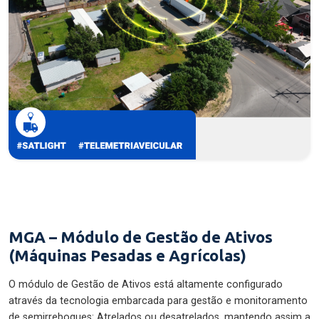
MGA – Módulo de Gestão de Ativos
(Máquinas Pesadas e Agrícolas)
O módulo de Gestão de Ativos está altamente configurado
através da tecnologia embarcada para gestão e monitoramento
de semirreboques: Atrelados ou desatrelados, mantendo assim a