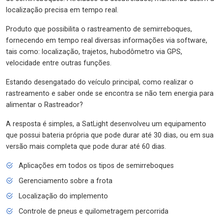
localização precisa em tempo real.
Produto que possibilita o rastreamento de semirreboques,
fornecendo em tempo real diversas informações via software,
tais como: localização, trajetos, hubodômetro via GPS,
velocidade entre outras funções.
Estando desengatado do veículo principal, como realizar o
rastreamento e saber onde se encontra se não tem energia para
alimentar o Rastreador?
A resposta é simples, a SatLight desenvolveu um equipamento
que possui bateria própria que pode durar até 30 dias, ou em sua
versão mais completa que pode durar até 60 dias.
Aplicações em todos os tipos de semirreboques
Gerenciamento sobre a frota
Localização do implemento
Controle de pneus e quilometragem percorrida