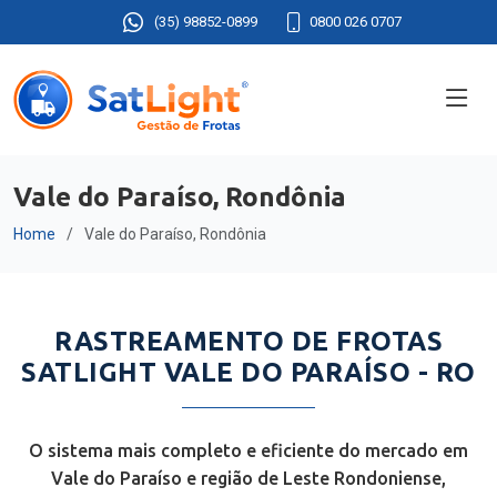
(35) 98852-0899
0800 026 0707
Vale do Paraíso, Rondônia
Home
Vale do Paraíso, Rondônia
RASTREAMENTO DE FROTAS
SATLIGHT VALE DO PARAÍSO - RO
O sistema mais completo e eficiente do mercado em
Vale do Paraíso e região de Leste Rondoniense,