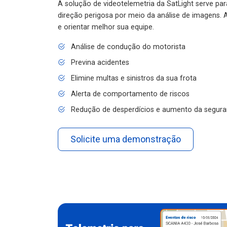
A solução de videotelemetria da SatLight serve pa
direção perigosa por meio da análise de imagens. A
e orientar melhor sua equipe.
Análise de condução do motorista
Previna acidentes
Elimine multas e sinistros da sua frota
Alerta de comportamento de riscos
Redução de desperdícios e aumento da segura
Solicite uma demonstração