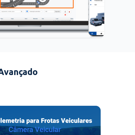
 Avançado