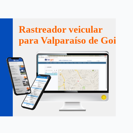
Rastreador veicular
para Valparaíso de Goiás