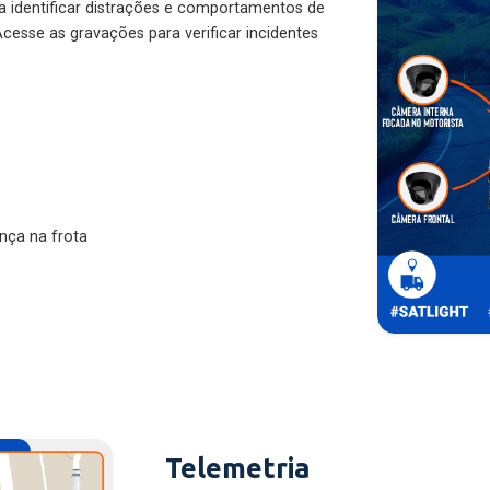
ra identificar distrações e comportamentos de
cesse as gravações para verificar incidentes
nça na frota
Telemetria