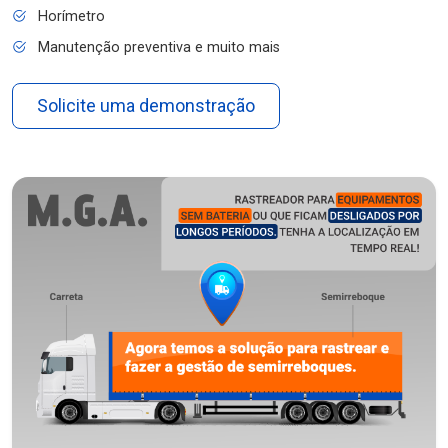
Horímetro
Manutenção preventiva e muito mais
Solicite uma demonstração