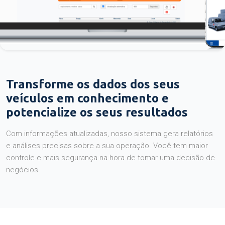
Transforme os dados dos seus
veículos em conhecimento e
potencialize os seus resultados
Com informações atualizadas, nosso sistema gera relatórios
e análises precisas sobre a sua operação. Você tem maior
controle e mais segurança na hora de tomar uma decisão de
negócios.