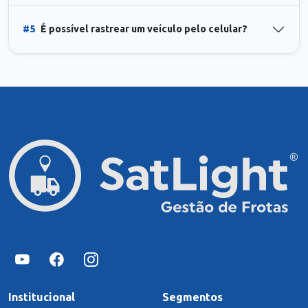
#5
É possível rastrear um veículo pelo celular?
Institucional
Segmentos