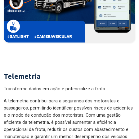
Telemetria
Transforme dados em ação e potencialize a frota.
A telemetria contribui para a segurança dos motoristas e
passageiros, permitindo identificar possíveis riscos de acidentes
e o modo de condução dos motoristas. Com uma gestão
eficiente da telemetria, é possível aumentar a eficiência
operacional da frota, reduzir os custos com abastecimento e
manutenção e garantir um melhor desempenho dos veículos.