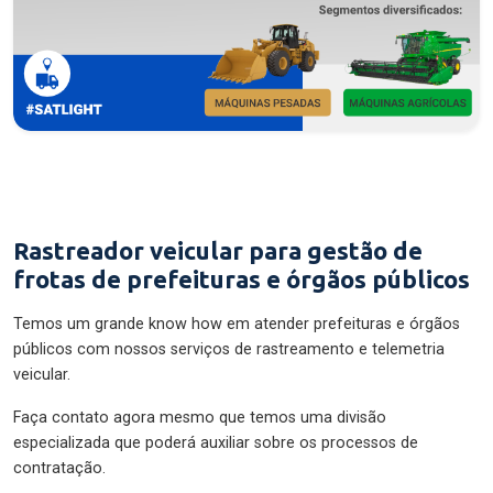
Rastreador veicular para gestão de
frotas de prefeituras e órgãos públicos
Temos um grande know how em atender prefeituras e órgãos
públicos com nossos serviços de rastreamento e telemetria
veicular.
Faça contato agora mesmo que temos uma divisão
especializada que poderá auxiliar sobre os processos de
contratação.