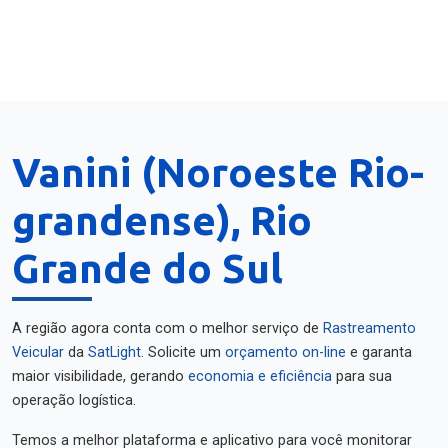
Vanini (Noroeste Rio-
grandense), Rio
Grande do Sul
A região agora conta com o melhor serviço de
Rastreamento
Veicular
da
SatLight
. Solicite um
orçamento on-line
e garanta
maior visibilidade, gerando
economia e eficiência
para sua
operação logística.
Temos a melhor plataforma e aplicativo para você monitorar