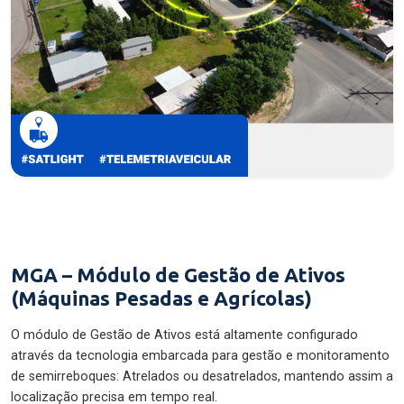
MGA – Módulo de Gestão de Ativos
(Máquinas Pesadas e Agrícolas)
O módulo de Gestão de Ativos está altamente configurado
através da tecnologia embarcada para gestão e monitoramento
de semirreboques: Atrelados ou desatrelados, mantendo assim a
localização precisa em tempo real.