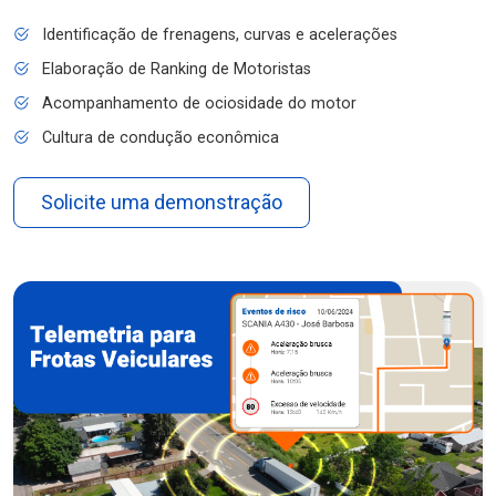
Identificação de frenagens, curvas e acelerações
Elaboração de Ranking de Motoristas
Acompanhamento de ociosidade do motor
Cultura de condução econômica
Solicite uma demonstração