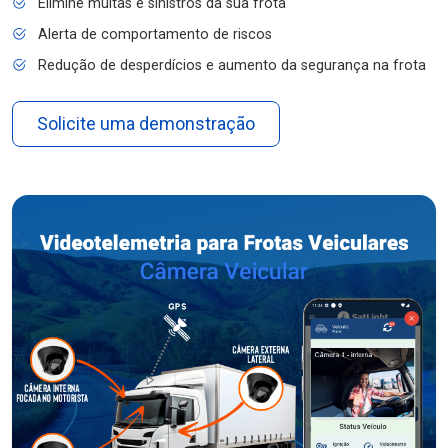
Elimine multas e sinistros da sua frota
Alerta de comportamento de riscos
Redução de desperdícios e aumento da segurança na frota
Solicite uma demonstração