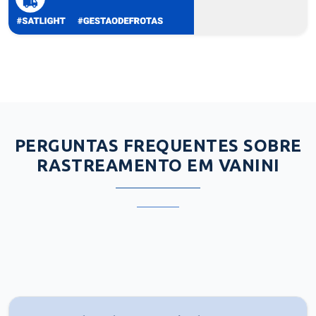
PERGUNTAS FREQUENTES SOBRE
RASTREAMENTO EM VANINI