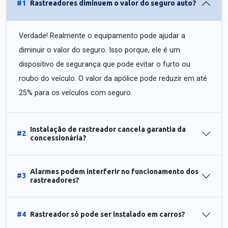
#1
Rastreadores diminuem o valor do seguro auto?
Verdade! Realmente o equipamento pode ajudar a
diminuir o valor do seguro. Isso porque, ele é um
dispositivo de segurança que pode evitar o furto ou
roubo do veículo. O valor da apólice pode reduzir em até
25% para os veículos com seguro.
Instalação de rastreador cancela garantia da
#2
concessionária?
Alarmes podem interferir no funcionamento dos
#3
rastreadores?
#4
Rastreador só pode ser instalado em carros?