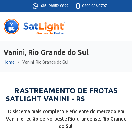
(35) 98852-0899
0800 026 0707
Vanini, Rio Grande do Sul
Home
Vanini, Rio Grande do Sul
RASTREAMENTO DE FROTAS
SATLIGHT VANINI - RS
O sistema mais completo e eficiente do mercado em
Vanini e região de Noroeste Rio-grandense, Rio Grande
do Sul.