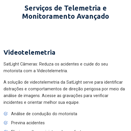
Serviços de Telemetria e
Monitoramento Avançado
Videotelemetria
SatLight Câmeras: Reduza os acidentes e cuide do seu
motorista com a Videotelemetria.
A solução de videotelemetria da SatLight serve para identificar
distrações e comportamentos de direção perigosa por meio da
análise de imagens. Acesse as gravações para verificar
incidentes e orientar melhor sua equipe.
Análise de condução do motorista
Previna acidentes