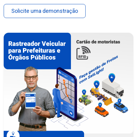
Solicite uma demonstração