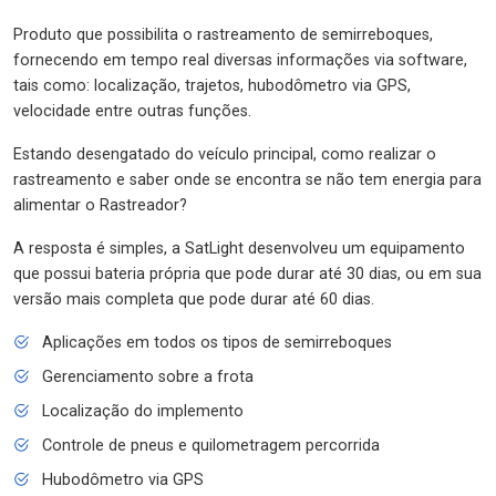
Produto que possibilita o rastreamento de semirreboques,
fornecendo em tempo real diversas informações via software,
tais como: localização, trajetos, hubodômetro via GPS,
velocidade entre outras funções.
Estando desengatado do veículo principal, como realizar o
rastreamento e saber onde se encontra se não tem energia para
alimentar o Rastreador?
A resposta é simples, a SatLight desenvolveu um equipamento
que possui bateria própria que pode durar até 30 dias, ou em sua
versão mais completa que pode durar até 60 dias.
Aplicações em todos os tipos de semirreboques
Gerenciamento sobre a frota
Localização do implemento
Controle de pneus e quilometragem percorrida
Hubodômetro via GPS