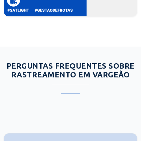
PERGUNTAS FREQUENTES SOBRE
RASTREAMENTO EM VARGEÃO