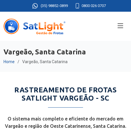
(35) 98852-0899
0800 026 0707
Vargeão, Santa Catarina
Home
Vargeão, Santa Catarina
RASTREAMENTO DE FROTAS
SATLIGHT VARGEÃO - SC
O sistema mais completo e eficiente do mercado em
Vargeão e região de Oeste Catarinense, Santa Catarina.