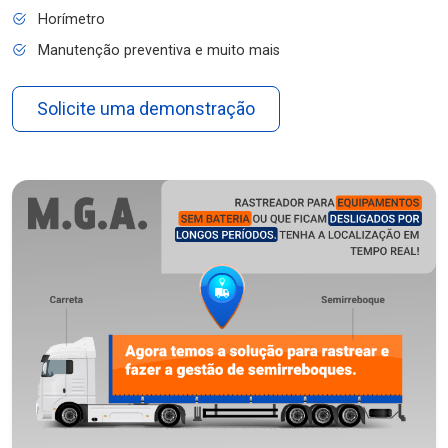
Horímetro
Manutenção preventiva e muito mais
Solicite uma demonstração