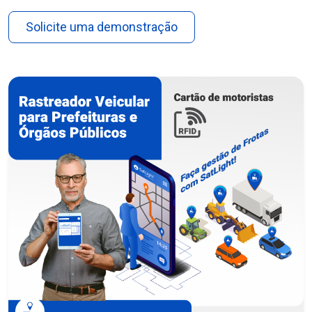
Solicite uma demonstração