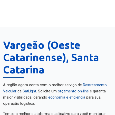
Vargeão (Oeste
Catarinense), Santa
Catarina
A região agora conta com o melhor serviço de
Rastreamento
Veicular
da
SatLight
. Solicite um
orçamento on-line
e garanta
maior visibilidade, gerando
economia e eficiência
para sua
operação logística.
Temos a melhor plataforma e aplicativo para você monitorar