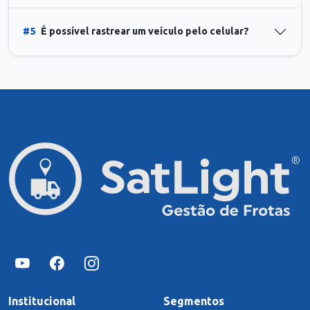
#5
É possível rastrear um veículo pelo celular?
Institucional
Segmentos