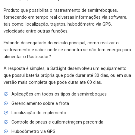
Produto que possibilita o rastreamento de semirreboques,
fornecendo em tempo real diversas informações via software,
tais como: localização, trajetos, hubodômetro via GPS,
velocidade entre outras funções.
Estando desengatado do veículo principal, como realizar o
rastreamento e saber onde se encontra se não tem energia para
alimentar o Rastreador?
A resposta é simples, a SatLight desenvolveu um equipamento
que possui bateria própria que pode durar até 30 dias, ou em sua
versão mais completa que pode durar até 60 dias.
Aplicações em todos os tipos de semirreboques
Gerenciamento sobre a frota
Localização do implemento
Controle de pneus e quilometragem percorrida
Hubodômetro via GPS