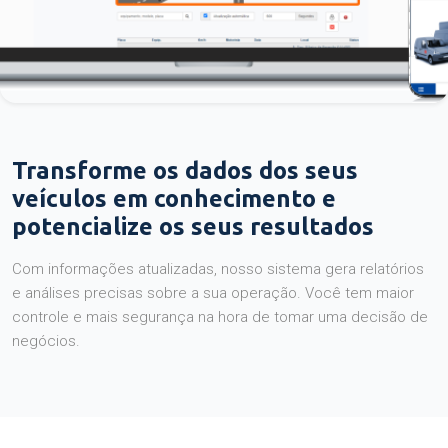
Transforme os dados dos seus
veículos em conhecimento e
potencialize os seus resultados
Com informações atualizadas, nosso sistema gera relatórios
e análises precisas sobre a sua operação. Você tem maior
controle e mais segurança na hora de tomar uma decisão de
negócios.