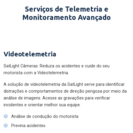
Serviços de Telemetria e
Monitoramento Avançado
Videotelemetria
SatLight Câmeras: Reduza os acidentes e cuide do seu
motorista com a Videotelemetria.
A solução de videotelemetria da SatLight serve para identificar
distrações e comportamentos de direção perigosa por meio da
análise de imagens. Acesse as gravações para verificar
incidentes e orientar melhor sua equipe.
Análise de condução do motorista
Previna acidentes