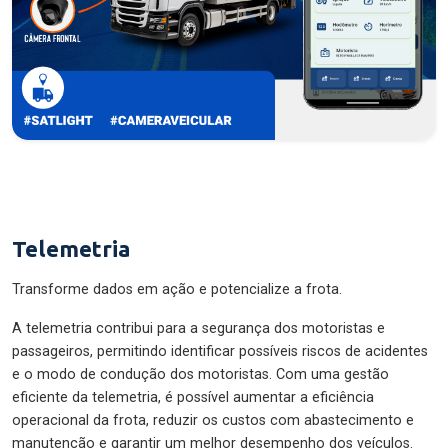
Telemetria
Transforme dados em ação e potencialize a frota.
A telemetria contribui para a segurança dos motoristas e
passageiros, permitindo identificar possíveis riscos de acidentes
e o modo de condução dos motoristas. Com uma gestão
eficiente da telemetria, é possível aumentar a eficiência
operacional da frota, reduzir os custos com abastecimento e
manutenção e garantir um melhor desempenho dos veículos.