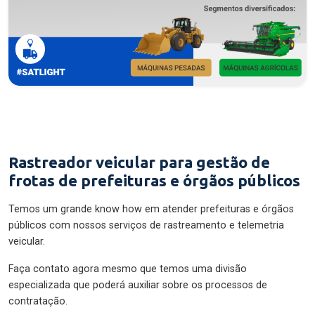
Rastreador veicular para gestão de
frotas de prefeituras e órgãos públicos
Temos um grande know how em atender prefeituras e órgãos
públicos com nossos serviços de rastreamento e telemetria
veicular.
Faça contato agora mesmo que temos uma divisão
especializada que poderá auxiliar sobre os processos de
contratação.