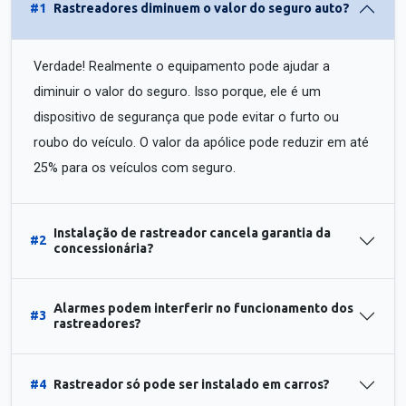
#1
Rastreadores diminuem o valor do seguro auto?
Verdade! Realmente o equipamento pode ajudar a
diminuir o valor do seguro. Isso porque, ele é um
dispositivo de segurança que pode evitar o furto ou
roubo do veículo. O valor da apólice pode reduzir em até
25% para os veículos com seguro.
Instalação de rastreador cancela garantia da
#2
concessionária?
Alarmes podem interferir no funcionamento dos
#3
rastreadores?
#4
Rastreador só pode ser instalado em carros?