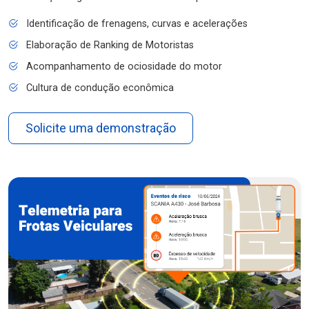
Identificação de frenagens, curvas e acelerações
Elaboração de Ranking de Motoristas
Acompanhamento de ociosidade do motor
Cultura de condução econômica
Solicite uma demonstração