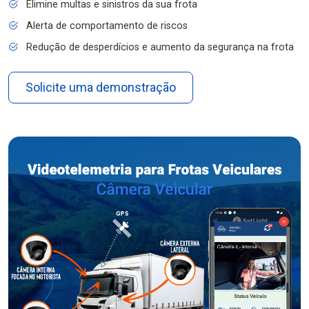
Elimine multas e sinistros da sua frota
Alerta de comportamento de riscos
Redução de desperdícios e aumento da segurança na frota
Solicite uma demonstração