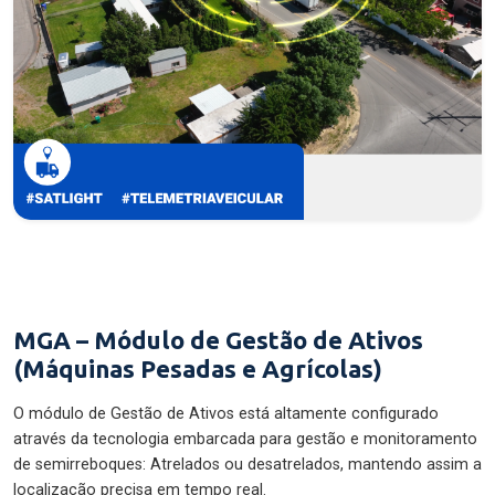
MGA – Módulo de Gestão de Ativos
(Máquinas Pesadas e Agrícolas)
O módulo de Gestão de Ativos está altamente configurado
através da tecnologia embarcada para gestão e monitoramento
de semirreboques: Atrelados ou desatrelados, mantendo assim a
localização precisa em tempo real.