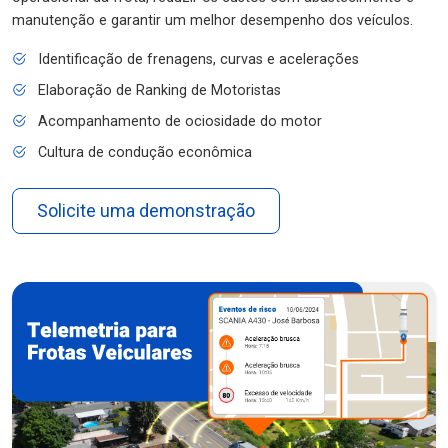
manutenção e garantir um melhor desempenho dos veículos.
Identificação de frenagens, curvas e acelerações
Elaboração de Ranking de Motoristas
Acompanhamento de ociosidade do motor
Cultura de condução econômica
Solicite uma demonstração