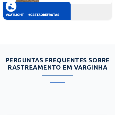
PERGUNTAS FREQUENTES SOBRE
RASTREAMENTO EM VARGINHA