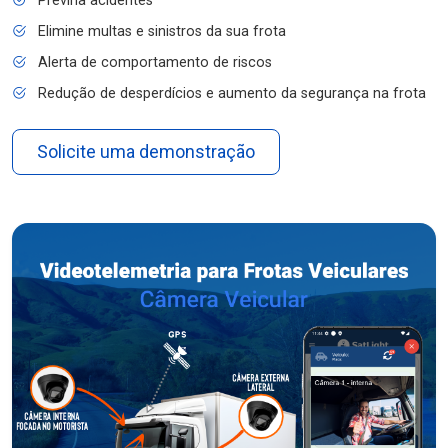
Previna acidentes
Elimine multas e sinistros da sua frota
Alerta de comportamento de riscos
Redução de desperdícios e aumento da segurança na frota
Solicite uma demonstração