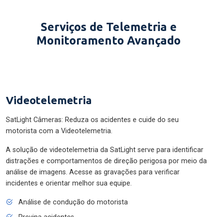
Serviços de Telemetria e
Monitoramento Avançado
Videotelemetria
SatLight Câmeras: Reduza os acidentes e cuide do seu
motorista com a Videotelemetria.
A solução de videotelemetria da SatLight serve para identificar
distrações e comportamentos de direção perigosa por meio da
análise de imagens. Acesse as gravações para verificar
incidentes e orientar melhor sua equipe.
Análise de condução do motorista