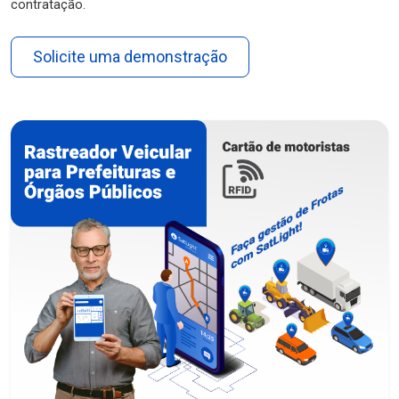
contratação.
Solicite uma demonstração