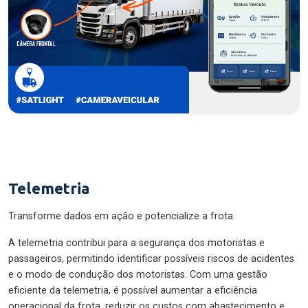
Telemetria
Transforme dados em ação e potencialize a frota.
A telemetria contribui para a segurança dos motoristas e
passageiros, permitindo identificar possíveis riscos de acidentes
e o modo de condução dos motoristas. Com uma gestão
eficiente da telemetria, é possível aumentar a eficiência
operacional da frota, reduzir os custos com abastecimento e