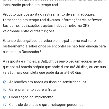
localização precisa em tempo real.
Produto que possibilita o rastreamento de semirreboques,
fornecendo em tempo real diversas informações via software,
tais como: localização, trajetos, hubodômetro via GPS,
velocidade entre outras funções.
Estando desengatado do veículo principal, como realizar o
rastreamento e saber onde se encontra se não tem energia para
alimentar o Rastreador?
A resposta é simples, a SatLight desenvolveu um equipamento
que possui bateria própria que pode durar até 30 dias, ou em sua
versão mais completa que pode durar até 60 dias.
Aplicações em todos os tipos de semirreboques
Gerenciamento sobre a frota
Localização do implemento
Controle de pneus e quilometragem percorrida