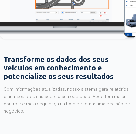
Transforme os dados dos seus
veículos em conhecimento e
potencialize os seus resultados
Com informações atualizadas, nosso sistema gera relatórios
e análises precisas sobre a sua operação. Você tem maior
controle e mais segurança na hora de tomar uma decisão de
negócios.