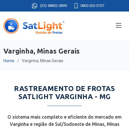
(35) 98852-0899
0800 026 0707
Varginha, Minas Gerais
Home
Varginha, Minas Gerais
RASTREAMENTO DE FROTAS
SATLIGHT VARGINHA - MG
O sistema mais completo e eficiente do mercado em
Varginha e região de Sul/Sudoeste de Minas, Minas