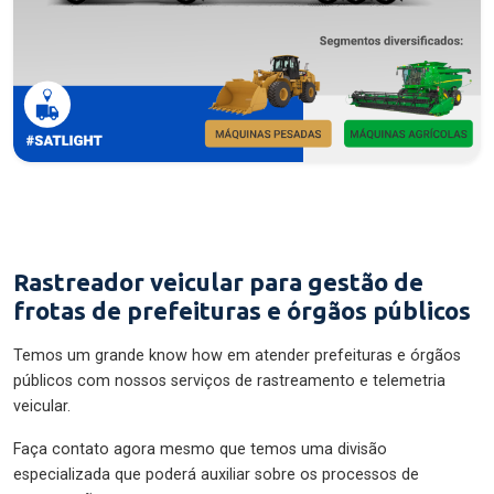
Rastreador veicular para gestão de
frotas de prefeituras e órgãos públicos
Temos um grande know how em atender prefeituras e órgãos
públicos com nossos serviços de rastreamento e telemetria
veicular.
Faça contato agora mesmo que temos uma divisão
especializada que poderá auxiliar sobre os processos de