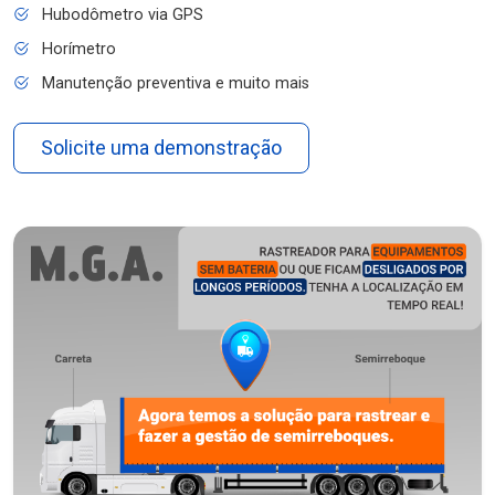
Hubodômetro via GPS
Horímetro
Manutenção preventiva e muito mais
Solicite uma demonstração