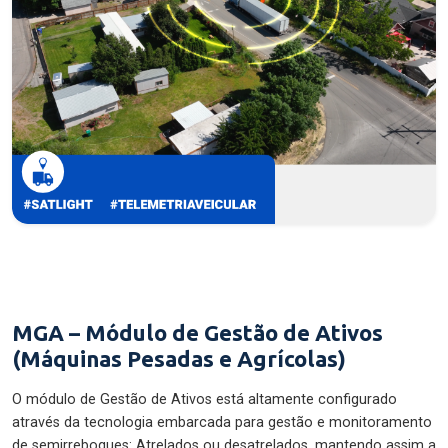
MGA – Módulo de Gestão de Ativos
(Máquinas Pesadas e Agrícolas)
O módulo de Gestão de Ativos está altamente configurado
através da tecnologia embarcada para gestão e monitoramento
de semirreboques: Atrelados ou desatrelados, mantendo assim a