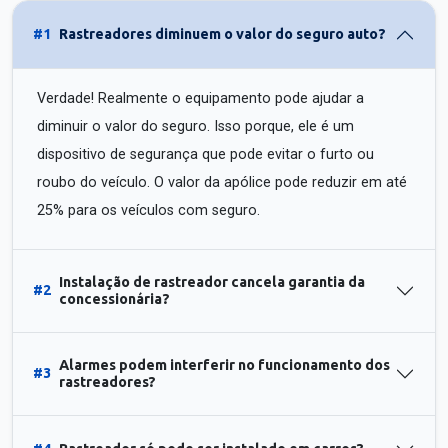
#1
Rastreadores diminuem o valor do seguro auto?
Verdade! Realmente o equipamento pode ajudar a
diminuir o valor do seguro. Isso porque, ele é um
dispositivo de segurança que pode evitar o furto ou
roubo do veículo. O valor da apólice pode reduzir em até
25% para os veículos com seguro.
Instalação de rastreador cancela garantia da
#2
concessionária?
Alarmes podem interferir no funcionamento dos
#3
rastreadores?