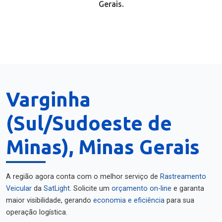
Gerais.
Varginha
(Sul/Sudoeste de
Minas), Minas Gerais
A região agora conta com o melhor serviço de
Rastreamento
Veicular
da
SatLight
. Solicite um
orçamento on-line
e garanta
maior visibilidade, gerando
economia e eficiência
para sua
operação logística.