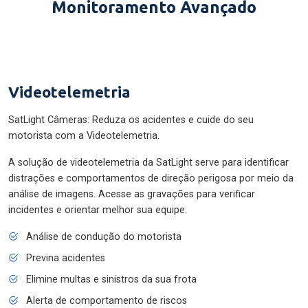
Monitoramento Avançado
Videotelemetria
SatLight Câmeras: Reduza os acidentes e cuide do seu
motorista com a Videotelemetria.
A solução de videotelemetria da SatLight serve para identificar
distrações e comportamentos de direção perigosa por meio da
análise de imagens. Acesse as gravações para verificar
incidentes e orientar melhor sua equipe.
Análise de condução do motorista
Previna acidentes
Elimine multas e sinistros da sua frota
Alerta de comportamento de riscos