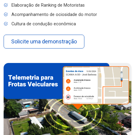
Elaboração de Ranking de Motoristas
Acompanhamento de ociosidade do motor
Cultura de condução econômica
Solicite uma demonstração