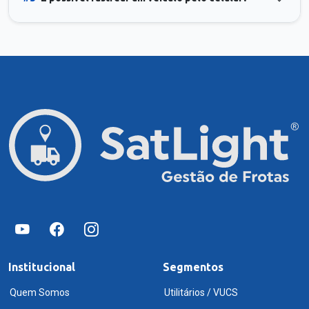
Institucional
Segmentos
Quem Somos
Utilitários / VUCS