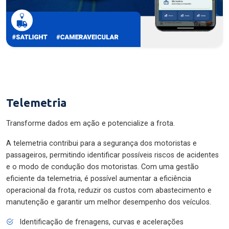
Telemetria
Transforme dados em ação e potencialize a frota.
A telemetria contribui para a segurança dos motoristas e
passageiros, permitindo identificar possíveis riscos de acidentes
e o modo de condução dos motoristas. Com uma gestão
eficiente da telemetria, é possível aumentar a eficiência
operacional da frota, reduzir os custos com abastecimento e
manutenção e garantir um melhor desempenho dos veículos.
Identificação de frenagens, curvas e acelerações