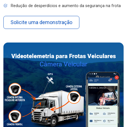
Redução de desperdícios e aumento da segurança na frota
Solicite uma demonstração