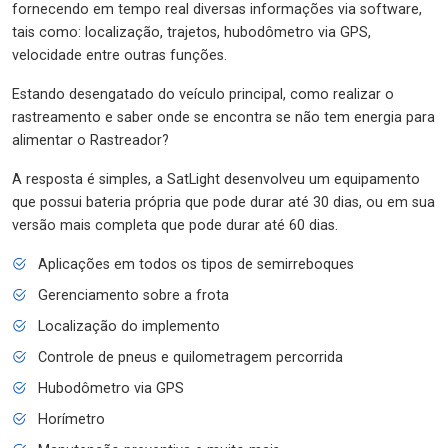
fornecendo em tempo real diversas informações via software,
tais como: localização, trajetos, hubodômetro via GPS,
velocidade entre outras funções.
Estando desengatado do veículo principal, como realizar o
rastreamento e saber onde se encontra se não tem energia para
alimentar o Rastreador?
A resposta é simples, a SatLight desenvolveu um equipamento
que possui bateria própria que pode durar até 30 dias, ou em sua
versão mais completa que pode durar até 60 dias.
Aplicações em todos os tipos de semirreboques
Gerenciamento sobre a frota
Localização do implemento
Controle de pneus e quilometragem percorrida
Hubodômetro via GPS
Horímetro