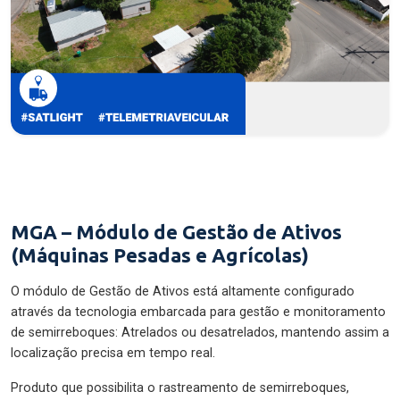
MGA – Módulo de Gestão de Ativos
(Máquinas Pesadas e Agrícolas)
O módulo de Gestão de Ativos está altamente configurado
através da tecnologia embarcada para gestão e monitoramento
de semirreboques: Atrelados ou desatrelados, mantendo assim a
localização precisa em tempo real.
Produto que possibilita o rastreamento de semirreboques,