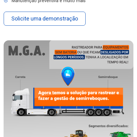
Manutenção preventiva e muito mais
Solicite uma demonstração