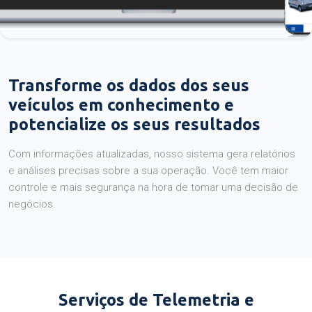
Transforme os dados dos seus
veículos em conhecimento e
potencialize os seus resultados
Com informações atualizadas, nosso sistema gera relatórios
e análises precisas sobre a sua operação. Você tem maior
controle e mais segurança na hora de tomar uma decisão de
negócios.
Serviços de Telemetria e