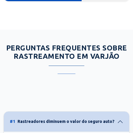
PERGUNTAS FREQUENTES SOBRE
RASTREAMENTO EM VARJÃO
#1
Rastreadores diminuem o valor do seguro auto?