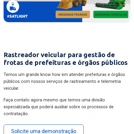
Rastreador veicular para gestão de
frotas de prefeituras e órgãos públicos
Temos um grande know how em atender prefeituras e órgãos
públicos com nossos serviços de rastreamento e telemetria
veicular.
Faça contato agora mesmo que temos uma divisão
especializada que poderá auxiliar sobre os processos de
contratação.
Solicite uma demonstração