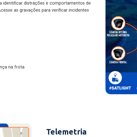
ra identificar distrações e comportamentos de
cesse as gravações para verificar incidentes
nça na frota
Telemetria