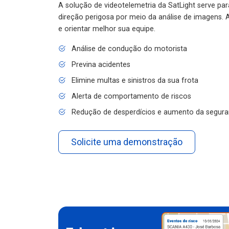
A solução de videotelemetria da SatLight serve pa
direção perigosa por meio da análise de imagens. A
e orientar melhor sua equipe.
Análise de condução do motorista
Previna acidentes
Elimine multas e sinistros da sua frota
Alerta de comportamento de riscos
Redução de desperdícios e aumento da segura
Solicite uma demonstração