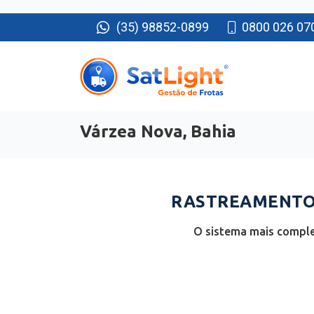
(35) 98852-0899
0800 026 07
Várzea Nova, Bahia
RASTREAMENTO 
O sistema mais comple