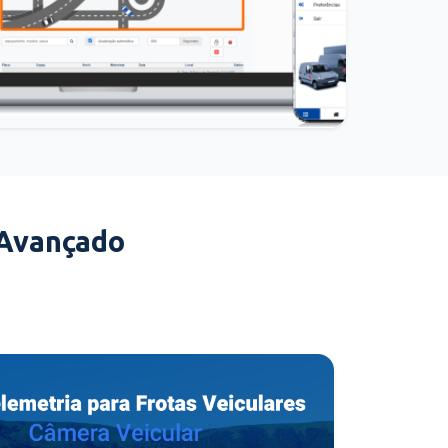
 Avançado