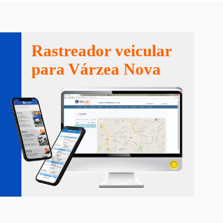
Rastreador veicular
para Várzea Nova